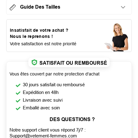
Guide Des Tailles
Insatisfait de votre achat ?
Nous le reprenons !
Votre satisfaction est notre priorité
SATISFAIT OU REMBOURSÉ
Vous êtes couvert par notre protection d'achat
30 jours satisfait ou remboursé
Expédition en 48h
Livraison avec suivi
Emballé avec soin
DES QUESTIONS ?
Notre support client vous répond 7j/7 :
Support@vetement-femmes.com