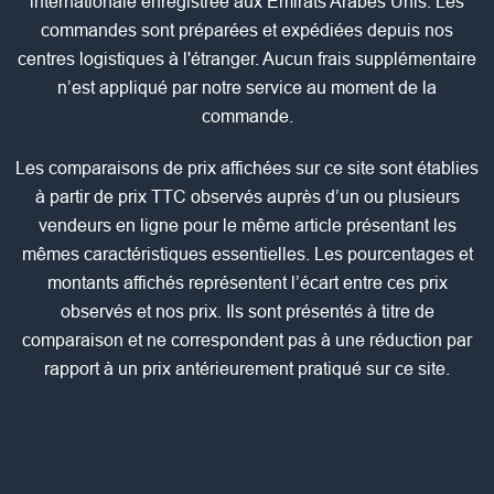
internationale enregistrée aux Émirats Arabes Unis. Les
commandes sont préparées et expédiées depuis nos
centres logistiques à l'étranger. Aucun frais supplémentaire
n’est appliqué par notre service au moment de la
commande.
Les comparaisons de prix affichées sur ce site sont établies
à partir de prix TTC observés auprès d’un ou plusieurs
vendeurs en ligne pour le même article présentant les
mêmes caractéristiques essentielles. Les pourcentages et
montants affichés représentent l’écart entre ces prix
observés et nos prix. Ils sont présentés à titre de
comparaison et ne correspondent pas à une réduction par
rapport à un prix antérieurement pratiqué sur ce site.