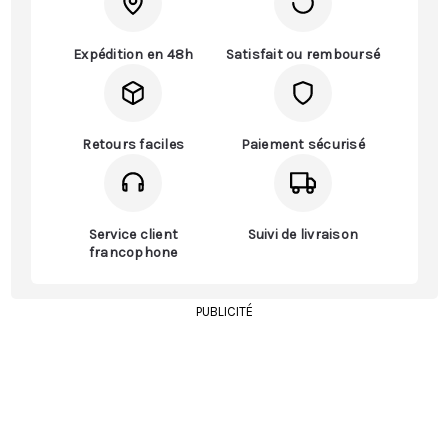
Expédition en 48h
Satisfait ou remboursé
Retours faciles
Paiement sécurisé
Service client
Suivi de livraison
francophone
PUBLICITÉ