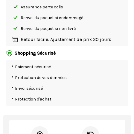
Assurance perte colis
Renvoi du paquet si endommagé
Renvoi du paquet si non livré
Retour facile. Ajustement de prix 30 jours
Shopping Sécurisé
Paiement sécurisé
Protection de vos données
Envoi sécurisé
Protection d'achat