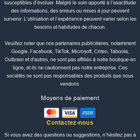
susceptibles d’évoluer. Malgré le soin apporté à l’exactitude
des informations, des erreurs ou mises à jour peuvent
survenir. L’utilisation et l’expérience peuvent varier selon les
besoins et habitudes de chacun.
Veuillez noter que nos partenaires publicitaires, notamment
Google, Facebook, TikTok, Microsoft, Criteo, Taboola,
Outbrain et d'autres, ne sont pas affiliés à notre boutique en
ligne, et ils ne cautionnent pas notre entreprise. Ces
sociétés ne sont pas responsables des produits que nous
vendons.
Moyens de paiement
Contactez-nous
Si vous avez des questions ou suggestions, n’hésitez pas à