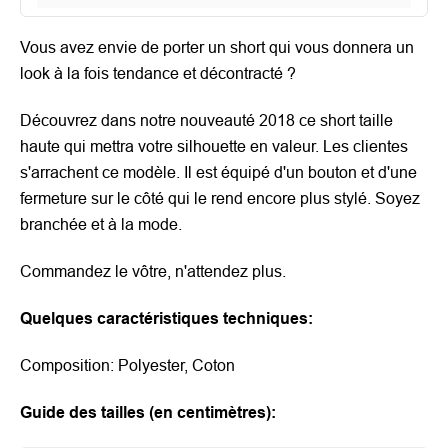
Vous avez e
nvie de porter un short qui vous donnera un
look à la fois tendance et décontracté ?
Découvrez dans notre nouveauté 2018 ce short taille
haute qui mettra votre silhouette en valeur.
Les clientes
s'arrachent ce modèle. Il est équipé d'un bouton et d'une
fermeture sur le côté qui le rend encore plus stylé. Soyez
branchée et à la mode.
Commandez le vôtre, n'attendez plus.
Quelques caractéristiques techniques:
Composition:
Polyester, Coton
Guide des tailles (en centimètres):