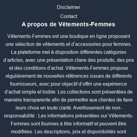
Disclaimer
Contact
A propos de Vêtements-Femmes
Vêtements-Femmes est une boutique en ligne proposant
une sélection de vêtements et d’accessoires pour femmes.
La plateforme met à disposition différentes catégories
d’articles, avec une présentation claire des produits, des prix
et des conditions d’achat. Vêtements-Femmes propose
régulièrement de nouvelles références issues de différents
fournisseurs, avec pour objectif d’offrir une expérience
d’achat simple et lisible. Les collections sont présentées de
manière transparente afin de permettre aux clientes de faire
leurs choix en toute clarté. Avertissement de non-
responsabilité : Les informations présentées sur Vêtements-
Femmes sont fournies à titre informatif et peuvent être
modifiées. Les descriptions, prix et disponibilités sont