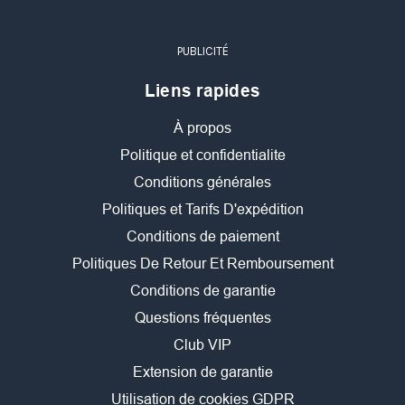
PUBLICITÉ
Liens rapides
À propos
Politique et confidentialite
Conditions générales
Politiques et Tarifs D'expédition
Conditions de paiement
Politiques De Retour Et Remboursement
Conditions de garantie
Questions fréquentes
Club VIP
Extension de garantie
Utilisation de cookies GDPR