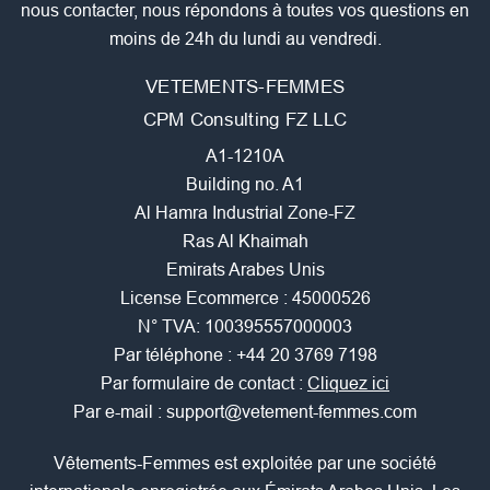
nous contacter, nous répondons à toutes vos questions en
moins de 24h du lundi au vendredi.
VETEMENTS-FEMMES
CPM Consulting FZ LLC
A1-1210A
Building no. A1
Al Hamra Industrial Zone-FZ
Ras Al Khaimah
Emirats Arabes Unis
License Ecommerce : 45000526
N° TVA: 100395557000003
Par téléphone :
+44 20 3769 7198
Par formulaire de contact :
Cliquez ici
Par e-mail :
support@vetement-femmes.com
Vêtements-Femmes est exploitée par une société