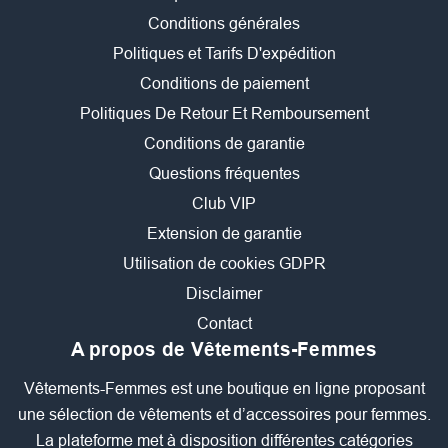
Conditions générales
Politiques et Tarifs D'expédition
Conditions de paiement
Politiques De Retour Et Remboursement
Conditions de garantie
Questions fréquentes
Club VIP
Extension de garantie
Utilisation de cookies GDPR
Disclaimer
Contact
A propos de Vêtements-Femmes
Vêtements-Femmes est une boutique en ligne proposant
une sélection de vêtements et d’accessoires pour femmes.
La plateforme met à disposition différentes catégories