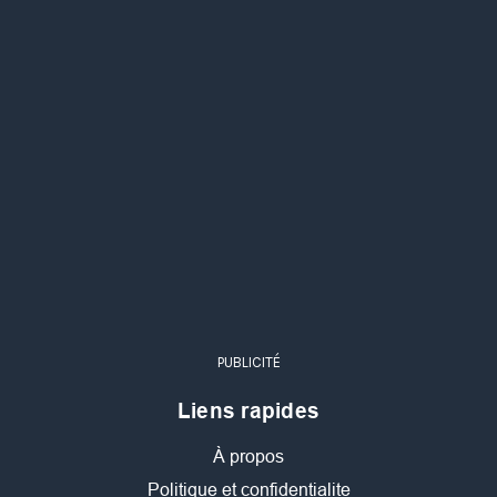
PUBLICITÉ
Liens rapides
À propos
Politique et confidentialite