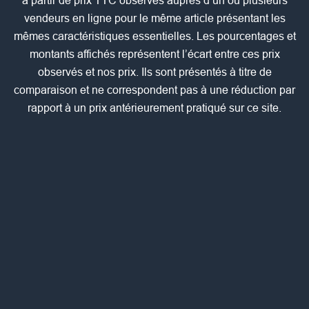
à partir de prix TTC observés auprès d’un ou plusieurs
vendeurs en ligne pour le même article présentant les
mêmes caractéristiques essentielles. Les pourcentages et
montants affichés représentent l’écart entre ces prix
observés et nos prix. Ils sont présentés à titre de
comparaison et ne correspondent pas à une réduction par
rapport à un prix antérieurement pratiqué sur ce site.