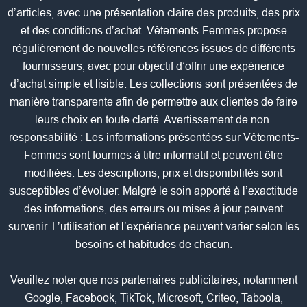
d’articles, avec une présentation claire des produits, des prix
et des conditions d’achat. Vêtements-Femmes propose
régulièrement de nouvelles références issues de différents
fournisseurs, avec pour objectif d’offrir une expérience
d’achat simple et lisible. Les collections sont présentées de
manière transparente afin de permettre aux clientes de faire
leurs choix en toute clarté. Avertissement de non-
responsabilité : Les informations présentées sur Vêtements-
Femmes sont fournies à titre informatif et peuvent être
modifiées. Les descriptions, prix et disponibilités sont
susceptibles d’évoluer. Malgré le soin apporté à l’exactitude
des informations, des erreurs ou mises à jour peuvent
survenir. L’utilisation et l’expérience peuvent varier selon les
besoins et habitudes de chacun.
Veuillez noter que nos partenaires publicitaires, notamment
Google, Facebook, TikTok, Microsoft, Criteo, Taboola,