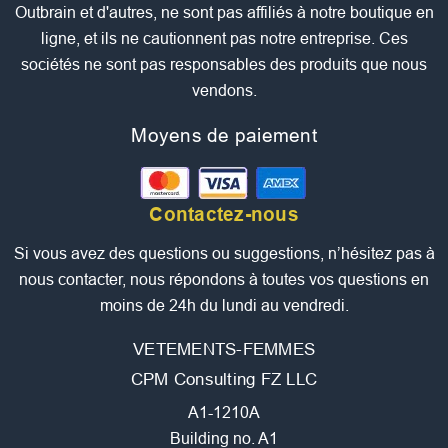
Outbrain et d'autres, ne sont pas affiliés à notre boutique en
ligne, et ils ne cautionnent pas notre entreprise. Ces
sociétés ne sont pas responsables des produits que nous
vendons.
Moyens de paiement
Contactez-nous
Si vous avez des questions ou suggestions, n’hésitez pas à
nous contacter, nous répondons à toutes vos questions en
moins de 24h du lundi au vendredi.
VETEMENTS-FEMMES
CPM Consulting FZ LLC
A1-1210A
Building no. A1