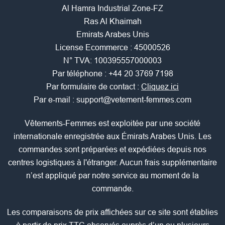
Al Hamra Industrial Zone-FZ
Ras Al Khaimah
Emirats Arabes Unis
License Ecommerce : 45000526
N° TVA: 100395557000003
Par téléphone :
+44 20 3769 7198
Par formulaire de contact :
Cliquez ici
Par e-mail :
support@vetement-femmes.com
Vêtements-Femmes est exploitée par une société
internationale enregistrée aux Émirats Arabes Unis. Les
commandes sont préparées et expédiées depuis nos
centres logistiques à l'étranger. Aucun frais supplémentaire
n’est appliqué par notre service au moment de la
commande.
Les comparaisons de prix affichées sur ce site sont établies