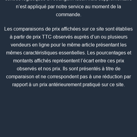
n’est appliqué par notre service au moment de la
commande.
Les comparaisons de prix affichées sur ce site sont établies
à partir de prix TTC observés auprès d’un ou plusieurs
vendeurs en ligne pour le même article présentant les
mêmes caractéristiques essentielles. Les pourcentages et
montants affichés représentent l’écart entre ces prix
observés et nos prix. Ils sont présentés à titre de
comparaison et ne correspondent pas à une réduction par
rapport à un prix antérieurement pratiqué sur ce site.