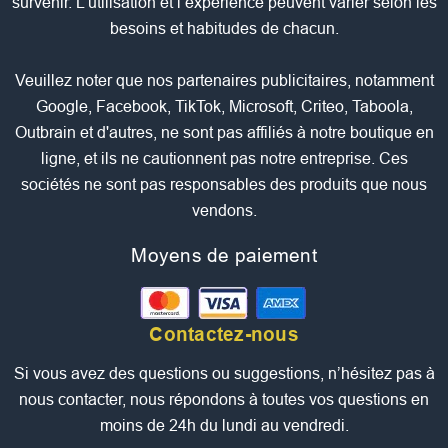
survenir. L’utilisation et l’expérience peuvent varier selon les
besoins et habitudes de chacun.
Veuillez noter que nos partenaires publicitaires, notamment
Google, Facebook, TikTok, Microsoft, Criteo, Taboola,
Outbrain et d'autres, ne sont pas affiliés à notre boutique en
ligne, et ils ne cautionnent pas notre entreprise. Ces
sociétés ne sont pas responsables des produits que nous
vendons.
Moyens de paiement
Contactez-nous
Si vous avez des questions ou suggestions, n’hésitez pas à
nous contacter, nous répondons à toutes vos questions en
moins de 24h du lundi au vendredi.