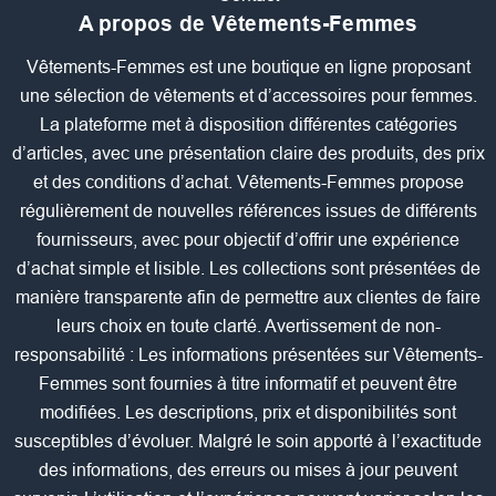
A propos de Vêtements-Femmes
Vêtements-Femmes est une boutique en ligne proposant
une sélection de vêtements et d’accessoires pour femmes.
La plateforme met à disposition différentes catégories
d’articles, avec une présentation claire des produits, des prix
et des conditions d’achat. Vêtements-Femmes propose
régulièrement de nouvelles références issues de différents
fournisseurs, avec pour objectif d’offrir une expérience
d’achat simple et lisible. Les collections sont présentées de
manière transparente afin de permettre aux clientes de faire
leurs choix en toute clarté. Avertissement de non-
responsabilité : Les informations présentées sur Vêtements-
Femmes sont fournies à titre informatif et peuvent être
modifiées. Les descriptions, prix et disponibilités sont
susceptibles d’évoluer. Malgré le soin apporté à l’exactitude
des informations, des erreurs ou mises à jour peuvent