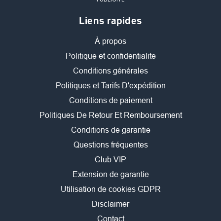
Liens rapides
À propos
Politique et confidentialite
Conditions générales
Politiques et Tarifs D'expédition
Conditions de paiement
Politiques De Retour Et Remboursement
Conditions de garantie
Questions fréquentes
Club VIP
Extension de garantie
Utilisation de cookies GDPR
Disclaimer
Contact