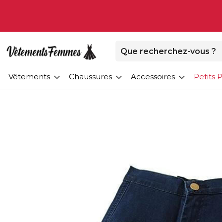
Vêtements
Chaussures
Accessoires
Petits P