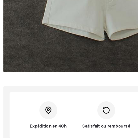
Expédition en 48h
Satisfait ou remboursé