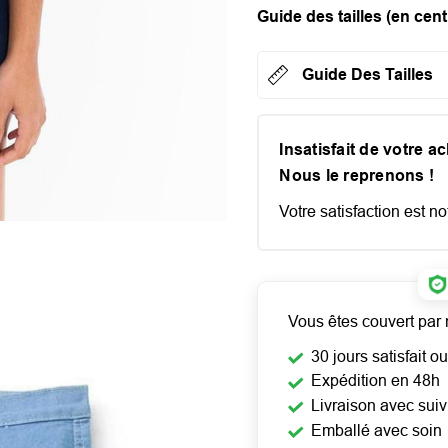
Guide des tailles (en cent
Guide Des Tailles
Insatisfait de votre a
Nous le reprenons !
Votre satisfaction est not
Vous êtes couvert par 
30 jours satisfait 
Expédition en 48h
Livraison avec suiv
Emballé avec soin