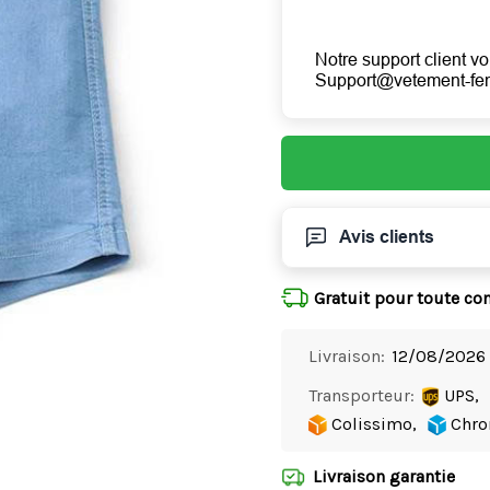
Notre support client vo
Support@vetement-f
Avis clients
Gratuit pour toute c
Livraison:
12/08/2026 
Transporteur:
UPS,
Colissimo,
Chro
Livraison garantie