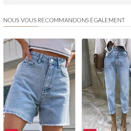
NOUS VOUS RECOMMANDONS
ÉGALEMENT