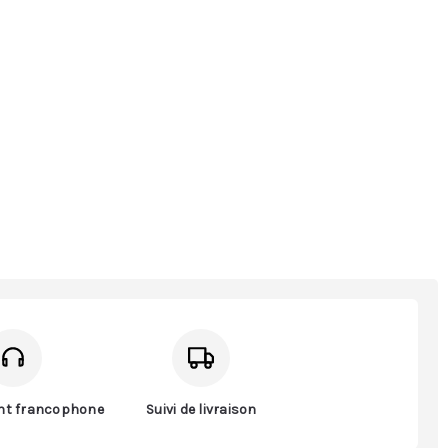
ent francophone
Suivi de livraison