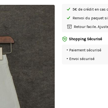
5€ de crédit en cas 
Renvoi du paquet 
Retour facile. Ajus
Shopping Sécurisé
Paiement sécurisé
Envoi sécurisé