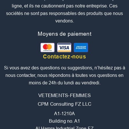
ligne, et ils ne cautionnent pas notre entreprise. Ces
sociétés ne sont pas responsables des produits que nous
vendons.
Moyens de paiement
Contactez-nous
Si vous avez des questions ou suggestions, n’hésitez pas à
nous contacter, nous répondons à toutes vos questions en
moins de 24h du lundi au vendredi.
VETEMENTS-FEMMES
CPM Consulting FZ LLC
A1-1210A
Building no. A1
Al Hamra Industrial Zone-FZ