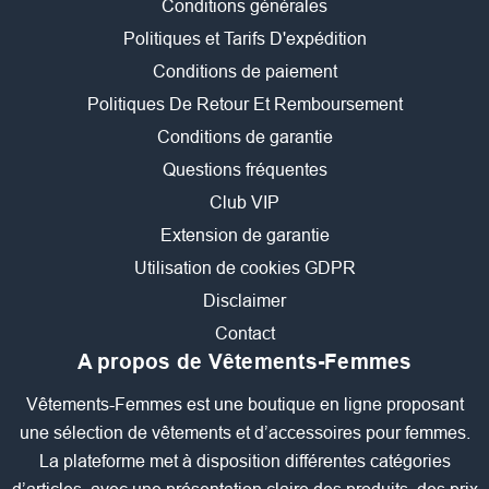
Conditions générales
Politiques et Tarifs D'expédition
Conditions de paiement
Politiques De Retour Et Remboursement
Conditions de garantie
Questions fréquentes
Club VIP
Extension de garantie
Utilisation de cookies GDPR
Disclaimer
Contact
A propos de Vêtements-Femmes
Vêtements-Femmes est une boutique en ligne proposant
une sélection de vêtements et d’accessoires pour femmes.
La plateforme met à disposition différentes catégories