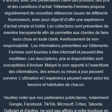
d’articles, avec une présentation claire des produits, des prix
et des conditions d’achat. Vêtements-Femmes propose
régulièrement de nouvelles références issues de différents
fournisseurs, avec pour objectif d’offrir une expérience
d’achat simple et lisible. Les collections sont présentées de
manière transparente afin de permettre aux clientes de faire
leurs choix en toute clarté. Avertissement de non-
responsabilité : Les informations présentées sur Vêtements-
Femmes sont fournies à titre informatif et peuvent être
modifiées. Les descriptions, prix et disponibilités sont
susceptibles d’évoluer. Malgré le soin apporté à l’exactitude
des informations, des erreurs ou mises à jour peuvent
survenir. L’utilisation et l’expérience peuvent varier selon les
besoins et habitudes de chacun.
Veuillez noter que nos partenaires publicitaires, notamment
Google, Facebook, TikTok, Microsoft, Criteo, Taboola,
Outbrain et d'autres, ne sont pas affiliés à notre boutique en