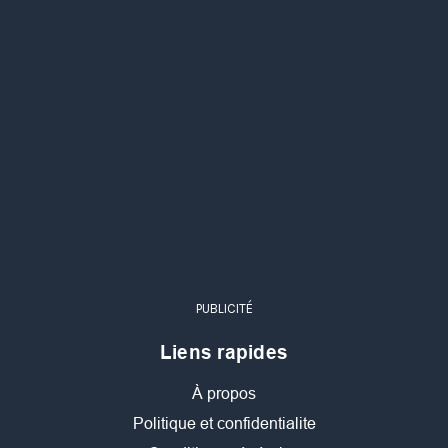
PUBLICITÉ
Liens rapides
À propos
Politique et confidentialite