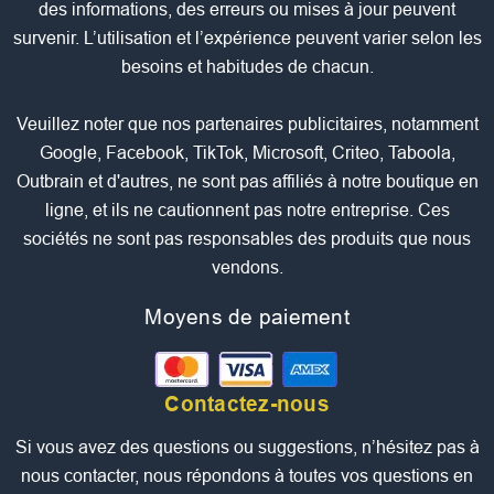
des informations, des erreurs ou mises à jour peuvent
survenir. L’utilisation et l’expérience peuvent varier selon les
besoins et habitudes de chacun.
Veuillez noter que nos partenaires publicitaires, notamment
Google, Facebook, TikTok, Microsoft, Criteo, Taboola,
Outbrain et d'autres, ne sont pas affiliés à notre boutique en
ligne, et ils ne cautionnent pas notre entreprise. Ces
sociétés ne sont pas responsables des produits que nous
vendons.
Moyens de paiement
Contactez-nous
Si vous avez des questions ou suggestions, n’hésitez pas à
nous contacter, nous répondons à toutes vos questions en