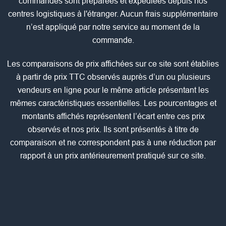
commandes sont préparées et expédiées depuis nos
centres logistiques à l'étranger. Aucun frais supplémentaire
n’est appliqué par notre service au moment de la
commande.
Les comparaisons de prix affichées sur ce site sont établies
à partir de prix TTC observés auprès d’un ou plusieurs
vendeurs en ligne pour le même article présentant les
mêmes caractéristiques essentielles. Les pourcentages et
montants affichés représentent l’écart entre ces prix
observés et nos prix. Ils sont présentés à titre de
comparaison et ne correspondent pas à une réduction par
rapport à un prix antérieurement pratiqué sur ce site.