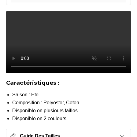
Caractéristiques :
Saison :
Eté
Composition : Polyester, Coton
Disponible en plusieurs tailles
Disponible en 2 couleurs
Guide Des Tailles