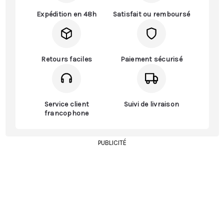
Expédition en 48h
Satisfait ou remboursé
Retours faciles
Paiement sécurisé
Service client
Suivi de livraison
francophone
PUBLICITÉ