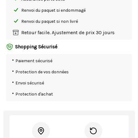
Renvoi du paquet si endommagé
Renvoi du paquet si non livré
Retour facile. Ajustement de prix 30 jours
Shopping Sécurisé
Paiement sécurisé
Protection de vos données
Envoi sécurisé
Protection d'achat