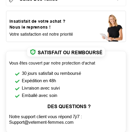
Insatisfait de votre achat ?
Nous le reprenons !
Votre satisfaction est notre priorité
SATISFAIT OU REMBOURSÉ
Vous êtes couvert par notre protection d'achat
30 jours satisfait ou remboursé
Expédition en 48h
Livraison avec suivi
Emballé avec soin
DES QUESTIONS ?
Notre support client vous répond 7j/7 :
Support@vetement-femmes.com