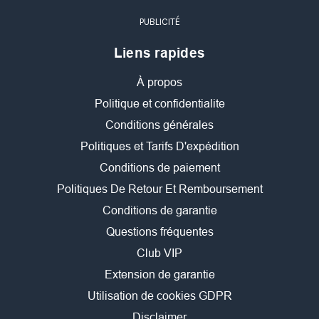
PUBLICITÉ
Liens rapides
À propos
Politique et confidentialite
Conditions générales
Politiques et Tarifs D'expédition
Conditions de paiement
Politiques De Retour Et Remboursement
Conditions de garantie
Questions fréquentes
Club VIP
Extension de garantie
Utilisation de cookies GDPR
Disclaimer