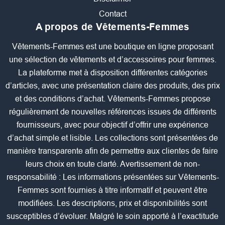
Contact
A propos de Vêtements-Femmes
Vêtements-Femmes est une boutique en ligne proposant
une sélection de vêtements et d’accessoires pour femmes.
La plateforme met à disposition différentes catégories
d’articles, avec une présentation claire des produits, des prix
et des conditions d’achat. Vêtements-Femmes propose
régulièrement de nouvelles références issues de différents
fournisseurs, avec pour objectif d’offrir une expérience
d’achat simple et lisible. Les collections sont présentées de
manière transparente afin de permettre aux clientes de faire
leurs choix en toute clarté. Avertissement de non-
responsabilité : Les informations présentées sur Vêtements-
Femmes sont fournies à titre informatif et peuvent être
modifiées. Les descriptions, prix et disponibilités sont
susceptibles d’évoluer. Malgré le soin apporté à l’exactitude