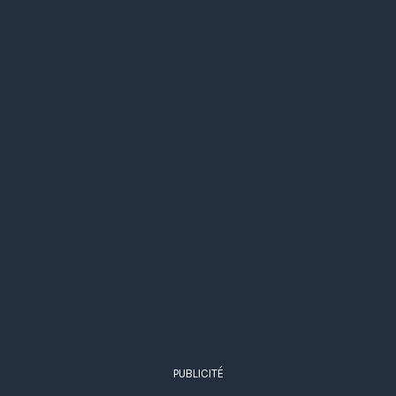
PUBLICITÉ