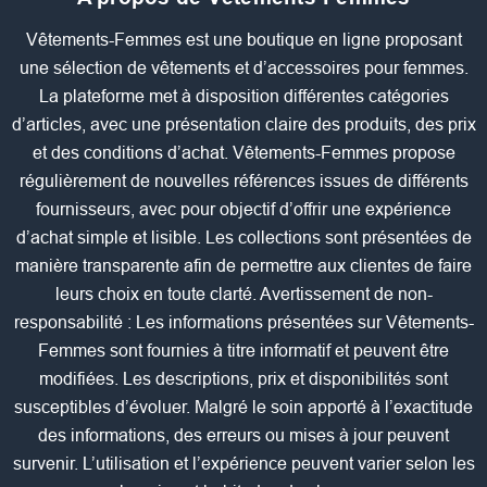
Vêtements-Femmes est une boutique en ligne proposant
une sélection de vêtements et d’accessoires pour femmes.
La plateforme met à disposition différentes catégories
d’articles, avec une présentation claire des produits, des prix
et des conditions d’achat. Vêtements-Femmes propose
régulièrement de nouvelles références issues de différents
fournisseurs, avec pour objectif d’offrir une expérience
d’achat simple et lisible. Les collections sont présentées de
manière transparente afin de permettre aux clientes de faire
leurs choix en toute clarté. Avertissement de non-
responsabilité : Les informations présentées sur Vêtements-
Femmes sont fournies à titre informatif et peuvent être
modifiées. Les descriptions, prix et disponibilités sont
susceptibles d’évoluer. Malgré le soin apporté à l’exactitude
des informations, des erreurs ou mises à jour peuvent
survenir. L’utilisation et l’expérience peuvent varier selon les