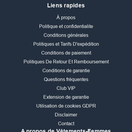
Liens rapides
À propos
Politique et confidentialite
Conditions générales
Politiques et Tarifs D'expédition
Conditions de paiement
Politiques De Retour Et Remboursement
Conditions de garantie
Questions fréquentes
Club VIP
Extension de garantie
Utilisation de cookies GDPR
Disclaimer
Contact
A propos de Vêtements-Femmes