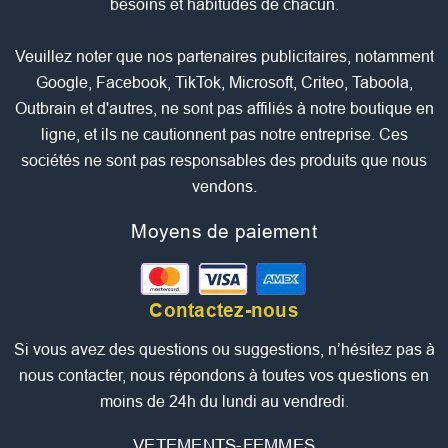
besoins et habitudes de chacun.
Veuillez noter que nos partenaires publicitaires, notamment
Google, Facebook, TikTok, Microsoft, Criteo, Taboola,
Outbrain et d'autres, ne sont pas affiliés à notre boutique en
ligne, et ils ne cautionnent pas notre entreprise. Ces
sociétés ne sont pas responsables des produits que nous
vendons.
Moyens de paiement
Contactez-nous
Si vous avez des questions ou suggestions, n’hésitez pas à
nous contacter, nous répondons à toutes vos questions en
moins de 24h du lundi au vendredi.
VETEMENTS-FEMMES