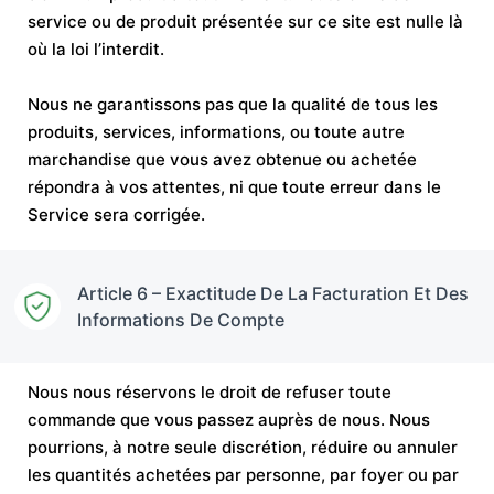
service ou de produit présentée sur ce site est nulle là
où la loi l’interdit.
Nous ne garantissons pas que la qualité de tous les
produits, services, informations, ou toute autre
marchandise que vous avez obtenue ou achetée
répondra à vos attentes, ni que toute erreur dans le
Service sera corrigée.
Article 6 – Exactitude De La Facturation Et Des
Informations De Compte
Nous nous réservons le droit de refuser toute
commande que vous passez auprès de nous. Nous
pourrions, à notre seule discrétion, réduire ou annuler
les quantités achetées par personne, par foyer ou par