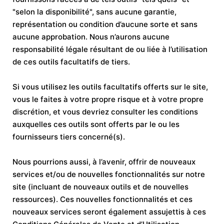
"selon la disponibilité", sans aucune garantie,
représentation ou condition d’aucune sorte et sans
aucune approbation. Nous n’aurons aucune
responsabilité légale résultant de ou liée à l’utilisation
de ces outils facultatifs de tiers.
Si vous utilisez les outils facultatifs offerts sur le site,
vous le faites à votre propre risque et à votre propre
discrétion, et vous devriez consulter les conditions
auxquelles ces outils sont offerts par le ou les
fournisseurs tiers concerné(s).
Nous pourrions aussi, à l’avenir, offrir de nouveaux
services et/ou de nouvelles fonctionnalités sur notre
site (incluant de nouveaux outils et de nouvelles
ressources). Ces nouvelles fonctionnalités et ces
nouveaux services seront également assujettis à ces