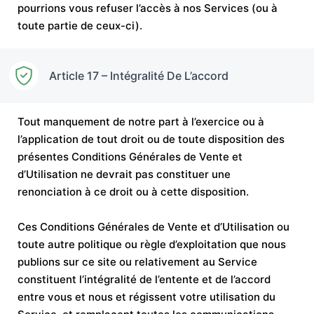
pourrions vous refuser l’accès à nos Services (ou à
toute partie de ceux-ci).
Article 17 – Intégralité De L’accord
Tout manquement de notre part à l’exercice ou à
l’application de tout droit ou de toute disposition des
présentes Conditions Générales de Vente et
d’Utilisation ne devrait pas constituer une
renonciation à ce droit ou à cette disposition.
Ces Conditions Générales de Vente et d’Utilisation ou
toute autre politique ou règle d’exploitation que nous
publions sur ce site ou relativement au Service
constituent l’intégralité de l’entente et de l’accord
entre vous et nous et régissent votre utilisation du