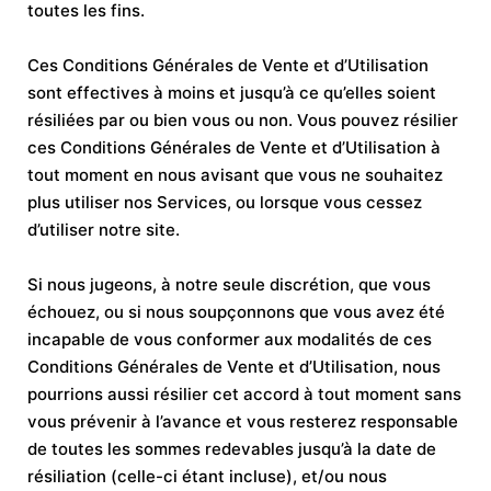
toutes les fins.
Ces Conditions Générales de Vente et d’Utilisation
sont effectives à moins et jusqu’à ce qu’elles soient
résiliées par ou bien vous ou non. Vous pouvez résilier
ces Conditions Générales de Vente et d’Utilisation à
tout moment en nous avisant que vous ne souhaitez
plus utiliser nos Services, ou lorsque vous cessez
d’utiliser notre site.
Si nous jugeons, à notre seule discrétion, que vous
échouez, ou si nous soupçonnons que vous avez été
incapable de vous conformer aux modalités de ces
Conditions Générales de Vente et d’Utilisation, nous
pourrions aussi résilier cet accord à tout moment sans
vous prévenir à l’avance et vous resterez responsable
de toutes les sommes redevables jusqu’à la date de
résiliation (celle-ci étant incluse), et/ou nous