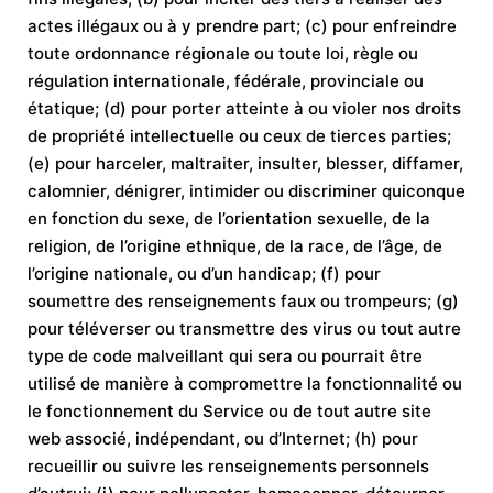
actes illégaux ou à y prendre part; (c) pour enfreindre
toute ordonnance régionale ou toute loi, règle ou
régulation internationale, fédérale, provinciale ou
étatique; (d) pour porter atteinte à ou violer nos droits
de propriété intellectuelle ou ceux de tierces parties;
(e) pour harceler, maltraiter, insulter, blesser, diffamer,
calomnier, dénigrer, intimider ou discriminer quiconque
en fonction du sexe, de l’orientation sexuelle, de la
religion, de l’origine ethnique, de la race, de l’âge, de
l’origine nationale, ou d’un handicap; (f) pour
soumettre des renseignements faux ou trompeurs; (g)
pour téléverser ou transmettre des virus ou tout autre
type de code malveillant qui sera ou pourrait être
utilisé de manière à compromettre la fonctionnalité ou
le fonctionnement du Service ou de tout autre site
web associé, indépendant, ou d’Internet; (h) pour
recueillir ou suivre les renseignements personnels