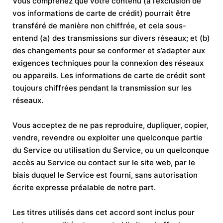
Vous comprenez que votre contenu (à l’exclusion de
vos informations de carte de crédit) pourrait être
transféré de manière non chiffrée, et cela sous-
entend (a) des transmissions sur divers réseaux; et (b)
des changements pour se conformer et s’adapter aux
exigences techniques pour la connexion des réseaux
ou appareils. Les informations de carte de crédit sont
toujours chiffrées pendant la transmission sur les
réseaux.
Vous acceptez de ne pas reproduire, dupliquer, copier,
vendre, revendre ou exploiter une quelconque partie
du Service ou utilisation du Service, ou un quelconque
accès au Service ou contact sur le site web, par le
biais duquel le Service est fourni, sans autorisation
écrite expresse préalable de notre part.
Les titres utilisés dans cet accord sont inclus pour