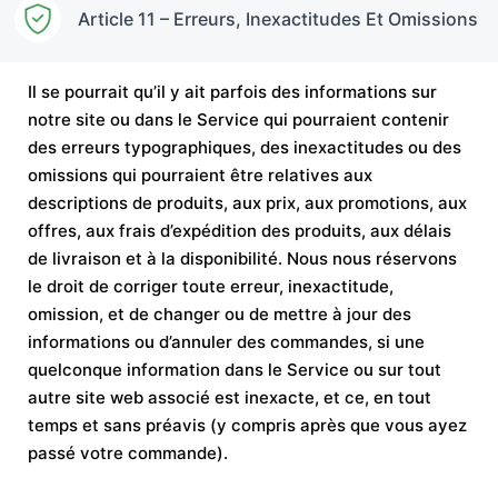
Article 11 – Erreurs, Inexactitudes Et Omissions
Il se pourrait qu’il y ait parfois des informations sur
notre site ou dans le Service qui pourraient contenir
des erreurs typographiques, des inexactitudes ou des
omissions qui pourraient être relatives aux
descriptions de produits, aux prix, aux promotions, aux
offres, aux frais d’expédition des produits, aux délais
de livraison et à la disponibilité. Nous nous réservons
le droit de corriger toute erreur, inexactitude,
omission, et de changer ou de mettre à jour des
informations ou d’annuler des commandes, si une
quelconque information dans le Service ou sur tout
autre site web associé est inexacte, et ce, en tout
temps et sans préavis (y compris après que vous ayez
passé votre commande).