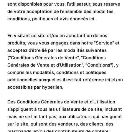
sont disponibles pour vous, l’utilisateur, sous réserve
de votre acceptation de l’ensemble des modalités,
conditions, politiques et avis énoncés ici.
En visitant ce site et/ou en achetant un de nos
produits, vous vous engagez dans notre "Service" et
acceptez d’être lié par les modalités suivantes
("Conditions Générales de Vente", "Conditions
Générales de Vente et d’Utilisation", "Conditions"), y
compris les modalités, conditions et politiques
additionnelles auxquelles il est fait référence ici et/ou
accessibles par hyperlien.
Ces Conditions Générales de Vente et d’Utilisation
s’appliquent à tous les utilisateurs de ce site, incluant
mais ne se limitant pas, aux utilisateurs qui naviguent
sur le site, qui sont des vendeurs, des clients, des
marchands, et/ou des contributeurs de contenu.