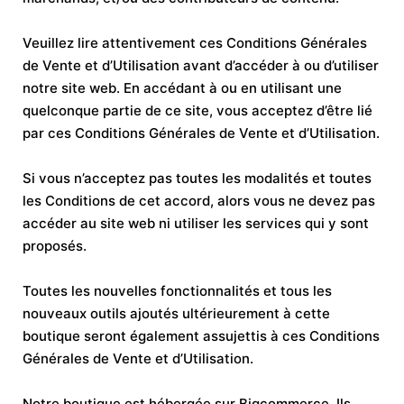
Veuillez lire attentivement ces Conditions Générales
de Vente et d’Utilisation avant d’accéder à ou d’utiliser
notre site web. En accédant à ou en utilisant une
quelconque partie de ce site, vous acceptez d’être lié
par ces Conditions Générales de Vente et d’Utilisation.
Si vous n’acceptez pas toutes les modalités et toutes
les Conditions de cet accord, alors vous ne devez pas
accéder au site web ni utiliser les services qui y sont
proposés.
Toutes les nouvelles fonctionnalités et tous les
nouveaux outils ajoutés ultérieurement à cette
boutique seront également assujettis à ces Conditions
Générales de Vente et d’Utilisation.
Notre boutique est hébergée sur Bigcommerce. Ils