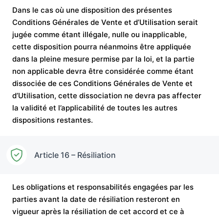
Dans le cas où une disposition des présentes
Conditions Générales de Vente et d’Utilisation serait
jugée comme étant illégale, nulle ou inapplicable,
cette disposition pourra néanmoins être appliquée
dans la pleine mesure permise par la loi, et la partie
non applicable devra être considérée comme étant
dissociée de ces Conditions Générales de Vente et
d’Utilisation, cette dissociation ne devra pas affecter
la validité et l’applicabilité de toutes les autres
dispositions restantes.
Article 16 – Résiliation
Les obligations et responsabilités engagées par les
parties avant la date de résiliation resteront en
vigueur après la résiliation de cet accord et ce à