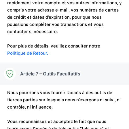
rapidement votre compte et vos autres informations, y
compris votre adresse e-mail, vos numéros de cartes
de crédit et dates d’expiration, pour que nous
poussions compléter vos transactions et vous
contacter si nécessaire.
Pour plus de détails, veuillez consulter notre
Politique de Retour.
Article 7 – Outils Facultatifs
Nous pourrions vous fournir l’accès à des outils de
tierces parties sur lesquels nous n’exerçons ni suivi, ni
contrôle, ni influence.
Vous reconnaissez et acceptez le fait que nous
fournissons l’accès à de tels outils "tels quels" et