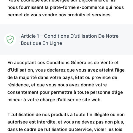
nous fournissent la plate-forme e-commerce qui nous
permet de vous vendre nos produits et services.
Article 1 – Conditions D’utilisation De Notre
Boutique En Ligne
En acceptant ces Conditions Générales de Vente et
d’Utilisation, vous déclarez que vous avez atteint l’âge
de la majorité dans votre pays, État ou province de
résidence, et que vous nous avez donné votre
consentement pour permettre à toute personne d’âge
mineur à votre charge d’utiliser ce site web.
TL’utilisation de nos produits à toute fin illégale ou non
autorisée est interdite, et vous ne devez pas non plus,
dans le cadre de l’utilisation du Service, violer les lois