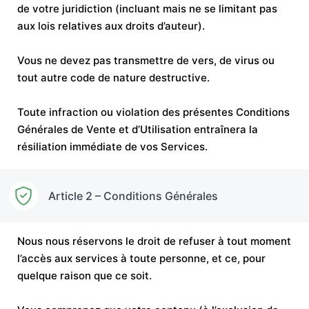
de votre juridiction (incluant mais ne se limitant pas
aux lois relatives aux droits d’auteur).
Vous ne devez pas transmettre de vers, de virus ou
tout autre code de nature destructive.
Toute infraction ou violation des présentes Conditions
Générales de Vente et d’Utilisation entraînera la
résiliation immédiate de vos Services.
Article 2 – Conditions Générales
Nous nous réservons le droit de refuser à tout moment
l’accès aux services à toute personne, et ce, pour
quelque raison que ce soit.