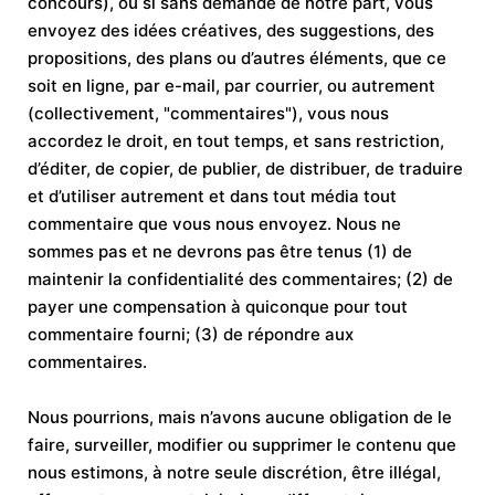
concours), ou si sans demande de notre part, vous
envoyez des idées créatives, des suggestions, des
propositions, des plans ou d’autres éléments, que ce
soit en ligne, par e-mail, par courrier, ou autrement
(collectivement, "commentaires"), vous nous
accordez le droit, en tout temps, et sans restriction,
d’éditer, de copier, de publier, de distribuer, de traduire
et d’utiliser autrement et dans tout média tout
commentaire que vous nous envoyez. Nous ne
sommes pas et ne devrons pas être tenus (1) de
maintenir la confidentialité des commentaires; (2) de
payer une compensation à quiconque pour tout
commentaire fourni; (3) de répondre aux
commentaires.
Nous pourrions, mais n’avons aucune obligation de le
faire, surveiller, modifier ou supprimer le contenu que
nous estimons, à notre seule discrétion, être illégal,