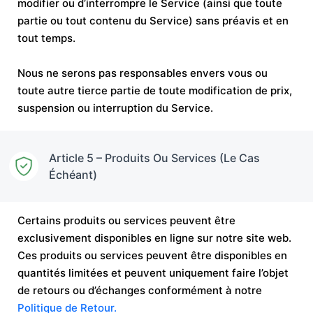
modifier ou d’interrompre le Service (ainsi que toute
partie ou tout contenu du Service) sans préavis et en
tout temps.
Nous ne serons pas responsables envers vous ou
toute autre tierce partie de toute modification de prix,
suspension ou interruption du Service.
Article 5 – Produits Ou Services (Le Cas
Échéant)
Certains produits ou services peuvent être
exclusivement disponibles en ligne sur notre site web.
Ces produits ou services peuvent être disponibles en
quantités limitées et peuvent uniquement faire l’objet
de retours ou d’échanges conformément à notre
Politique de Retour.