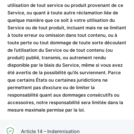
utilisation de tout service ou produit provenant de ce
Service, ou quant à toute autre réclamation liée de
quelque manière que ce soit à votre utilisation du
Service ou de tout produit, incluant mais ne se limitant
à toute erreur ou omission dans tout contenu, ou à
toute perte ou tout dommage de toute sorte découlant
de l’utilisation du Service ou de tout contenu (ou
produit) publié, transmis, ou autrement rendu
disponible par le biais du Service, même si vous avez
été avertis de la possibilité qu’ils surviennent. Parce
que certains États ou certaines juridictions ne
permettent pas d’exclure ou de limiter la
responsabilité quant aux dommages consécutifs ou
accessoires, notre responsabilité sera limitée dans la
mesure maximale permise par la loi.
Article 14 – Indemnisation