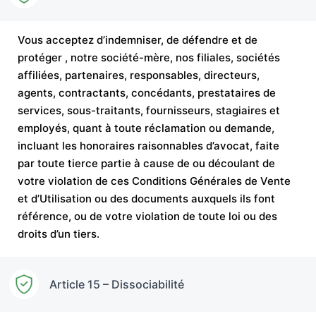
Vous acceptez d’indemniser, de défendre et de
protéger , notre société-mère, nos filiales, sociétés
affiliées, partenaires, responsables, directeurs,
agents, contractants, concédants, prestataires de
services, sous-traitants, fournisseurs, stagiaires et
employés, quant à toute réclamation ou demande,
incluant les honoraires raisonnables d’avocat, faite
par toute tierce partie à cause de ou découlant de
votre violation de ces Conditions Générales de Vente
et d’Utilisation ou des documents auxquels ils font
référence, ou de votre violation de toute loi ou des
droits d’un tiers.
Article 15 – Dissociabilité