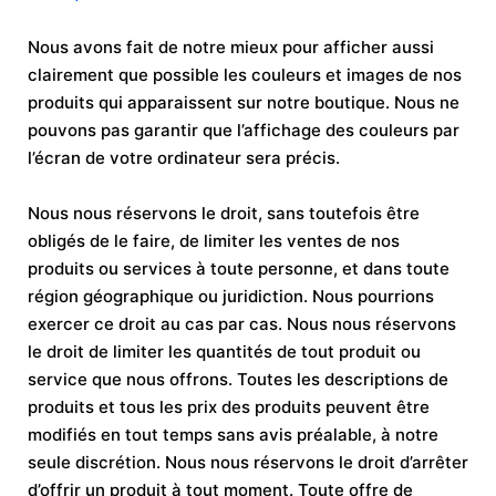
Nous avons fait de notre mieux pour afficher aussi
clairement que possible les couleurs et images de nos
produits qui apparaissent sur notre boutique. Nous ne
pouvons pas garantir que l’affichage des couleurs par
l’écran de votre ordinateur sera précis.
Nous nous réservons le droit, sans toutefois être
obligés de le faire, de limiter les ventes de nos
produits ou services à toute personne, et dans toute
région géographique ou juridiction. Nous pourrions
exercer ce droit au cas par cas. Nous nous réservons
le droit de limiter les quantités de tout produit ou
service que nous offrons. Toutes les descriptions de
produits et tous les prix des produits peuvent être
modifiés en tout temps sans avis préalable, à notre
seule discrétion. Nous nous réservons le droit d’arrêter
d’offrir un produit à tout moment. Toute offre de