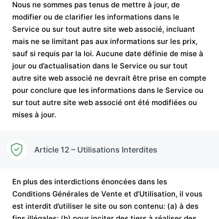
Nous ne sommes pas tenus de mettre à jour, de
modifier ou de clarifier les informations dans le
Service ou sur tout autre site web associé, incluant
mais ne se limitant pas aux informations sur les prix,
sauf si requis par la loi. Aucune date définie de mise à
jour ou d’actualisation dans le Service ou sur tout
autre site web associé ne devrait être prise en compte
pour conclure que les informations dans le Service ou
sur tout autre site web associé ont été modifiées ou
mises à jour.
Article 12 – Utilisations Interdites
En plus des interdictions énoncées dans les
Conditions Générales de Vente et d’Utilisation, il vous
est interdit d’utiliser le site ou son contenu: (a) à des
fins illégales; (b) pour inciter des tiers à réaliser des