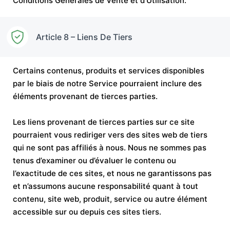
Conditions Générales de Vente et d’Utilisation.
Article 8 – Liens De Tiers
Certains contenus, produits et services disponibles
par le biais de notre Service pourraient inclure des
éléments provenant de tierces parties.
Les liens provenant de tierces parties sur ce site
pourraient vous rediriger vers des sites web de tiers
qui ne sont pas affiliés à nous. Nous ne sommes pas
tenus d’examiner ou d’évaluer le contenu ou
l’exactitude de ces sites, et nous ne garantissons pas
et n’assumons aucune responsabilité quant à tout
contenu, site web, produit, service ou autre élément
accessible sur ou depuis ces sites tiers.