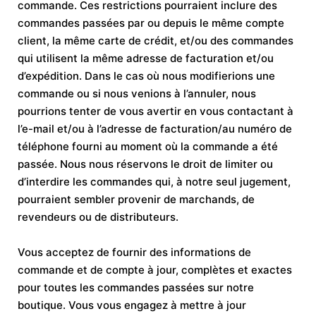
commande. Ces restrictions pourraient inclure des
commandes passées par ou depuis le même compte
client, la même carte de crédit, et/ou des commandes
qui utilisent la même adresse de facturation et/ou
d’expédition. Dans le cas où nous modifierions une
commande ou si nous venions à l’annuler, nous
pourrions tenter de vous avertir en vous contactant à
l’e-mail et/ou à l’adresse de facturation/au numéro de
téléphone fourni au moment où la commande a été
passée. Nous nous réservons le droit de limiter ou
d’interdire les commandes qui, à notre seul jugement,
pourraient sembler provenir de marchands, de
revendeurs ou de distributeurs.
Vous acceptez de fournir des informations de
commande et de compte à jour, complètes et exactes
pour toutes les commandes passées sur notre
boutique. Vous vous engagez à mettre à jour