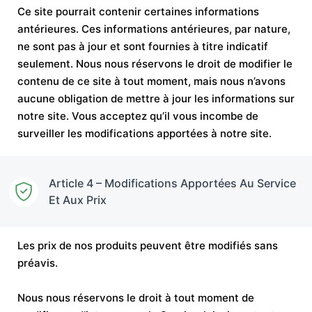
Ce site pourrait contenir certaines informations
antérieures. Ces informations antérieures, par nature,
ne sont pas à jour et sont fournies à titre indicatif
seulement. Nous nous réservons le droit de modifier le
contenu de ce site à tout moment, mais nous n’avons
aucune obligation de mettre à jour les informations sur
notre site. Vous acceptez qu’il vous incombe de
surveiller les modifications apportées à notre site.
Article 4 – Modifications Apportées Au Service
Et Aux Prix
Les prix de nos produits peuvent être modifiés sans
préavis.
Nous nous réservons le droit à tout moment de