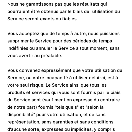
Nous ne garantissons pas que les résultats qui
pourraient être obtenus par le biais de l’utilisation du
Service seront exacts ou fiables.
Vous acceptez que de temps à autre, nous puissions
supprimer le Service pour des périodes de temps
indéfinies ou annuler le Service à tout moment, sans
vous avertir au préalable.
Vous convenez expressément que votre utilisation du
Service, ou votre incapacité à utiliser celui-ci, est à
votre seul risque. Le Service ainsi que tous les
produits et services qui vous sont fournis par le biais
du Service sont (sauf mention expresse du contraire
de notre part) fournis "tels quels" et "selon la
disponibilité" pour votre utilisation, et ce sans
représentation, sans garanties et sans conditions
d'aucune sorte, expresses ou implicites, y compris