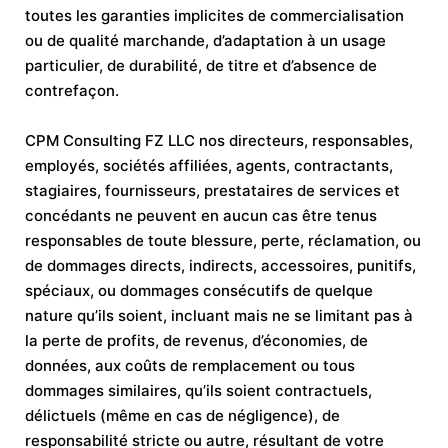
toutes les garanties implicites de commercialisation
ou de qualité marchande, d’adaptation à un usage
particulier, de durabilité, de titre et d’absence de
contrefaçon.
CPM Consulting FZ LLC nos directeurs, responsables,
employés, sociétés affiliées, agents, contractants,
stagiaires, fournisseurs, prestataires de services et
concédants ne peuvent en aucun cas être tenus
responsables de toute blessure, perte, réclamation, ou
de dommages directs, indirects, accessoires, punitifs,
spéciaux, ou dommages consécutifs de quelque
nature qu’ils soient, incluant mais ne se limitant pas à
la perte de profits, de revenus, d’économies, de
données, aux coûts de remplacement ou tous
dommages similaires, qu’ils soient contractuels,
délictuels (même en cas de négligence), de
responsabilité stricte ou autre, résultant de votre