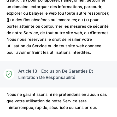
d’autrui; (i) pour polluposter, hameçonner, détourner
un domaine, extorquer des informations, parcourir,
explorer ou balayer le web (ou toute autre ressource);
(j) à des fins obscènes ou immorales; ou (k) pour
porter atteinte ou contourner les mesures de sécurité
de notre Service, de tout autre site web, ou d’Internet.
Nous nous réservons le droit de résilier votre
utilisation du Service ou de tout site web connexe
pour avoir enfreint les utilisations interdites.
Article 13 – Exclusion De Garanties Et
Limitation De Responsabilité
Nous ne garantissons ni ne prétendons en aucun cas
que votre utilisation de notre Service sera
ininterrompue, rapide, sécurisée ou sans erreur.