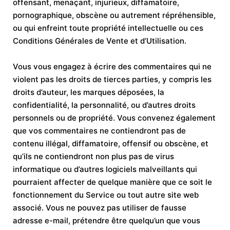
offensant, menaçant, injurieux, diffamatoire,
pornographique, obscène ou autrement répréhensible,
ou qui enfreint toute propriété intellectuelle ou ces
Conditions Générales de Vente et d’Utilisation.
Vous vous engagez à écrire des commentaires qui ne
violent pas les droits de tierces parties, y compris les
droits d’auteur, les marques déposées, la
confidentialité, la personnalité, ou d’autres droits
personnels ou de propriété. Vous convenez également
que vos commentaires ne contiendront pas de
contenu illégal, diffamatoire, offensif ou obscène, et
qu’ils ne contiendront non plus pas de virus
informatique ou d’autres logiciels malveillants qui
pourraient affecter de quelque manière que ce soit le
fonctionnement du Service ou tout autre site web
associé. Vous ne pouvez pas utiliser de fausse
adresse e-mail, prétendre être quelqu’un que vous