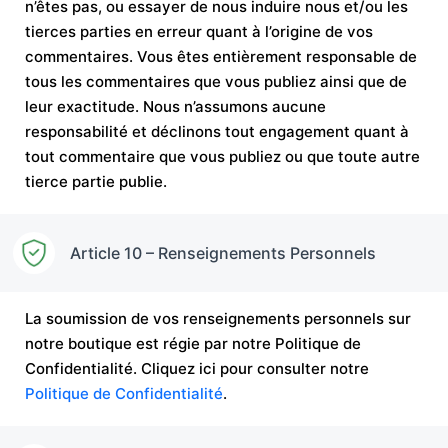
n’êtes pas, ou essayer de nous induire nous et/ou les
tierces parties en erreur quant à l’origine de vos
commentaires. Vous êtes entièrement responsable de
tous les commentaires que vous publiez ainsi que de
leur exactitude. Nous n’assumons aucune
responsabilité et déclinons tout engagement quant à
tout commentaire que vous publiez ou que toute autre
tierce partie publie.
Article 10 – Renseignements Personnels
La soumission de vos renseignements personnels sur
notre boutique est régie par notre Politique de
Confidentialité. Cliquez ici pour consulter notre
Politique de Confidentialité
.