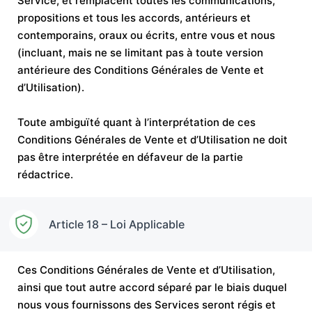
Service, et remplacent toutes les communications,
propositions et tous les accords, antérieurs et
contemporains, oraux ou écrits, entre vous et nous
(incluant, mais ne se limitant pas à toute version
antérieure des Conditions Générales de Vente et
d’Utilisation).
Toute ambiguïté quant à l’interprétation de ces
Conditions Générales de Vente et d’Utilisation ne doit
pas être interprétée en défaveur de la partie
rédactrice.
Article 18 – Loi Applicable
Ces Conditions Générales de Vente et d’Utilisation,
ainsi que tout autre accord séparé par le biais duquel
nous vous fournissons des Services seront régis et