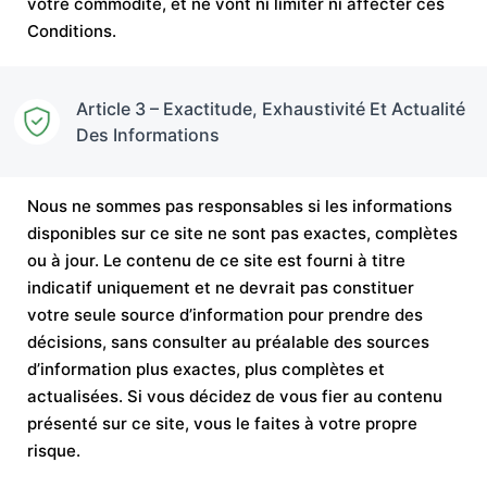
votre commodité, et ne vont ni limiter ni affecter ces
Conditions.
Article 3 – Exactitude, Exhaustivité Et Actualité
Des Informations
Nous ne sommes pas responsables si les informations
disponibles sur ce site ne sont pas exactes, complètes
ou à jour. Le contenu de ce site est fourni à titre
indicatif uniquement et ne devrait pas constituer
votre seule source d’information pour prendre des
décisions, sans consulter au préalable des sources
d’information plus exactes, plus complètes et
actualisées. Si vous décidez de vous fier au contenu
présenté sur ce site, vous le faites à votre propre
risque.