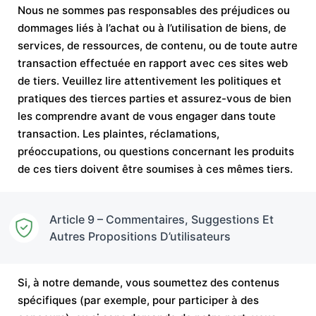
Nous ne sommes pas responsables des préjudices ou
dommages liés à l’achat ou à l’utilisation de biens, de
services, de ressources, de contenu, ou de toute autre
transaction effectuée en rapport avec ces sites web
de tiers. Veuillez lire attentivement les politiques et
pratiques des tierces parties et assurez-vous de bien
les comprendre avant de vous engager dans toute
transaction. Les plaintes, réclamations,
préoccupations, ou questions concernant les produits
de ces tiers doivent être soumises à ces mêmes tiers.
Article 9 – Commentaires, Suggestions Et
Autres Propositions D’utilisateurs
Si, à notre demande, vous soumettez des contenus
spécifiques (par exemple, pour participer à des