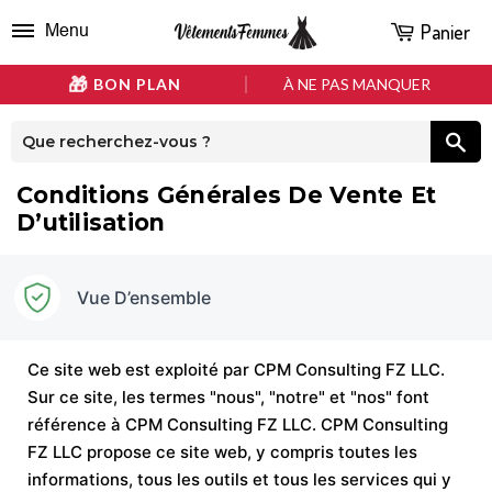
Panier
Menu
BON PLAN
À NE PAS MANQUER
Conditions Générales De Vente Et
D’utilisation
Vue D’ensemble
Ce site web est exploité par CPM Consulting FZ LLC.
Sur ce site, les termes "nous", "notre" et "nos" font
référence à CPM Consulting FZ LLC. CPM Consulting
FZ LLC propose ce site web, y compris toutes les
informations, tous les outils et tous les services qui y