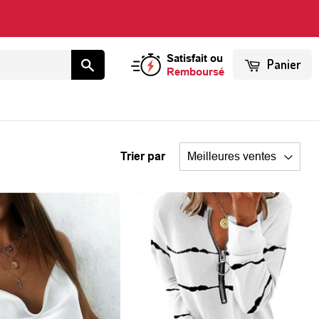
Satisfait ou
Panier
Remboursé
Trier par