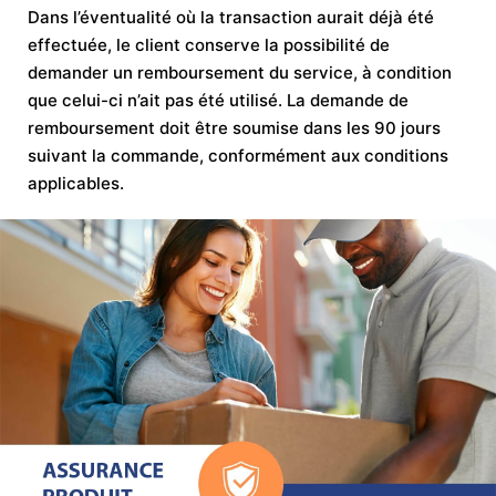
Dans l’éventualité où la transaction aurait déjà été
effectuée, le client conserve la possibilité de
demander un remboursement du service, à condition
que celui-ci n’ait pas été utilisé. La demande de
remboursement doit être soumise dans les 90 jours
suivant la commande, conformément aux conditions
applicables.