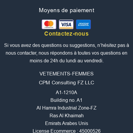
Moyens de paiement
Contactez-nous
Si vous avez des questions ou suggestions, n’hésitez pas à
nous contacter, nous répondons à toutes vos questions en
moins de 24h du lundi au vendredi.
VETEMENTS-FEMMES
CPM Consulting FZ LLC
A1-1210A
Building no. A1
Al Hamra Industrial Zone-FZ
Ras Al Khaimah
Emirats Arabes Unis
License Ecommerce : 45000526