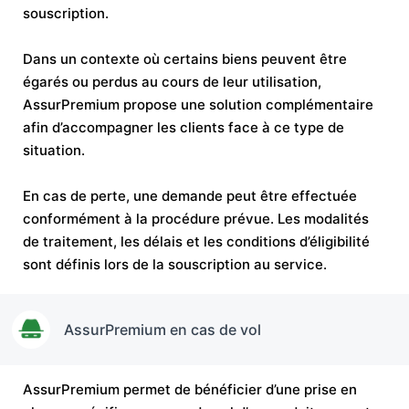
souscription.
Dans un contexte où certains biens peuvent être
égarés ou perdus au cours de leur utilisation,
AssurPremium propose une solution complémentaire
afin d’accompagner les clients face à ce type de
situation.
En cas de perte, une demande peut être effectuée
conformément à la procédure prévue. Les modalités
de traitement, les délais et les conditions d’éligibilité
sont définis lors de la souscription au service.
AssurPremium en cas de vol
AssurPremium permet de bénéficier d’une prise en