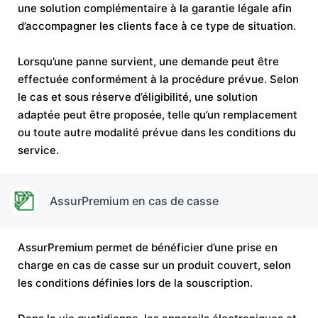
une solution complémentaire à la garantie légale afin
d’accompagner les clients face à ce type de situation.
Lorsqu’une panne survient, une demande peut être
effectuée conformément à la procédure prévue. Selon
le cas et sous réserve d’éligibilité, une solution
adaptée peut être proposée, telle qu’un remplacement
ou toute autre modalité prévue dans les conditions du
service.
AssurPremium en cas de casse
AssurPremium permet de bénéficier d’une prise en
charge en cas de casse sur un produit couvert, selon
les conditions définies lors de la souscription.