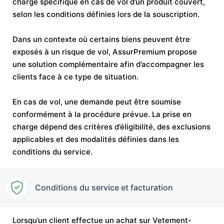
charge spécifique en cas de vol d’un produit couvert,
selon les conditions définies lors de la souscription.
Dans un contexte où certains biens peuvent être
exposés à un risque de vol, AssurPremium propose
une solution complémentaire afin d’accompagner les
clients face à ce type de situation.
En cas de vol, une demande peut être soumise
conformément à la procédure prévue. La prise en
charge dépend des critères d’éligibilité, des exclusions
applicables et des modalités définies dans les
conditions du service.
Conditions du service et facturation
Lorsqu’un client effectue un achat sur Vetement-