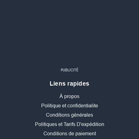
PUBLICITÉ
Liens rapides
À propos
Politique et confidentialite
Conditions générales
Politiques et Tarifs D'expédition
Conditions de paiement