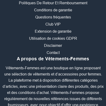
Politiques De Retour Et Remboursement
Conditions de garantie
Questions fréquentes
Club VIP
Extension de garantie
Utilisation de cookies GDPR
Disclaimer
Contact
A propos de Vêtements-Femmes
Vêtements-Femmes est une boutique en ligne proposant
une sélection de vêtements et d’accessoires pour femmes.
La plateforme met à disposition différentes catégories
d’articles, avec une présentation claire des produits, des prix
et des conditions d’achat. Vêtements-Femmes propose
régulièrement de nouvelles références issues de différents
fournisseurs, avec pour objectif d’offrir une expérience