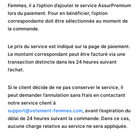
Femmes, il a l’option d’ajouter le service AssurPremium
lors du paiement. Pour en bénéficier, l’option
correspondante doit être sélectionnée au moment de
la commande.
Le prix du service est indiqué sur la page de paiement.
Le montant correspondant peut être facturé via une
transaction distincte dans les 24 heures suivant
l’achat.
Si le client décide de ne pas conserver le service, il
peut demander l’annulation sans frais en contactant
notre service client à
support@vetement-femmes.com
, avant l’expiration du
délai de 24 heures suivant la commande. Dans ce cas,
aucune charge relative au service ne sera appliquée.