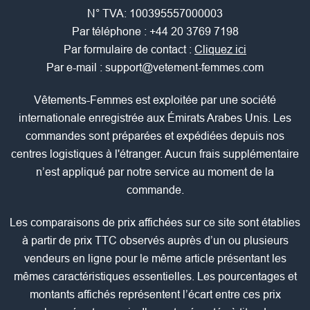
N° TVA: 100395557000003
Par téléphone :
+44 20 3769 7198
Par formulaire de contact :
Cliquez ici
Par e-mail :
support@vetement-femmes.com
Vêtements-Femmes est exploitée par une société
internationale enregistrée aux Émirats Arabes Unis. Les
commandes sont préparées et expédiées depuis nos
centres logistiques à l'étranger. Aucun frais supplémentaire
n’est appliqué par notre service au moment de la
commande.
Les comparaisons de prix affichées sur ce site sont établies
à partir de prix TTC observés auprès d’un ou plusieurs
vendeurs en ligne pour le même article présentant les
mêmes caractéristiques essentielles. Les pourcentages et
montants affichés représentent l’écart entre ces prix