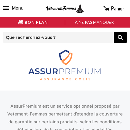
Panier
Menu
BON PLAN
À NE PAS MANQUER
AssurPremium est un service optionnel proposé par
Vetement-Femmes permettant d’étendre la couverture
de garantie sur certains produits, selon les conditions
définies lors de la souscription. Les modalités,