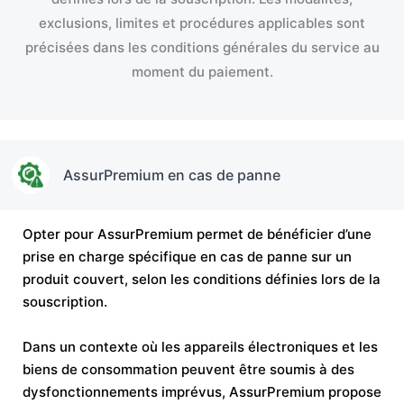
exclusions, limites et procédures applicables sont
précisées dans les conditions générales du service au
moment du paiement.
AssurPremium en cas de panne
Opter pour AssurPremium permet de bénéficier d’une
prise en charge spécifique en cas de panne sur un
produit couvert, selon les conditions définies lors de la
souscription.
Dans un contexte où les appareils électroniques et les
biens de consommation peuvent être soumis à des
dysfonctionnements imprévus, AssurPremium propose