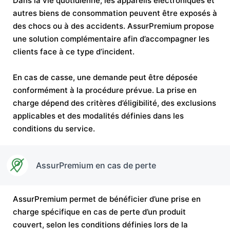
Dans la vie quotidienne, les appareils électroniques et
autres biens de consommation peuvent être exposés à
des chocs ou à des accidents. AssurPremium propose
une solution complémentaire afin d’accompagner les
clients face à ce type d’incident.
En cas de casse, une demande peut être déposée
conformément à la procédure prévue. La prise en
charge dépend des critères d’éligibilité, des exclusions
applicables et des modalités définies dans les
conditions du service.
AssurPremium en cas de perte
AssurPremium permet de bénéficier d’une prise en
charge spécifique en cas de perte d’un produit
couvert, selon les conditions définies lors de la