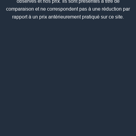
observés et nos prix. Ils sont présentés à titre de
comparaison et ne correspondent pas à une réduction par
rapport à un prix antérieurement pratiqué sur ce site.