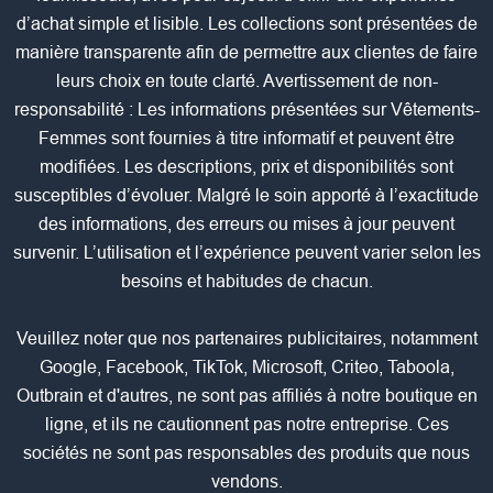
d’achat simple et lisible. Les collections sont présentées de
manière transparente afin de permettre aux clientes de faire
leurs choix en toute clarté. Avertissement de non-
responsabilité : Les informations présentées sur Vêtements-
Femmes sont fournies à titre informatif et peuvent être
modifiées. Les descriptions, prix et disponibilités sont
susceptibles d’évoluer. Malgré le soin apporté à l’exactitude
des informations, des erreurs ou mises à jour peuvent
survenir. L’utilisation et l’expérience peuvent varier selon les
besoins et habitudes de chacun.
Veuillez noter que nos partenaires publicitaires, notamment
Google, Facebook, TikTok, Microsoft, Criteo, Taboola,
Outbrain et d'autres, ne sont pas affiliés à notre boutique en
ligne, et ils ne cautionnent pas notre entreprise. Ces
sociétés ne sont pas responsables des produits que nous
vendons.