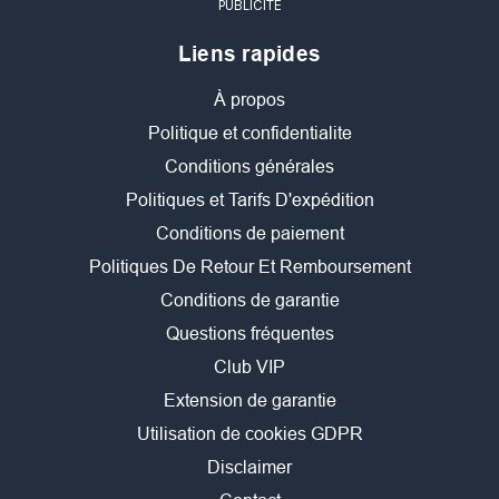
PUBLICITÉ
Liens rapides
À propos
Politique et confidentialite
Conditions générales
Politiques et Tarifs D'expédition
Conditions de paiement
Politiques De Retour Et Remboursement
Conditions de garantie
Questions fréquentes
Club VIP
Extension de garantie
Utilisation de cookies GDPR
Disclaimer