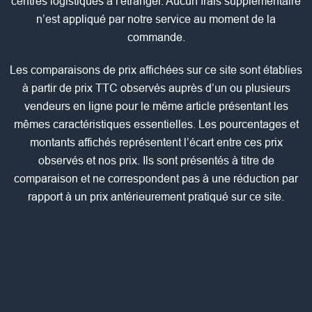
centres logistiques à l'étranger. Aucun frais supplémentaire
n’est appliqué par notre service au moment de la
commande.
Les comparaisons de prix affichées sur ce site sont établies
à partir de prix TTC observés auprès d’un ou plusieurs
vendeurs en ligne pour le même article présentant les
mêmes caractéristiques essentielles. Les pourcentages et
montants affichés représentent l’écart entre ces prix
observés et nos prix. Ils sont présentés à titre de
comparaison et ne correspondent pas à une réduction par
rapport à un prix antérieurement pratiqué sur ce site.