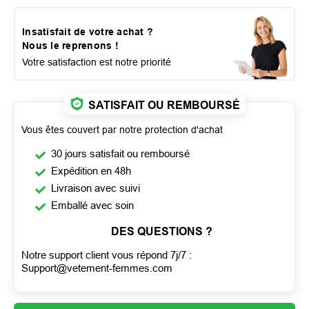
Insatisfait de votre achat ?
Nous le reprenons !
Votre satisfaction est notre priorité
SATISFAIT OU REMBOURSÉ
Vous êtes couvert par notre protection d'achat
30 jours satisfait ou remboursé
Expédition en 48h
Livraison avec suivi
Emballé avec soin
DES QUESTIONS ?
Notre support client vous répond 7j/7 :
Support@vetement-femmes.com