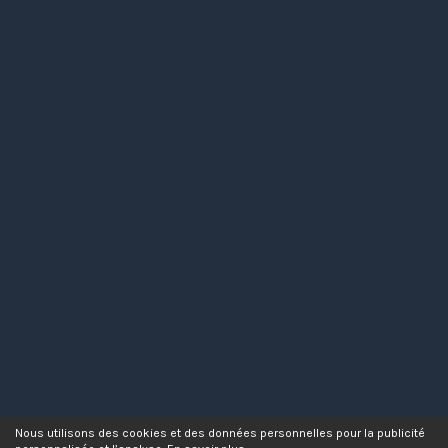
Nous utilisons des cookies et des données personnelles pour la publicité