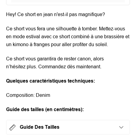
Hey! Ce short en jean n'est-il pas magnifique?
Ce short vous fera une silhouette à tomber.
Mettez-vous
en mode estival avec ce short combiné à une brassière et
un kimono à franges pour aller profiter du soleil.
Ce short vous garantira de rester canon, alors
n’hésitez plus. Commandez dès maintenant.
Quelques caractéristiques techniques:
Composition:
Denim
Guide des tailles (en centimètres):
Guide Des Tailles