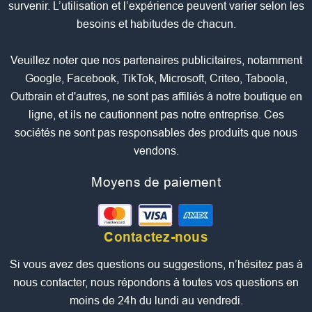
survenir. L’utilisation et l’expérience peuvent varier selon les
besoins et habitudes de chacun.
Veuillez noter que nos partenaires publicitaires, notamment
Google, Facebook, TikTok, Microsoft, Criteo, Taboola,
Outbrain et d'autres, ne sont pas affiliés à notre boutique en
ligne, et ils ne cautionnent pas notre entreprise. Ces
sociétés ne sont pas responsables des produits que nous
vendons.
Moyens de paiement
Contactez-nous
Si vous avez des questions ou suggestions, n’hésitez pas à
nous contacter, nous répondons à toutes vos questions en
moins de 24h du lundi au vendredi.