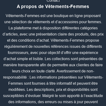
Contact
A propos de Vêtements-Femmes
Vêtements-Femmes est une boutique en ligne proposant
une sélection de vêtements et d’accessoires pour femmes.
La plateforme met à disposition différentes catégories
d’articles, avec une présentation claire des produits, des prix
et des conditions d’achat. Vêtements-Femmes propose
régulièrement de nouvelles références issues de différents
fournisseurs, avec pour objectif d’offrir une expérience
d’achat simple et lisible. Les collections sont présentées de
manière transparente afin de permettre aux clientes de faire
leurs choix en toute clarté. Avertissement de non-
responsabilité : Les informations présentées sur Vêtements-
Femmes sont fournies à titre informatif et peuvent être
modifiées. Les descriptions, prix et disponibilités sont
susceptibles d’évoluer. Malgré le soin apporté à l’exactitude
des informations, des erreurs ou mises à jour peuvent