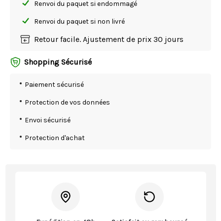
Renvoi du paquet si endommagé
Renvoi du paquet si non livré
Retour facile. Ajustement de prix 30 jours
Shopping Sécurisé
Paiement sécurisé
Protection de vos données
Envoi sécurisé
Protection d'achat