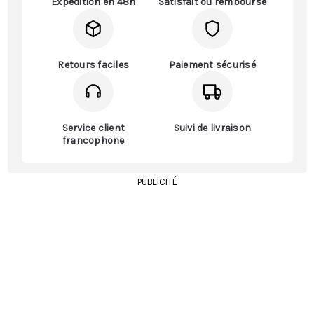
Expédition en 48h
Satisfait ou remboursé
Retours faciles
Paiement sécurisé
Service client
Suivi de livraison
francophone
PUBLICITÉ