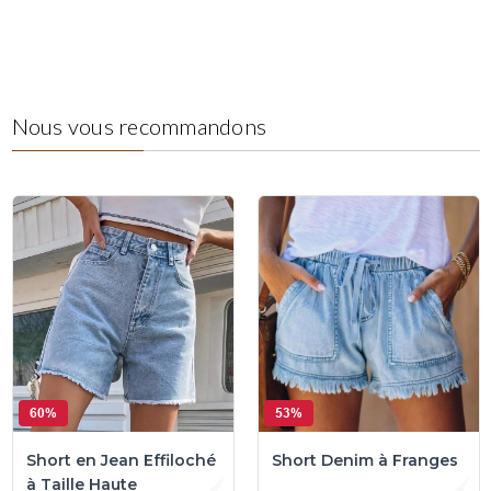
Nous vous recommandons
60%
53%
Short en Jean Effiloché
Short Denim à Franges
à Taille Haute