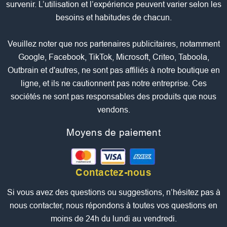
survenir. L’utilisation et l’expérience peuvent varier selon les
besoins et habitudes de chacun.
Veuillez noter que nos partenaires publicitaires, notamment
Google, Facebook, TikTok, Microsoft, Criteo, Taboola,
Outbrain et d'autres, ne sont pas affiliés à notre boutique en
ligne, et ils ne cautionnent pas notre entreprise. Ces
sociétés ne sont pas responsables des produits que nous
vendons.
Moyens de paiement
Contactez-nous
Si vous avez des questions ou suggestions, n’hésitez pas à
nous contacter, nous répondons à toutes vos questions en
moins de 24h du lundi au vendredi.