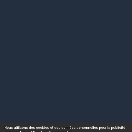
Nous utilisons des cookies et des données personnelles pour la publicité