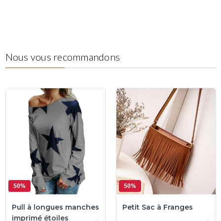
Nous vous recommandons
50%
50%
Pull à longues manches
Petit Sac à Franges
imprimé étoiles