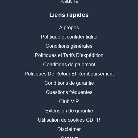
PUBLICITÉ
Liens rapides
À propos
Politique et confidentialite
Conditions générales
Politiques et Tarifs D'expédition
Conditions de paiement
Politiques De Retour Et Remboursement
Conditions de garantie
Questions fréquentes
Club VIP
Extension de garantie
Utilisation de cookies GDPR
Disclaimer