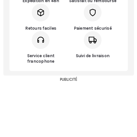
Expédition en 48h
Satisfait ou remboursé
Retours faciles
Paiement sécurisé
Service client
Suivi de livraison
francophone
PUBLICITÉ