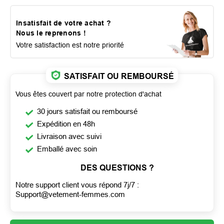
Insatisfait de votre achat ?
Nous le reprenons !
Votre satisfaction est notre priorité
SATISFAIT OU REMBOURSÉ
Vous êtes couvert par notre protection d'achat
30 jours satisfait ou remboursé
Expédition en 48h
Livraison avec suivi
Emballé avec soin
DES QUESTIONS ?
Notre support client vous répond 7j/7 :
Support@vetement-femmes.com