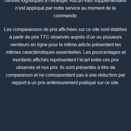
centres logistiques à l'étranger. Aucun frais supplémentaire
n’est appliqué par notre service au moment de la
commande.
Les comparaisons de prix affichées sur ce site sont établies
à partir de prix TTC observés auprès d’un ou plusieurs
vendeurs en ligne pour le même article présentant les
mêmes caractéristiques essentielles. Les pourcentages et
montants affichés représentent l’écart entre ces prix
observés et nos prix. Ils sont présentés à titre de
comparaison et ne correspondent pas à une réduction par
rapport à un prix antérieurement pratiqué sur ce site.