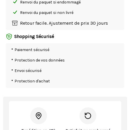
Renvoi du paquet si endommagé
Renvoi du paquet si non livré
Retour facile. Ajustement de prix 30 jours
Shopping Sécurisé
Paiement sécurisé
Protection de vos données
Envoi sécurisé
Protection d'achat