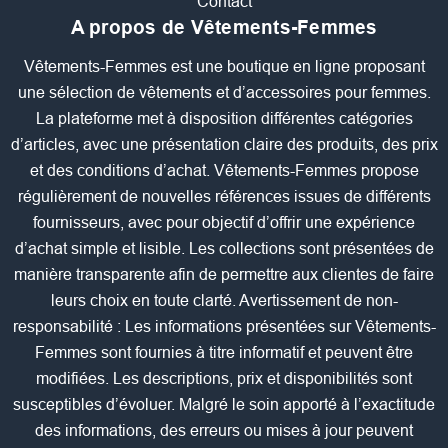
Contact
A propos de Vêtements-Femmes
Vêtements-Femmes est une boutique en ligne proposant
une sélection de vêtements et d’accessoires pour femmes.
La plateforme met à disposition différentes catégories
d’articles, avec une présentation claire des produits, des prix
et des conditions d’achat. Vêtements-Femmes propose
régulièrement de nouvelles références issues de différents
fournisseurs, avec pour objectif d’offrir une expérience
d’achat simple et lisible. Les collections sont présentées de
manière transparente afin de permettre aux clientes de faire
leurs choix en toute clarté. Avertissement de non-
responsabilité : Les informations présentées sur Vêtements-
Femmes sont fournies à titre informatif et peuvent être
modifiées. Les descriptions, prix et disponibilités sont
susceptibles d’évoluer. Malgré le soin apporté à l’exactitude
des informations, des erreurs ou mises à jour peuvent