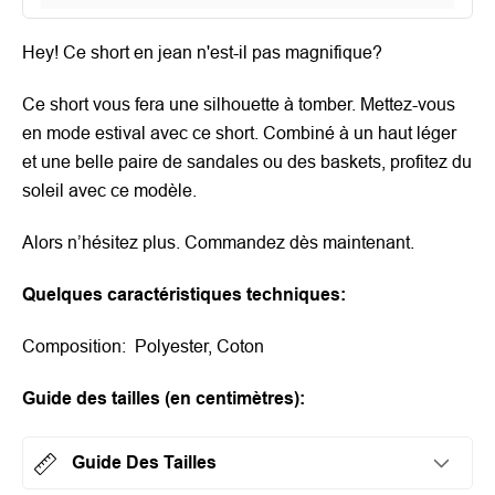
Hey! Ce short en jean n'est-il pas magnifique?
Ce short vous fera une silhouette à tomber.
Mettez-vous
en mode estival avec ce short. Combiné à un haut léger
et une belle paire de sandales ou des baskets, profitez du
soleil avec ce modèle.
Alors n’hésitez plus. Commandez dès maintenant.
Quelques caractéristiques techniques:
Composition:
Polyester, Coton
Guide des tailles (en centimètres):
Guide Des Tailles