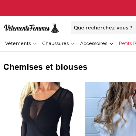
Vêtements
Chaussures
Accessoires
Petits P
Chemises et blouses