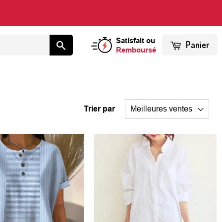
Satisfait ou
Panier
Remboursé
Trier par