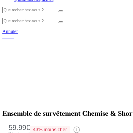
Annuler
Ensemble de survêtement Chemise & Shor
59.99€
43%
moins cher