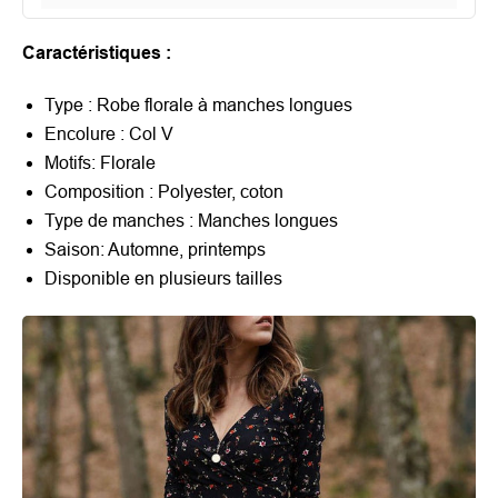
Caractéristiques :
Type : Robe florale à manches longues
Encolure : Col V
Motifs: Florale
Composition : Polyester, coton
Type de manches : Manches longues
Saison: Automne, printemps
Disponible en plusieurs tailles