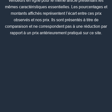
vendeurs en ligne pour le même article présentant les
mêmes caractéristiques essentielles. Les pourcentages et
montants affichés représentent l’écart entre ces prix
observés et nos prix. Ils sont présentés à titre de
comparaison et ne correspondent pas à une réduction par
rapport à un prix antérieurement pratiqué sur ce site.