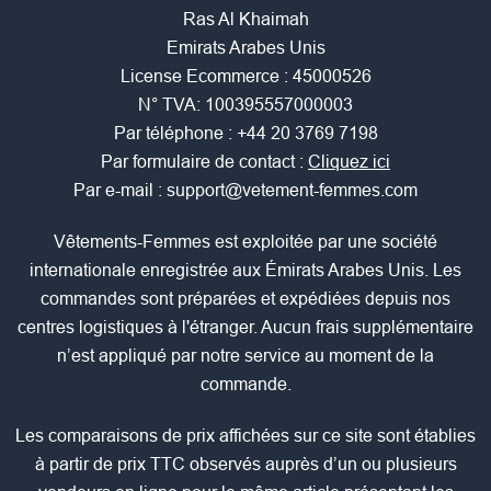
Ras Al Khaimah
Emirats Arabes Unis
License Ecommerce : 45000526
N° TVA: 100395557000003
Par téléphone :
+44 20 3769 7198
Par formulaire de contact :
Cliquez ici
Par e-mail :
support@vetement-femmes.com
Vêtements-Femmes est exploitée par une société
internationale enregistrée aux Émirats Arabes Unis. Les
commandes sont préparées et expédiées depuis nos
centres logistiques à l'étranger. Aucun frais supplémentaire
n’est appliqué par notre service au moment de la
commande.
Les comparaisons de prix affichées sur ce site sont établies
à partir de prix TTC observés auprès d’un ou plusieurs