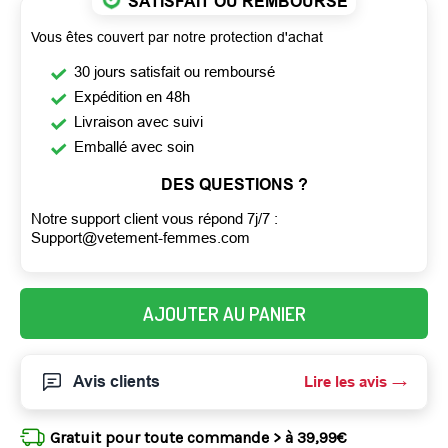
SATISFAIT OU REMBOURSÉ
Vous êtes couvert par notre protection d'achat
30 jours satisfait ou remboursé
Expédition en 48h
Livraison avec suivi
Emballé avec soin
DES QUESTIONS ?
Notre support client vous répond 7j/7 :
Support@vetement-femmes.com
AJOUTER AU PANIER
Avis clients
Lire les avis
Gratuit pour toute commande > à 39,99€