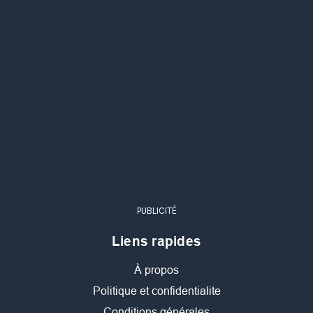
PUBLICITÉ
Liens rapides
À propos
Politique et confidentialite
Conditions générales