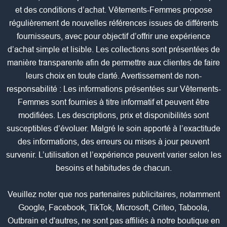
et des conditions d’achat. Vêtements-Femmes propose
régulièrement de nouvelles références issues de différents
fournisseurs, avec pour objectif d’offrir une expérience
d’achat simple et lisible. Les collections sont présentées de
manière transparente afin de permettre aux clientes de faire
leurs choix en toute clarté. Avertissement de non-
responsabilité : Les informations présentées sur Vêtements-
Femmes sont fournies à titre informatif et peuvent être
modifiées. Les descriptions, prix et disponibilités sont
susceptibles d’évoluer. Malgré le soin apporté à l’exactitude
des informations, des erreurs ou mises à jour peuvent
survenir. L’utilisation et l’expérience peuvent varier selon les
besoins et habitudes de chacun.
Veuillez noter que nos partenaires publicitaires, notamment
Google, Facebook, TikTok, Microsoft, Criteo, Taboola,
Outbrain et d'autres, ne sont pas affiliés à notre boutique en