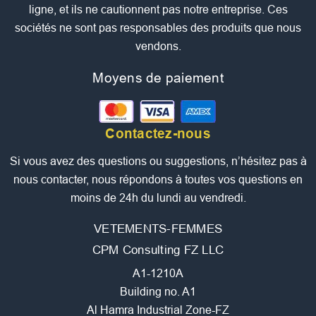
ligne, et ils ne cautionnent pas notre entreprise. Ces
sociétés ne sont pas responsables des produits que nous
vendons.
Moyens de paiement
Contactez-nous
Si vous avez des questions ou suggestions, n’hésitez pas à
nous contacter, nous répondons à toutes vos questions en
moins de 24h du lundi au vendredi.
VETEMENTS-FEMMES
CPM Consulting FZ LLC
A1-1210A
Building no. A1
Al Hamra Industrial Zone-FZ