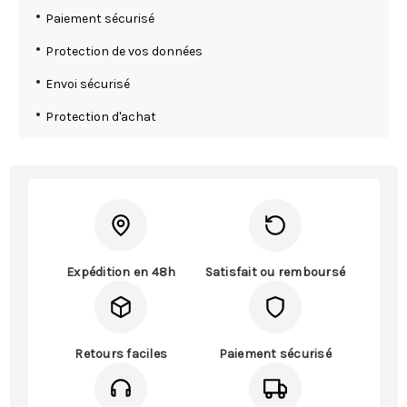
Paiement sécurisé
Protection de vos données
Envoi sécurisé
Protection d'achat
Expédition en 48h
Satisfait ou remboursé
Retours faciles
Paiement sécurisé