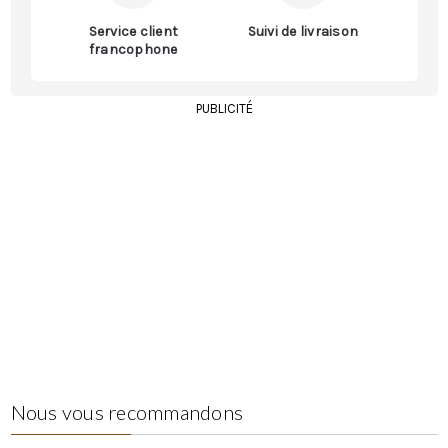
Service client
Suivi de livraison
francophone
PUBLICITÉ
Nous vous recommandons