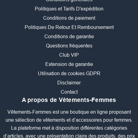
Politiques et Tarifs D'expédition
Conditions de paiement
Politiques De Retour Et Remboursement
Conditions de garantie
Questions fréquentes
Club VIP
Extension de garantie
Utilisation de cookies GDPR
Disclaimer
Contact
A propos de Vêtements-Femmes
Vêtements-Femmes est une boutique en ligne proposant
une sélection de vêtements et d’accessoires pour femmes.
La plateforme met à disposition différentes catégories
d’articles, avec une présentation claire des produits, des prix