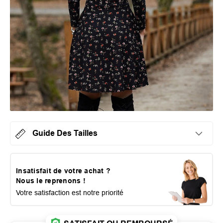
Guide Des Tailles
Insatisfait de votre achat ?
Nous le reprenons !
Votre satisfaction est notre priorité