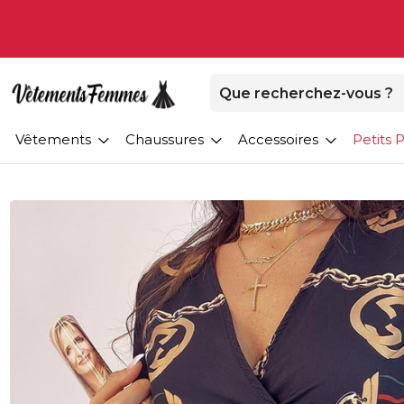
Vêtements
Chaussures
Accessoires
Petits P