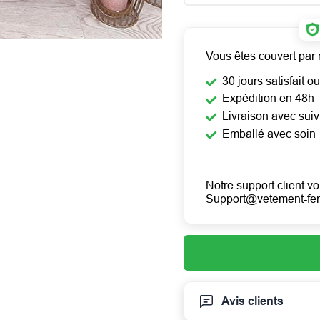
Vous êtes couvert par 
30 jours satisfait 
Expédition en 48h
Livraison avec suiv
Emballé avec soin
Notre support client vo
Support@vetement-f
Avis clients