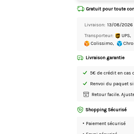
Gratuit pour toute c
Livraison:
13/08/2026 
Transporteur:
UPS,
Colissimo,
Chro
Livraison garantie
5€ de crédit en cas 
Renvoi du paquet 
Retour facile. Ajus
Shopping Sécurisé
Paiement sécurisé