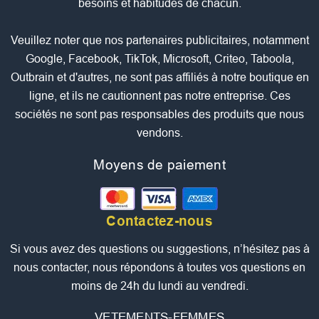
besoins et habitudes de chacun.
Veuillez noter que nos partenaires publicitaires, notamment
Google, Facebook, TikTok, Microsoft, Criteo, Taboola,
Outbrain et d'autres, ne sont pas affiliés à notre boutique en
ligne, et ils ne cautionnent pas notre entreprise. Ces
sociétés ne sont pas responsables des produits que nous
vendons.
Moyens de paiement
Contactez-nous
Si vous avez des questions ou suggestions, n’hésitez pas à
nous contacter, nous répondons à toutes vos questions en
moins de 24h du lundi au vendredi.
VETEMENTS-FEMMES