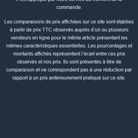
commande.
Les comparaisons de prix affichées sur ce site sont établies
à partir de prix TTC observés auprès d’un ou plusieurs
vendeurs en ligne pour le même article présentant les
mêmes caractéristiques essentielles. Les pourcentages et
montants affichés représentent l’écart entre ces prix
observés et nos prix. Ils sont présentés à titre de
comparaison et ne correspondent pas à une réduction par
rapport à un prix antérieurement pratiqué sur ce site.