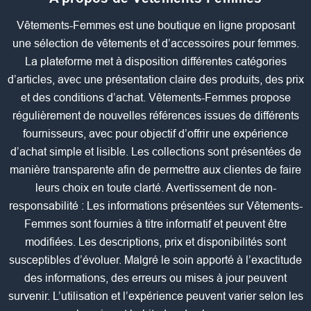
Vêtements-Femmes est une boutique en ligne proposant
une sélection de vêtements et d’accessoires pour femmes.
La plateforme met à disposition différentes catégories
d’articles, avec une présentation claire des produits, des prix
et des conditions d’achat. Vêtements-Femmes propose
régulièrement de nouvelles références issues de différents
fournisseurs, avec pour objectif d’offrir une expérience
d’achat simple et lisible. Les collections sont présentées de
manière transparente afin de permettre aux clientes de faire
leurs choix en toute clarté. Avertissement de non-
responsabilité : Les informations présentées sur Vêtements-
Femmes sont fournies à titre informatif et peuvent être
modifiées. Les descriptions, prix et disponibilités sont
susceptibles d’évoluer. Malgré le soin apporté à l’exactitude
des informations, des erreurs ou mises à jour peuvent
survenir. L’utilisation et l’expérience peuvent varier selon les