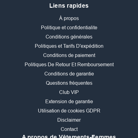
Liens rapides
À propos
Politique et confidentialite
Conditions générales
Politiques et Tarifs D'expédition
Conditions de paiement
Politiques De Retour Et Remboursement
Conditions de garantie
Questions fréquentes
Club VIP
Extension de garantie
Utilisation de cookies GDPR
Disclaimer
Contact
A propos de Vêtements-Femmes