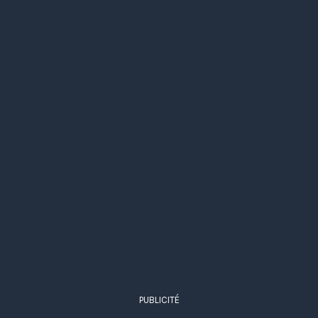
PUBLICITÉ