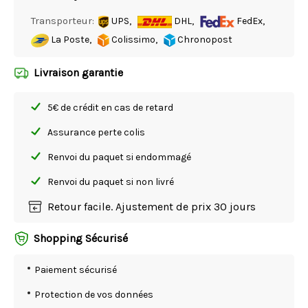
Transporteur:
UPS,
DHL,
FedEx,
La Poste,
Colissimo,
Chronopost
Livraison garantie
5€ de crédit en cas de retard
Assurance perte colis
Renvoi du paquet si endommagé
Renvoi du paquet si non livré
Retour facile. Ajustement de prix 30 jours
Shopping Sécurisé
Paiement sécurisé
Protection de vos données