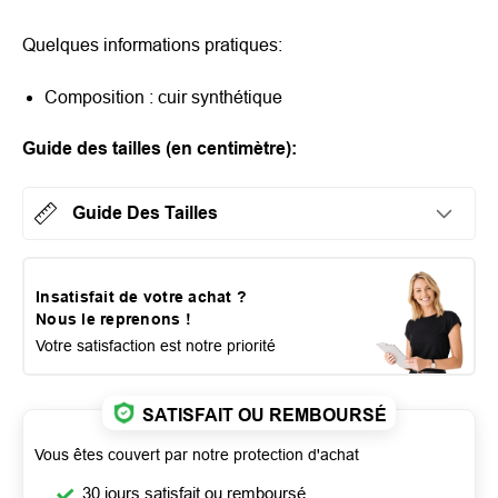
Quelques informations pratiques:
Composition : cuir synthétique
Guide des tailles (en centimètre):
Guide Des Tailles
Insatisfait de votre achat ?
Nous le reprenons !
Votre satisfaction est notre priorité
SATISFAIT OU REMBOURSÉ
Vous êtes couvert par notre protection d'achat
30 jours satisfait ou remboursé