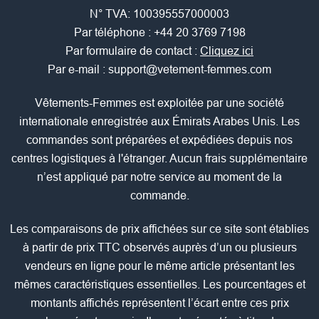
N° TVA: 100395557000003
Par téléphone :
+44 20 3769 7198
Par formulaire de contact :
Cliquez ici
Par e-mail :
support@vetement-femmes.com
Vêtements-Femmes est exploitée par une société
internationale enregistrée aux Émirats Arabes Unis. Les
commandes sont préparées et expédiées depuis nos
centres logistiques à l'étranger. Aucun frais supplémentaire
n’est appliqué par notre service au moment de la
commande.
Les comparaisons de prix affichées sur ce site sont établies
à partir de prix TTC observés auprès d’un ou plusieurs
vendeurs en ligne pour le même article présentant les
mêmes caractéristiques essentielles. Les pourcentages et
montants affichés représentent l’écart entre ces prix