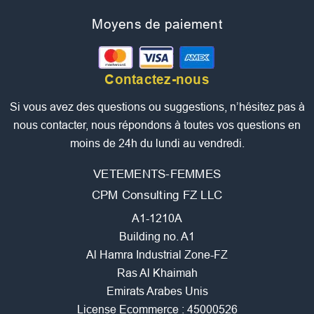
Moyens de paiement
Contactez-nous
Si vous avez des questions ou suggestions, n’hésitez pas à
nous contacter, nous répondons à toutes vos questions en
moins de 24h du lundi au vendredi.
VETEMENTS-FEMMES
CPM Consulting FZ LLC
A1-1210A
Building no. A1
Al Hamra Industrial Zone-FZ
Ras Al Khaimah
Emirats Arabes Unis
License Ecommerce : 45000526