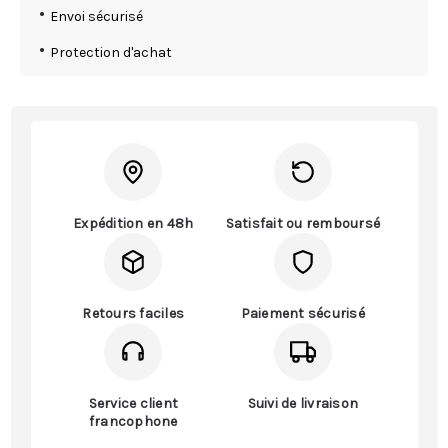
Envoi sécurisé
Protection d'achat
Expédition en 48h
Satisfait ou remboursé
Retours faciles
Paiement sécurisé
Service client
Suivi de livraison
francophone