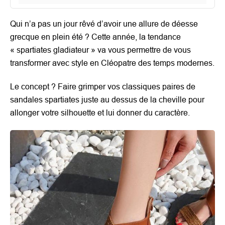
Qui n’a pas un jour rêvé d’avoir une allure de déesse
grecque en plein été ? Cette année, la tendance
« spartiates gladiateur » va vous permettre de vous
transformer avec style en Cléopatre des temps modernes.
Le concept ? Faire grimper vos classiques paires de
sandales spartiates juste au dessus de la cheville pour
allonger votre silhouette et lui donner du caractère.