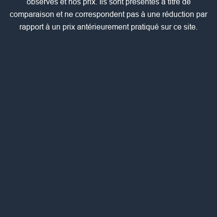
observés et nos prix. Ils sont présentés à titre de
comparaison et ne correspondent pas à une réduction par
rapport à un prix antérieurement pratiqué sur ce site.