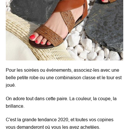
Pour les soirées ou événements, associez-les avec une
belle petite robe ou une combinaison classe et le tour est
joué.
On adore tout dans cette paire. La couleur, la coupe, la
brillance.
C'est la grande tendance 2020, et toutes vos copines
vous demanderont où vous les avez achetées.