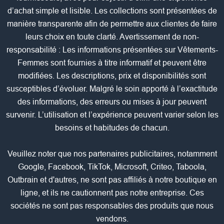
d’achat simple et lisible. Les collections sont présentées de
manière transparente afin de permettre aux clientes de faire
leurs choix en toute clarté. Avertissement de non-
responsabilité : Les informations présentées sur Vêtements-
Femmes sont fournies à titre informatif et peuvent être
modifiées. Les descriptions, prix et disponibilités sont
susceptibles d’évoluer. Malgré le soin apporté à l’exactitude
des informations, des erreurs ou mises à jour peuvent
survenir. L’utilisation et l’expérience peuvent varier selon les
besoins et habitudes de chacun.
Veuillez noter que nos partenaires publicitaires, notamment
Google, Facebook, TikTok, Microsoft, Criteo, Taboola,
Outbrain et d'autres, ne sont pas affiliés à notre boutique en
ligne, et ils ne cautionnent pas notre entreprise. Ces
sociétés ne sont pas responsables des produits que nous
vendons.