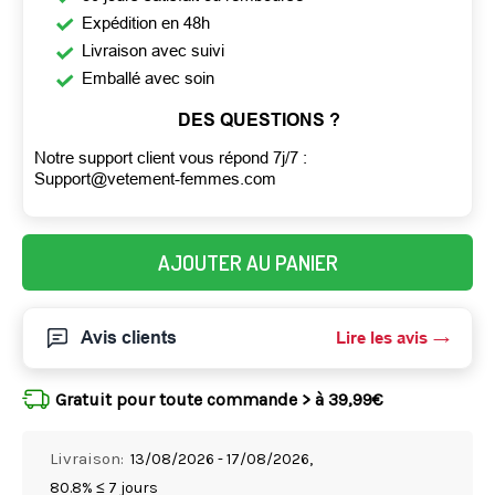
Expédition en 48h
Livraison avec suivi
Emballé avec soin
DES QUESTIONS ?
Notre support client vous répond 7j/7 :
Support@vetement-femmes.com
AJOUTER AU PANIER
Avis clients
Lire les avis
Gratuit pour toute commande > à 39,99€
Livraison:
13/08/2026 - 17/08/2026,
80.8% ≤ 7 jours