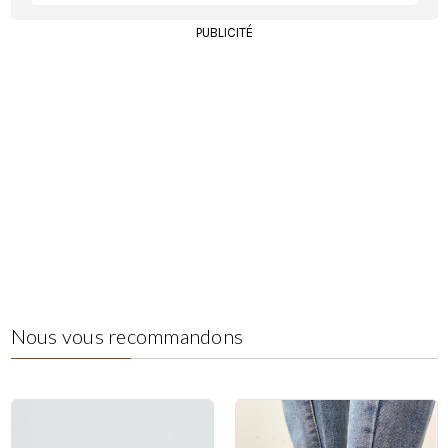
PUBLICITÉ
Nous vous recommandons