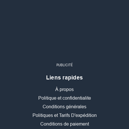
PUBLICITÉ
Liens rapides
À propos
Politique et confidentialite
Conditions générales
Politiques et Tarifs D'expédition
Conditions de paiement