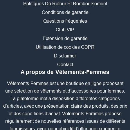
Politiques De Retour Et Remboursement
Conditions de garantie
Questions fréquentes
Club VIP
Extension de garantie
Utilisation de cookies GDPR
Disclaimer
Contact
A propos de Vêtements-Femmes
Vêtements-Femmes est une boutique en ligne proposant
une sélection de vêtements et d’accessoires pour femmes.
La plateforme met à disposition différentes catégories
d’articles, avec une présentation claire des produits, des prix
et des conditions d’achat. Vêtements-Femmes propose
régulièrement de nouvelles références issues de différents
fournisseurs, avec pour objectif d’offrir une expérience