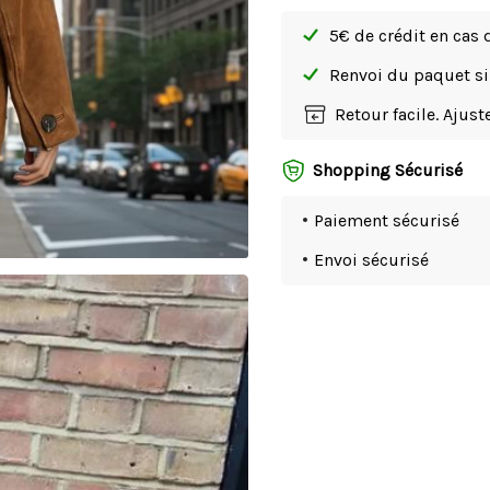
5€ de crédit en cas 
Renvoi du paquet 
Retour facile. Ajus
Shopping Sécurisé
Paiement sécurisé
Envoi sécurisé