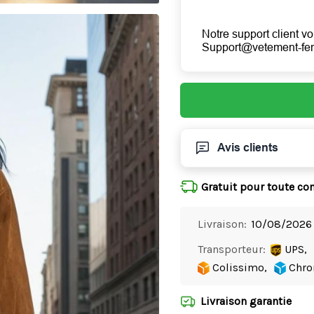
Notre support client vo
Support@vetement-f
Avis clients
Gratuit pour toute c
Livraison:
10/08/2026 
Transporteur:
UPS,
Colissimo,
Chro
Livraison garantie