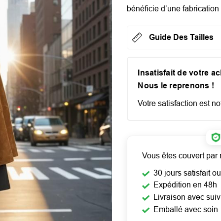
bénéficie d’une fabrication 
Guide Des Tailles
Insatisfait de votre a
Nous le reprenons !
Votre satisfaction est not
Vous êtes couvert par 
30 jours satisfait 
Expédition en 48h
Livraison avec suiv
Emballé avec soin