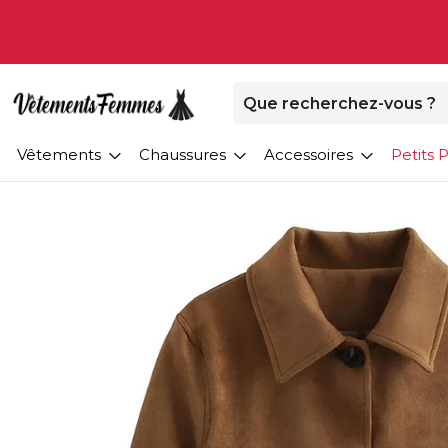
Vêtements
Chaussures
Accessoires
Petits P