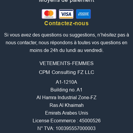
Contactez-nous
Si vous avez des questions ou suggestions, n’hésitez pas à
nous contacter, nous répondons à toutes vos questions en
moins de 24h du lundi au vendredi.
VETEMENTS-FEMMES
CPM Consulting FZ LLC
A1-1210A
Building no. A1
Al Hamra Industrial Zone-FZ
Ras Al Khaimah
Emirats Arabes Unis
License Ecommerce : 45000526
N° TVA: 100395557000003