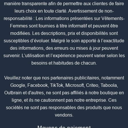
manière transparente afin de permettre aux clientes de faire
leurs choix en toute clarté. Avertissement de non-
responsabilité : Les informations présentées sur Vêtements-
Femmes sont fournies à titre informatif et peuvent être
modifiées. Les descriptions, prix et disponibilités sont
susceptibles d’évoluer. Malgré le soin apporté à l’exactitude
des informations, des erreurs ou mises à jour peuvent
survenir. L’utilisation et l’expérience peuvent varier selon les
besoins et habitudes de chacun.
Veuillez noter que nos partenaires publicitaires, notamment
Google, Facebook, TikTok, Microsoft, Criteo, Taboola,
Outbrain et d'autres, ne sont pas affiliés à notre boutique en
ligne, et ils ne cautionnent pas notre entreprise. Ces
sociétés ne sont pas responsables des produits que nous
vendons.
Moyens de paiement