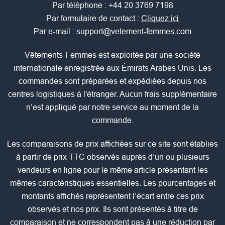
Par téléphone :
+44 20 3769 7198
Par formulaire de contact :
Cliquez ici
Par e-mail :
support@vetement-femmes.com
Vêtements-Femmes est exploitée par une société
internationale enregistrée aux Émirats Arabes Unis. Les
commandes sont préparées et expédiées depuis nos
centres logistiques à l'étranger. Aucun frais supplémentaire
n’est appliqué par notre service au moment de la
commande.
Les comparaisons de prix affichées sur ce site sont établies
à partir de prix TTC observés auprès d’un ou plusieurs
vendeurs en ligne pour le même article présentant les
mêmes caractéristiques essentielles. Les pourcentages et
montants affichés représentent l’écart entre ces prix
observés et nos prix. Ils sont présentés à titre de
comparaison et ne correspondent pas à une réduction par