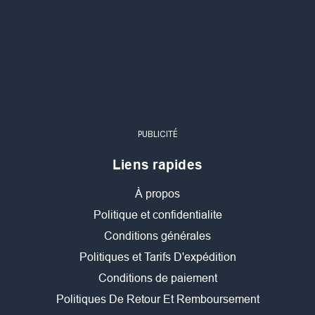
PUBLICITÉ
Liens rapides
À propos
Politique et confidentialite
Conditions générales
Politiques et Tarifs D'expédition
Conditions de paiement
Politiques De Retour Et Remboursement