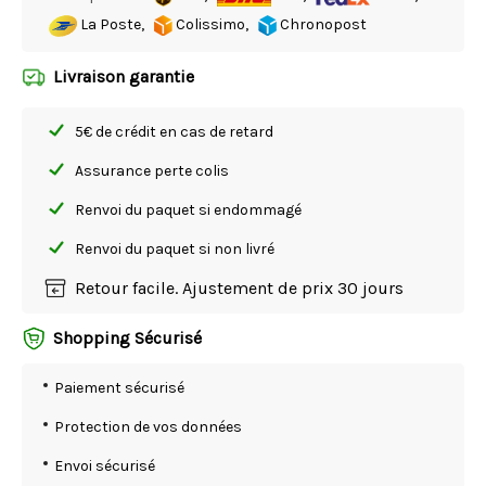
La Poste,
Colissimo,
Chronopost
Livraison garantie
5€ de crédit en cas de retard
Assurance perte colis
Renvoi du paquet si endommagé
Renvoi du paquet si non livré
Retour facile. Ajustement de prix 30 jours
Shopping Sécurisé
Paiement sécurisé
Protection de vos données
Envoi sécurisé