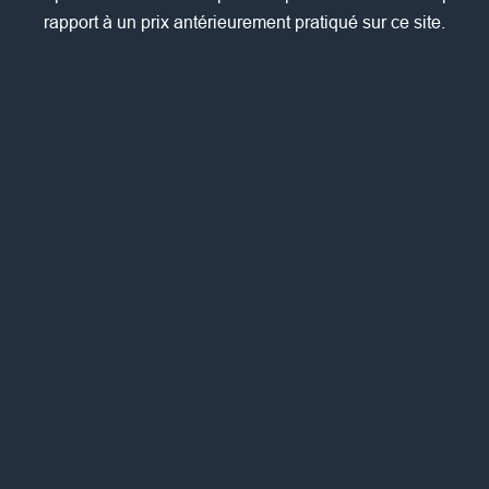
rapport à un prix antérieurement pratiqué sur ce site.