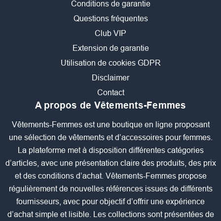
Conditions de garantie
Questions fréquentes
Club VIP
Extension de garantie
Utilisation de cookies GDPR
Disclaimer
Contact
A propos de Vêtements-Femmes
Vêtements-Femmes est une boutique en ligne proposant
une sélection de vêtements et d’accessoires pour femmes.
La plateforme met à disposition différentes catégories
d’articles, avec une présentation claire des produits, des prix
et des conditions d’achat. Vêtements-Femmes propose
régulièrement de nouvelles références issues de différents
fournisseurs, avec pour objectif d’offrir une expérience
d’achat simple et lisible. Les collections sont présentées de