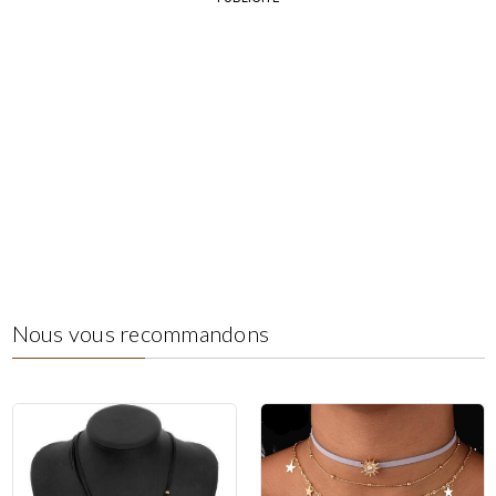
Nous vous recommandons