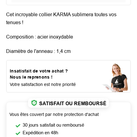
Cet incroyable collier KARMA sublimera toutes vos
tenues !
Composition : acier inoxydable
Diamètre de l'anneau : 1,4 cm
Insatisfait de votre achat ?
Nous le reprenons !
Votre satisfaction est notre priorité
SATISFAIT OU REMBOURSÉ
Vous êtes couvert par notre protection d'achat
30 jours satisfait ou remboursé
Expédition en 48h