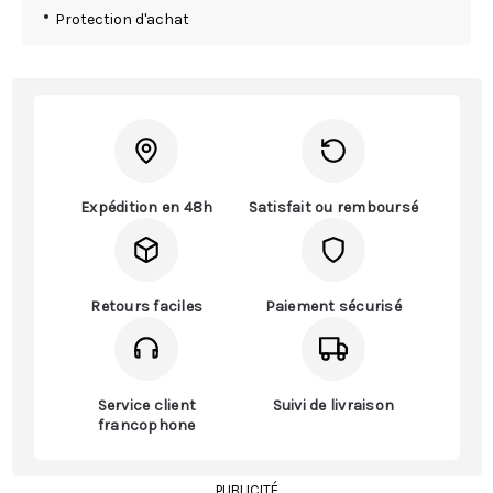
Protection d'achat
Expédition en 48h
Satisfait ou remboursé
Retours faciles
Paiement sécurisé
Service client
Suivi de livraison
francophone
PUBLICITÉ