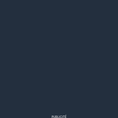
PUBLICITÉ