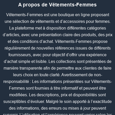
A propos de Vêtements-Femmes
Vêtements-Femmes est une boutique en ligne proposant
une sélection de vêtements et d’accessoires pour femmes.
La plateforme met à disposition différentes catégories
d’articles, avec une présentation claire des produits, des prix
et des conditions d’achat. Vêtements-Femmes propose
régulièrement de nouvelles références issues de différents
fournisseurs, avec pour objectif d’offrir une expérience
d’achat simple et lisible. Les collections sont présentées de
manière transparente afin de permettre aux clientes de faire
leurs choix en toute clarté. Avertissement de non-
responsabilité : Les informations présentées sur Vêtements-
Femmes sont fournies à titre informatif et peuvent être
modifiées. Les descriptions, prix et disponibilités sont
susceptibles d’évoluer. Malgré le soin apporté à l’exactitude
des informations, des erreurs ou mises à jour peuvent
survenir. L’utilisation et l’expérience peuvent varier selon les