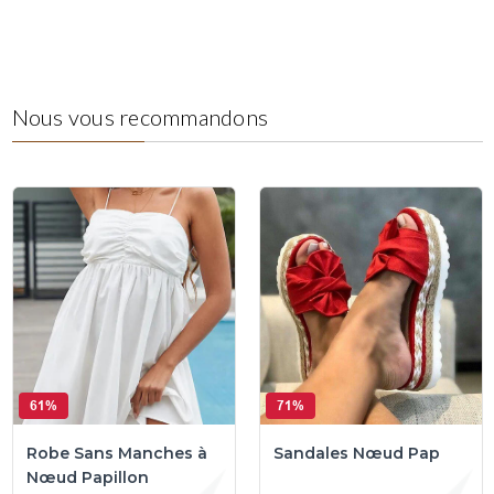
Nous vous recommandons
61%
71%
Robe Sans Manches à
Sandales Nœud Pap
Nœud Papillon