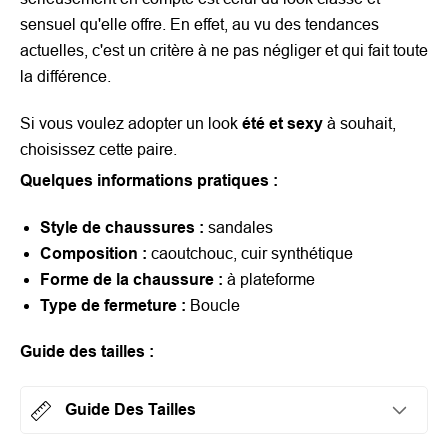
sensuel qu'elle offre. En effet, au vu des tendances
actuelles, c'est un critère à ne pas négliger et qui fait toute
la différence.
Si vous voulez adopter un look
été
et sexy
à souhait,
choisissez cette paire.
Quelques informations pratiques :
Style de chaussures :
sandales
Composition :
caoutchouc, cuir synthétique
Forme de la chaussure :
à plateforme
Type de fermeture :
Boucle
Guide des tailles
:
Guide Des Tailles