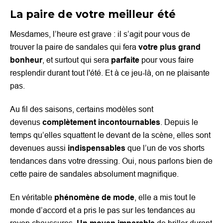
La paire de votre meilleur été
Mesdames, l’heure est grave : il s’agit pour vous de
trouver la paire de sandales qui fera
votre plus grand
bonheur
, et surtout qui sera
parfaite
pour vous faire
resplendir durant tout l'été. Et à ce jeu-là, on ne plaisante
pas.
Au fil des saisons, certains modèles sont
devenus
complètement incontournables
. Depuis le
temps qu’elles squattent le devant de la scène, elles sont
devenues aussi
indispensables
que l’un de vos shorts
tendances dans votre dressing. Oui, nous parlons bien de
cette paire de sandales absolument magnifique.
En véritable
phénomène de mode
, elle a mis tout le
monde d’accord et a pris le pas sur les tendances au