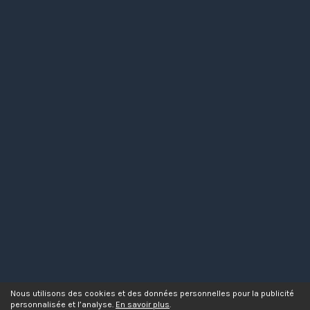
Nous utilisons des cookies et des données personnelles pour la publicité
personnalisée et l’analyse.
En savoir plus
.