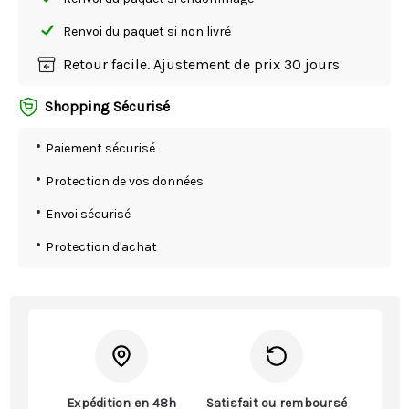
Renvoi du paquet si non livré
Retour facile. Ajustement de prix 30 jours
Shopping Sécurisé
Paiement sécurisé
Protection de vos données
Envoi sécurisé
Protection d'achat
Expédition en 48h
Satisfait ou remboursé