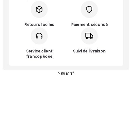
Retours faciles
Paiement sécurisé
Service client
Suivi de livraison
francophone
PUBLICITÉ