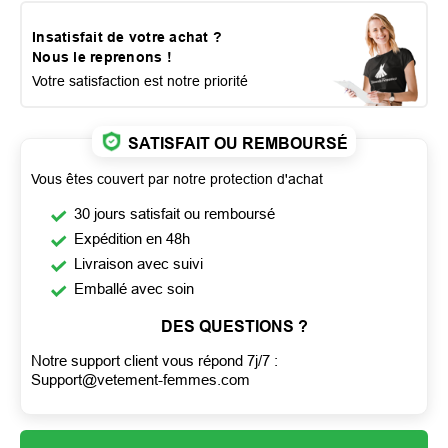
Insatisfait de votre achat ?
Nous le reprenons !
Votre satisfaction est notre priorité
SATISFAIT OU REMBOURSÉ
Vous êtes couvert par notre protection d'achat
30 jours satisfait ou remboursé
Expédition en 48h
Livraison avec suivi
Emballé avec soin
DES QUESTIONS ?
Notre support client vous répond 7j/7 :
Support@vetement-femmes.com