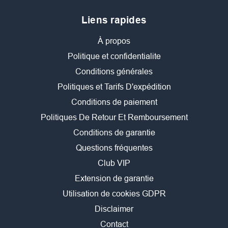
Liens rapides
À propos
Politique et confidentialite
Conditions générales
Politiques et Tarifs D'expédition
Conditions de paiement
Politiques De Retour Et Remboursement
Conditions de garantie
Questions fréquentes
Club VIP
Extension de garantie
Utilisation de cookies GDPR
Disclaimer
Contact