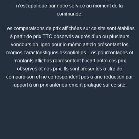
n’est appliqué par notre service au moment de la
commande.
Les comparaisons de prix affichées sur ce site sont établies
à partir de prix TTC observés auprès d’un ou plusieurs
vendeurs en ligne pour le même article présentant les
mêmes caractéristiques essentielles. Les pourcentages et
montants affichés représentent l’écart entre ces prix
observés et nos prix. Ils sont présentés à titre de
comparaison et ne correspondent pas à une réduction par
rapport à un prix antérieurement pratiqué sur ce site.