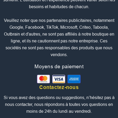
besoins et habitudes de chacun.
Veuillez noter que nos partenaires publicitaires, notamment
Google, Facebook, TikTok, Microsoft, Criteo, Taboola,
Outbrain et d'autres, ne sont pas affiliés à notre boutique en
ligne, et ils ne cautionnent pas notre entreprise. Ces
sociétés ne sont pas responsables des produits que nous
vendons.
Moyens de paiement
Contactez-nous
Si vous avez des questions ou suggestions, n’hésitez pas à
nous contacter, nous répondons à toutes vos questions en
moins de 24h du lundi au vendredi.