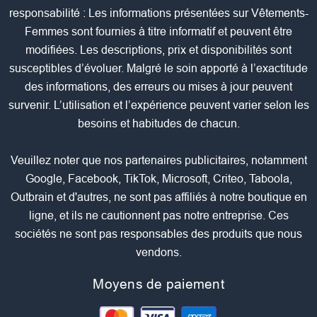
responsabilité : Les informations présentées sur Vêtements-
Femmes sont fournies à titre informatif et peuvent être
modifiées. Les descriptions, prix et disponibilités sont
susceptibles d’évoluer. Malgré le soin apporté à l’exactitude
des informations, des erreurs ou mises à jour peuvent
survenir. L’utilisation et l’expérience peuvent varier selon les
besoins et habitudes de chacun.
Veuillez noter que nos partenaires publicitaires, notamment
Google, Facebook, TikTok, Microsoft, Criteo, Taboola,
Outbrain et d'autres, ne sont pas affiliés à notre boutique en
ligne, et ils ne cautionnent pas notre entreprise. Ces
sociétés ne sont pas responsables des produits que nous
vendons.
Moyens de paiement