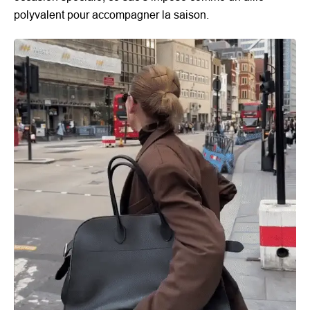
polyvalent pour accompagner la saison.