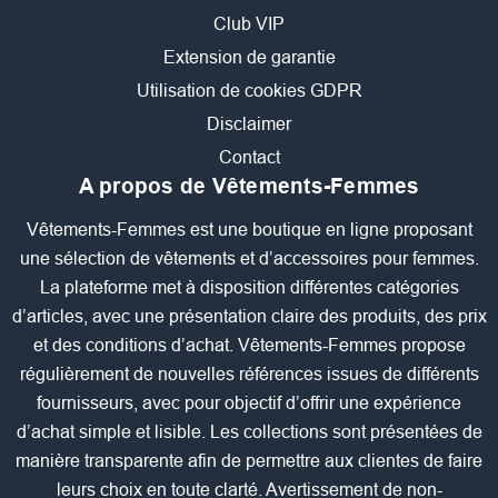
Club VIP
Extension de garantie
Utilisation de cookies GDPR
Disclaimer
Contact
A propos de Vêtements-Femmes
Vêtements-Femmes est une boutique en ligne proposant
une sélection de vêtements et d’accessoires pour femmes.
La plateforme met à disposition différentes catégories
d’articles, avec une présentation claire des produits, des prix
et des conditions d’achat. Vêtements-Femmes propose
régulièrement de nouvelles références issues de différents
fournisseurs, avec pour objectif d’offrir une expérience
d’achat simple et lisible. Les collections sont présentées de
manière transparente afin de permettre aux clientes de faire
leurs choix en toute clarté. Avertissement de non-