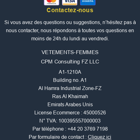
Contactez-nous
Si vous avez des questions ou suggestions, n’hésitez pas à
nous contacter, nous répondons à toutes vos questions en
moins de 24h du lundi au vendredi.
VETEMENTS-FEMMES
CPM Consulting FZ LLC
A1-1210A
Building no. A1
Al Hamra Industrial Zone-FZ
Ras Al Khaimah
Emirats Arabes Unis
License Ecommerce : 45000526
N° TVA: 100395557000003
Par téléphone :
+44 20 3769 7198
Par formulaire de contact :
Cliquez ici