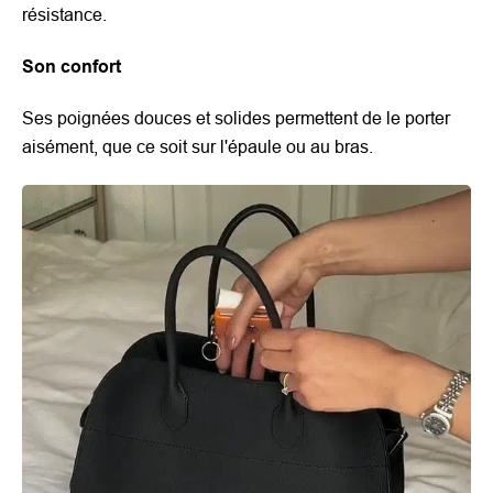
résistance.
Son confort
Ses poignées douces et solides permettent de le porter
aisément, que ce soit sur l'épaule ou au bras.