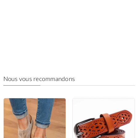
Nous vous recommandons