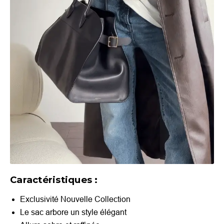
Caractéristiques :
Exclusivité Nouvelle Collection
Le sac arbore un style élégant