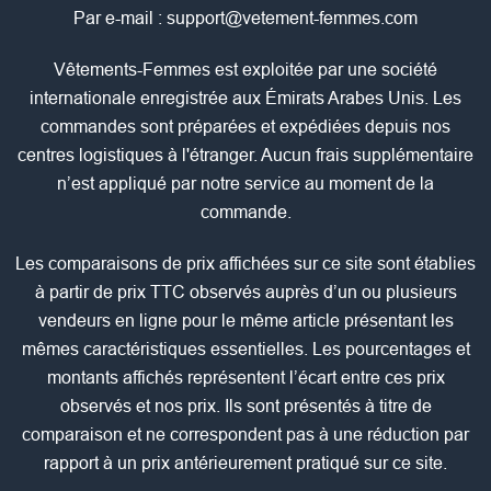
Par e-mail :
support@vetement-femmes.com
Vêtements-Femmes est exploitée par une société
internationale enregistrée aux Émirats Arabes Unis. Les
commandes sont préparées et expédiées depuis nos
centres logistiques à l'étranger. Aucun frais supplémentaire
n’est appliqué par notre service au moment de la
commande.
Les comparaisons de prix affichées sur ce site sont établies
à partir de prix TTC observés auprès d’un ou plusieurs
vendeurs en ligne pour le même article présentant les
mêmes caractéristiques essentielles. Les pourcentages et
montants affichés représentent l’écart entre ces prix
observés et nos prix. Ils sont présentés à titre de
comparaison et ne correspondent pas à une réduction par
rapport à un prix antérieurement pratiqué sur ce site.