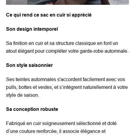
Ce qui rend ce sac en cuir si apprécié
Son design intemporel
Sa finition en cuir et sa structure classique en font un
atout élégant pour compléter votre garde-robe automnale.
Son style saisonnier
Ses teintes automnales s'accordent facilement avec vos
pulls, bottes et vestes, et s’intègrent naturellement à votre
style de saison.
Sa conception robuste
Fabriqué en cuir soigneusement sélectionné et doté
d’une couture renforcée, il associe élégance et