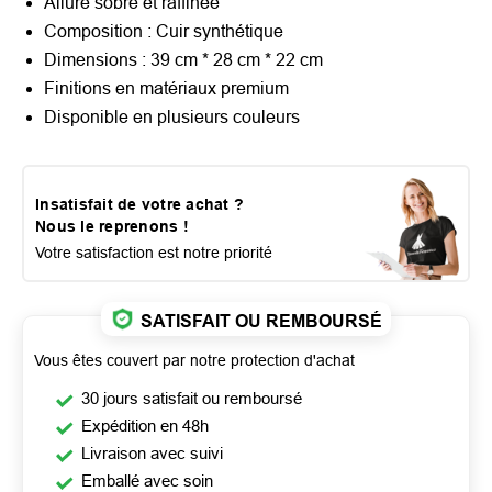
Allure sobre et raffinée
Composition : Cuir synthétique
Dimensions : 39 cm * 28 cm * 22 cm
Finitions en matériaux premium
Disponible en plusieurs couleurs
Insatisfait de votre achat ?
Nous le reprenons !
Votre satisfaction est notre priorité
SATISFAIT OU REMBOURSÉ
Vous êtes couvert par notre protection d'achat
30 jours satisfait ou remboursé
Expédition en 48h
Livraison avec suivi
Emballé avec soin