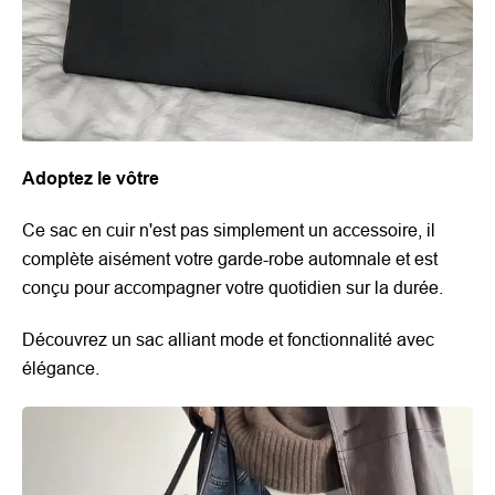
Adoptez le vôtre
Ce sac en cuir n'est pas simplement un accessoire, il
complète aisément votre garde-robe automnale et est
conçu pour accompagner votre quotidien sur la durée.
Découvrez un sac alliant mode et fonctionnalité avec
élégance.