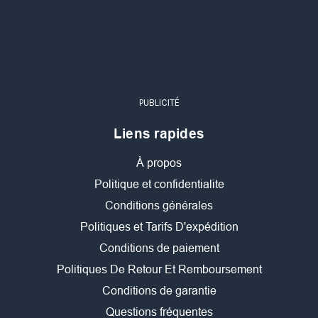
PUBLICITÉ
Liens rapides
À propos
Politique et confidentialite
Conditions générales
Politiques et Tarifs D'expédition
Conditions de paiement
Politiques De Retour Et Remboursement
Conditions de garantie
Questions fréquentes