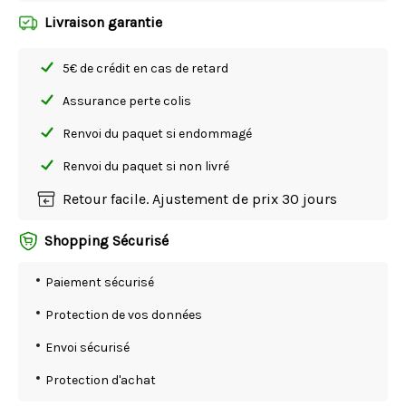
Livraison garantie
5€ de crédit en cas de retard
Assurance perte colis
Renvoi du paquet si endommagé
Renvoi du paquet si non livré
Retour facile. Ajustement de prix 30 jours
Shopping Sécurisé
Paiement sécurisé
Protection de vos données
Envoi sécurisé
Protection d'achat