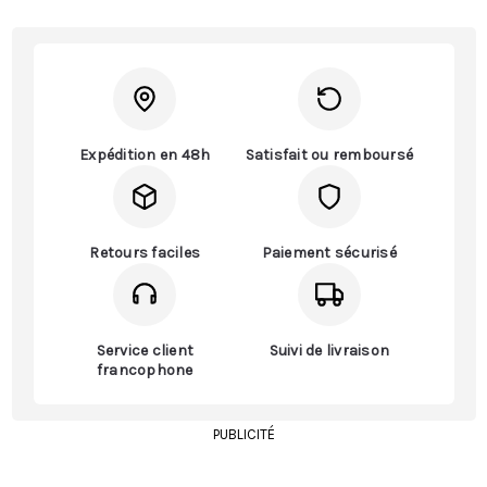
Expédition en 48h
Satisfait ou remboursé
Retours faciles
Paiement sécurisé
Service client
Suivi de livraison
francophone
PUBLICITÉ