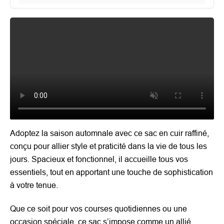
Adoptez la saison automnale avec ce sac en cuir raffiné,
conçu pour allier style et praticité dans la vie de tous les
jours. Spacieux et fonctionnel, il accueille tous vos
essentiels, tout en apportant une touche de sophistication
à votre tenue.
Que ce soit pour vos courses quotidiennes ou une
occasion spéciale, ce sac s’impose comme un allié