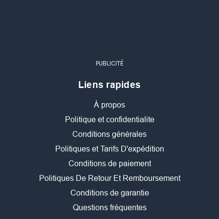
PUBLICITÉ
Liens rapides
À propos
Politique et confidentialite
Conditions générales
Politiques et Tarifs D'expédition
Conditions de paiement
Politiques De Retour Et Remboursement
Conditions de garantie
Questions fréquentes