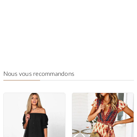
Nous vous recommandons