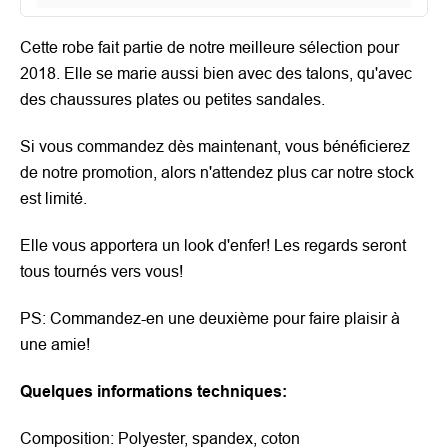
Cette robe fait partie de notre meilleure sélection pour
2018. Elle se marie aussi bien avec des talons, qu'avec
des chaussures plates ou petites sandales.
Si vous commandez dès maintenant, vous bénéficierez
de notre promotion, alors n'attendez plus car notre stock
est limité.
Elle vous apportera un look d'enfer! Les regards seront
tous tournés vers vous!
PS: Commandez-en une deuxième pour faire plaisir à
une amie!
Quelques informations techniques:
Composition: Polyester, spandex, coton