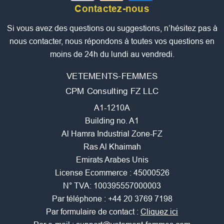
Contactez-nous
Si vous avez des questions ou suggestions, n’hésitez pas à
nous contacter, nous répondons à toutes vos questions en
moins de 24h du lundi au vendredi.
VETEMENTS-FEMMES
CPM Consulting FZ LLC
A1-1210A
Building no. A1
Al Hamra Industrial Zone-FZ
Ras Al Khaimah
Emirats Arabes Unis
License Ecommerce : 45000526
N° TVA: 100395557000003
Par téléphone :
+44 20 3769 7198
Par formulaire de contact :
Cliquez ici