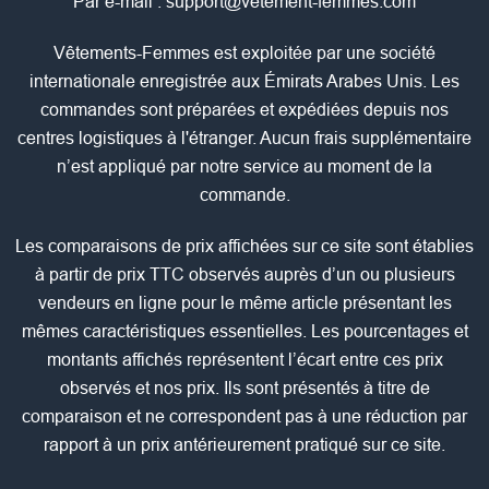
Par e-mail :
support@vetement-femmes.com
Vêtements-Femmes est exploitée par une société
internationale enregistrée aux Émirats Arabes Unis. Les
commandes sont préparées et expédiées depuis nos
centres logistiques à l'étranger. Aucun frais supplémentaire
n’est appliqué par notre service au moment de la
commande.
Les comparaisons de prix affichées sur ce site sont établies
à partir de prix TTC observés auprès d’un ou plusieurs
vendeurs en ligne pour le même article présentant les
mêmes caractéristiques essentielles. Les pourcentages et
montants affichés représentent l’écart entre ces prix
observés et nos prix. Ils sont présentés à titre de
comparaison et ne correspondent pas à une réduction par
rapport à un prix antérieurement pratiqué sur ce site.