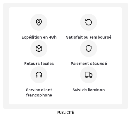
Expédition en 48h
Satisfait ou remboursé
Retours faciles
Paiement sécurisé
Service client
Suivi de livraison
francophone
PUBLICITÉ