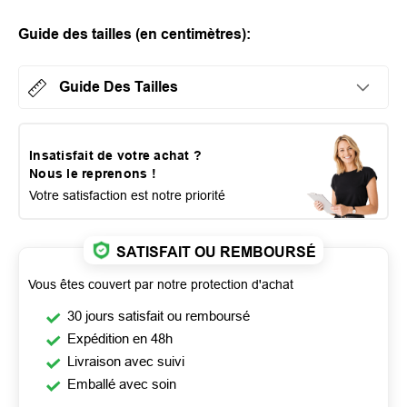
Guide des tailles (en centimètres):
Guide Des Tailles
Insatisfait de votre achat ?
Nous le reprenons !
Votre satisfaction est notre priorité
SATISFAIT OU REMBOURSÉ
Vous êtes couvert par notre protection d'achat
30 jours satisfait ou remboursé
Expédition en 48h
Livraison avec suivi
Emballé avec soin