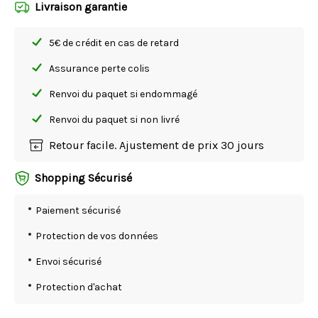
Livraison garantie
5€ de crédit en cas de retard
Assurance perte colis
Renvoi du paquet si endommagé
Renvoi du paquet si non livré
Retour facile. Ajustement de prix 30 jours
Shopping Sécurisé
Paiement sécurisé
Protection de vos données
Envoi sécurisé
Protection d'achat