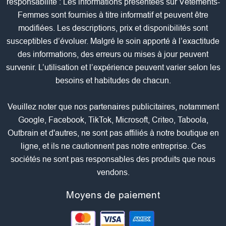
responsabilité : Les informations présentées sur Vêtements-
Femmes sont fournies à titre informatif et peuvent être
modifiées. Les descriptions, prix et disponibilités sont
susceptibles d’évoluer. Malgré le soin apporté à l’exactitude
des informations, des erreurs ou mises à jour peuvent
survenir. L’utilisation et l’expérience peuvent varier selon les
besoins et habitudes de chacun.
Veuillez noter que nos partenaires publicitaires, notamment
Google, Facebook, TikTok, Microsoft, Criteo, Taboola,
Outbrain et d'autres, ne sont pas affiliés à notre boutique en
ligne, et ils ne cautionnent pas notre entreprise. Ces
sociétés ne sont pas responsables des produits que nous
vendons.
Moyens de paiement