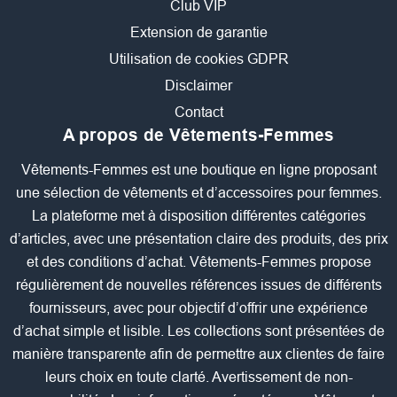
Club VIP
Extension de garantie
Utilisation de cookies GDPR
Disclaimer
Contact
A propos de Vêtements-Femmes
Vêtements-Femmes est une boutique en ligne proposant
une sélection de vêtements et d’accessoires pour femmes.
La plateforme met à disposition différentes catégories
d’articles, avec une présentation claire des produits, des prix
et des conditions d’achat. Vêtements-Femmes propose
régulièrement de nouvelles références issues de différents
fournisseurs, avec pour objectif d’offrir une expérience
d’achat simple et lisible. Les collections sont présentées de
manière transparente afin de permettre aux clientes de faire
leurs choix en toute clarté. Avertissement de non-