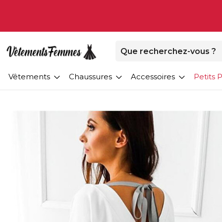
Vêtements
Chaussures
Accessoires
Petits P