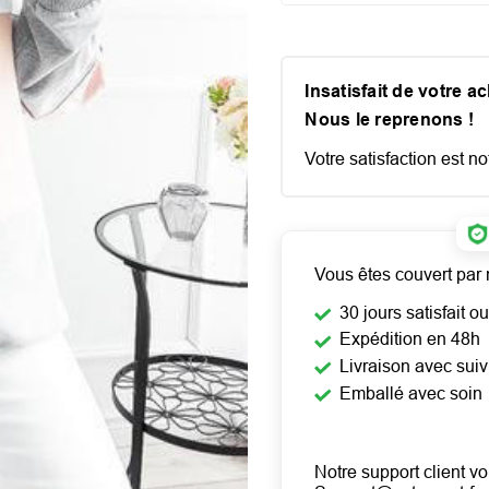
Insatisfait de votre a
Nous le reprenons !
Votre satisfaction est not
Vous êtes couvert par 
30 jours satisfait 
Expédition en 48h
Livraison avec suiv
Emballé avec soin
Notre support client vo