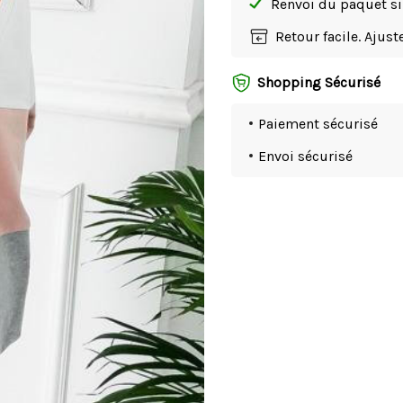
Renvoi du paquet 
Retour facile. Ajus
Shopping Sécurisé
Paiement sécurisé
Envoi sécurisé