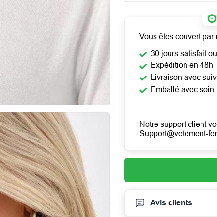
Vous êtes couvert par 
30 jours satisfait 
Expédition en 48h
Livraison avec suiv
Emballé avec soin
Notre support client vo
Support@vetement-f
Avis clients