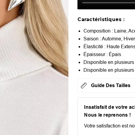
Caractéristiques :
Composition : Laine, Ac
Saison : Automne, Hive
Élasticité : Haute Exten
Épaisseur : Épais
Disponible en plusieurs 
Disponible en plusieurs
Guide Des Tailles
Insatisfait de votre a
Nous le reprenons !
Votre satisfaction est not