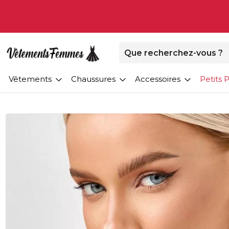
Vêtements
Chaussures
Accessoires
Petits P