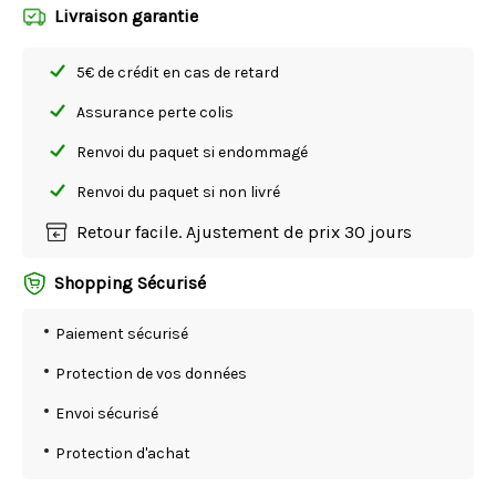
Livraison garantie
5€ de crédit en cas de retard
Assurance perte colis
Renvoi du paquet si endommagé
Renvoi du paquet si non livré
Retour facile. Ajustement de prix 30 jours
Shopping Sécurisé
Paiement sécurisé
Protection de vos données
Envoi sécurisé
Protection d'achat