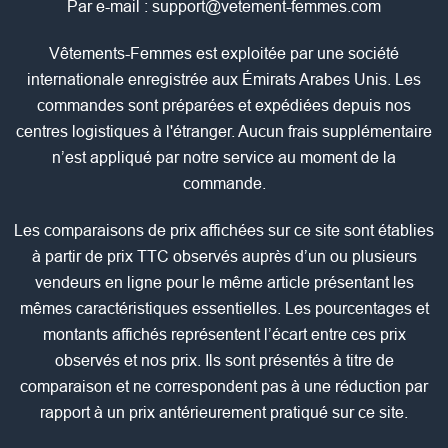
Par e-mail :
support@vetement-femmes.com
Vêtements-Femmes est exploitée par une société
internationale enregistrée aux Émirats Arabes Unis. Les
commandes sont préparées et expédiées depuis nos
centres logistiques à l'étranger. Aucun frais supplémentaire
n’est appliqué par notre service au moment de la
commande.
Les comparaisons de prix affichées sur ce site sont établies
à partir de prix TTC observés auprès d’un ou plusieurs
vendeurs en ligne pour le même article présentant les
mêmes caractéristiques essentielles. Les pourcentages et
montants affichés représentent l’écart entre ces prix
observés et nos prix. Ils sont présentés à titre de
comparaison et ne correspondent pas à une réduction par
rapport à un prix antérieurement pratiqué sur ce site.