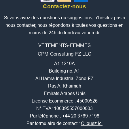
Contactez-nous
Si vous avez des questions ou suggestions, n’hésitez pas à
nous contacter, nous répondons à toutes vos questions en
moins de 24h du lundi au vendredi.
VETEMENTS-FEMMES
CPM Consulting FZ LLC
A1-1210A
Building no. A1
Al Hamra Industrial Zone-FZ
Ras Al Khaimah
Emirats Arabes Unis
License Ecommerce : 45000526
N° TVA: 100395557000003
Par téléphone :
+44 20 3769 7198
Par formulaire de contact :
Cliquez ici