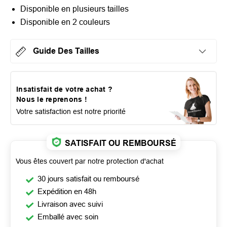
Disponible en plusieurs tailles
Disponible en 2 couleurs
Guide Des Tailles
Insatisfait de votre achat ?
Nous le reprenons !
Votre satisfaction est notre priorité
SATISFAIT OU REMBOURSÉ
Vous êtes couvert par notre protection d'achat
30 jours satisfait ou remboursé
Expédition en 48h
Livraison avec suivi
Emballé avec soin