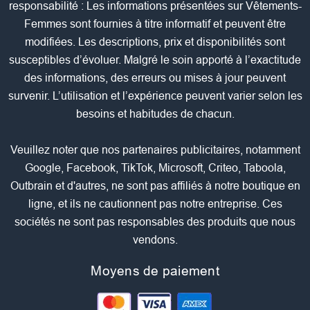
responsabilité : Les informations présentées sur Vêtements-
Femmes sont fournies à titre informatif et peuvent être
modifiées. Les descriptions, prix et disponibilités sont
susceptibles d’évoluer. Malgré le soin apporté à l’exactitude
des informations, des erreurs ou mises à jour peuvent
survenir. L’utilisation et l’expérience peuvent varier selon les
besoins et habitudes de chacun.
Veuillez noter que nos partenaires publicitaires, notamment
Google, Facebook, TikTok, Microsoft, Criteo, Taboola,
Outbrain et d'autres, ne sont pas affiliés à notre boutique en
ligne, et ils ne cautionnent pas notre entreprise. Ces
sociétés ne sont pas responsables des produits que nous
vendons.
Moyens de paiement