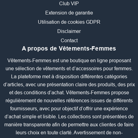
Club VIP
Extension de garantie
Utilisation de cookies GDPR
Disclaimer
Contact
A propos de Vêtements-Femmes
Vêtements-Femmes est une boutique en ligne proposant
une sélection de vêtements et d’accessoires pour femmes.
La plateforme met à disposition différentes catégories
d’articles, avec une présentation claire des produits, des prix
et des conditions d’achat. Vêtements-Femmes propose
régulièrement de nouvelles références issues de différents
fournisseurs, avec pour objectif d’offrir une expérience
d’achat simple et lisible. Les collections sont présentées de
manière transparente afin de permettre aux clientes de faire
leurs choix en toute clarté. Avertissement de non-