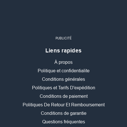
PUBLICITÉ
Liens rapides
À propos
Politique et confidentialite
Conditions générales
Politiques et Tarifs D'expédition
Conditions de paiement
Politiques De Retour Et Remboursement
Conditions de garantie
Questions fréquentes