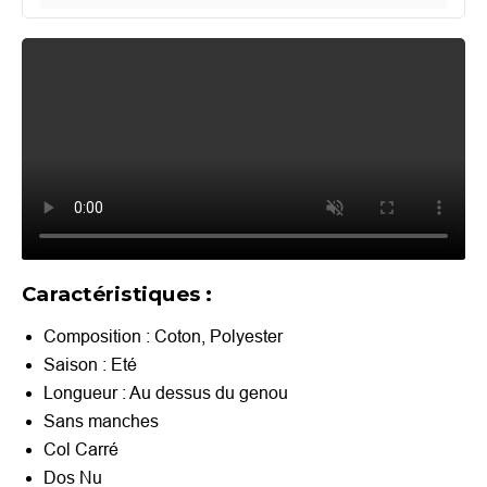
Caractéristiques :
Composition : Coton, Polyester
Saison :
Eté
Longueur : Au dessus du g
enou
Sans manches
Col Carré
Dos Nu