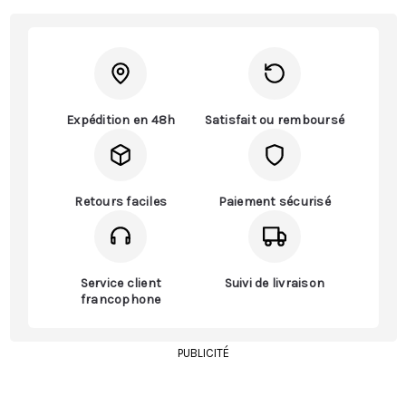
Expédition en 48h
Satisfait ou remboursé
Retours faciles
Paiement sécurisé
Service client
Suivi de livraison
francophone
PUBLICITÉ