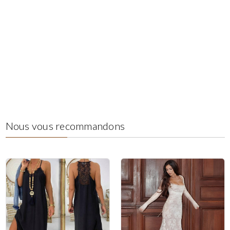
Nous vous recommandons