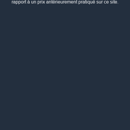
rapport à un prix antérieurement pratiqué sur ce site.