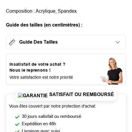
Composition : Acrylique, Spandex
Guide des tailles (en centimètres) :
Guide Des Tailles
Insatisfait de votre achat ?
Nous le reprenons !
Votre satisfaction est notre priorité
SATISFAIT OU REMBOURSÉ
Vous êtes couvert par notre protection d'achat
30 jours satisfait ou remboursé
Expédition en 48h
Livraison avec suivi