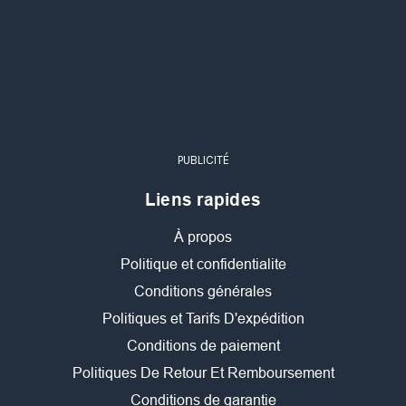
PUBLICITÉ
Liens rapides
À propos
Politique et confidentialite
Conditions générales
Politiques et Tarifs D'expédition
Conditions de paiement
Politiques De Retour Et Remboursement
Conditions de garantie