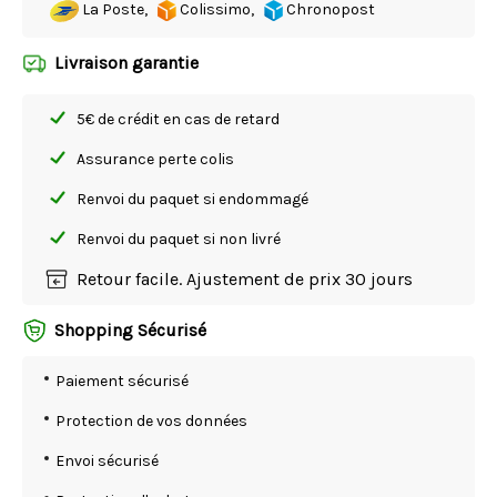
La Poste,
Colissimo,
Chronopost
Livraison garantie
5€ de crédit en cas de retard
Assurance perte colis
Renvoi du paquet si endommagé
Renvoi du paquet si non livré
Retour facile. Ajustement de prix 30 jours
Shopping Sécurisé
Paiement sécurisé
Protection de vos données
Envoi sécurisé