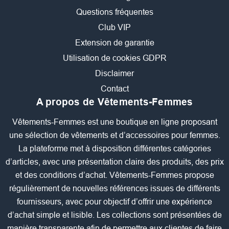
Questions fréquentes
Club VIP
Extension de garantie
Utilisation de cookies GDPR
Disclaimer
Contact
A propos de Vêtements-Femmes
Vêtements-Femmes est une boutique en ligne proposant
une sélection de vêtements et d’accessoires pour femmes.
La plateforme met à disposition différentes catégories
d’articles, avec une présentation claire des produits, des prix
et des conditions d’achat. Vêtements-Femmes propose
régulièrement de nouvelles références issues de différents
fournisseurs, avec pour objectif d’offrir une expérience
d’achat simple et lisible. Les collections sont présentées de
manière transparente afin de permettre aux clientes de faire