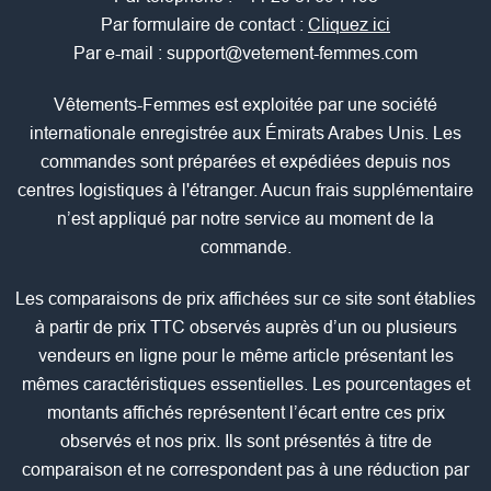
Par formulaire de contact :
Cliquez ici
Par e-mail :
support@vetement-femmes.com
Vêtements-Femmes est exploitée par une société
internationale enregistrée aux Émirats Arabes Unis. Les
commandes sont préparées et expédiées depuis nos
centres logistiques à l'étranger. Aucun frais supplémentaire
n’est appliqué par notre service au moment de la
commande.
Les comparaisons de prix affichées sur ce site sont établies
à partir de prix TTC observés auprès d’un ou plusieurs
vendeurs en ligne pour le même article présentant les
mêmes caractéristiques essentielles. Les pourcentages et
montants affichés représentent l’écart entre ces prix
observés et nos prix. Ils sont présentés à titre de
comparaison et ne correspondent pas à une réduction par