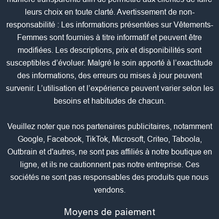
leurs choix en toute clarté. Avertissement de non-
responsabilité : Les informations présentées sur Vêtements-
Femmes sont fournies à titre informatif et peuvent être
modifiées. Les descriptions, prix et disponibilités sont
susceptibles d’évoluer. Malgré le soin apporté à l’exactitude
des informations, des erreurs ou mises à jour peuvent
survenir. L’utilisation et l’expérience peuvent varier selon les
besoins et habitudes de chacun.
Veuillez noter que nos partenaires publicitaires, notamment
Google, Facebook, TikTok, Microsoft, Criteo, Taboola,
Outbrain et d'autres, ne sont pas affiliés à notre boutique en
ligne, et ils ne cautionnent pas notre entreprise. Ces
sociétés ne sont pas responsables des produits que nous
vendons.
Moyens de paiement