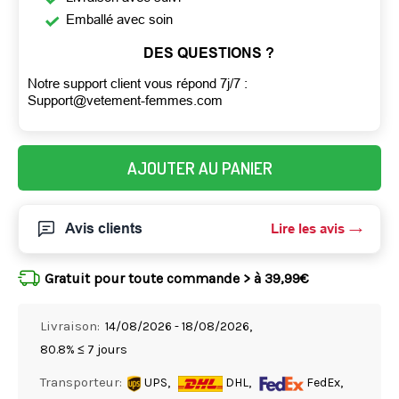
Emballé avec soin
DES QUESTIONS ?
Notre support client vous répond 7j/7 :
Support@vetement-femmes.com
AJOUTER AU PANIER
Avis clients
Lire les avis
Gratuit pour toute commande > à 39,99€
Livraison:
14/08/2026 - 18/08/2026,
80.8% ≤ 7 jours
Transporteur:
UPS,
DHL,
FedEx,