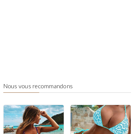
Nous vous recommandons