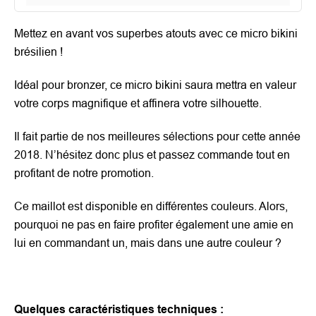
Mettez en avant vos superbes atouts avec ce micro bikini
brésilien !
Idéal pour bronzer, ce micro bikini saura mettra en valeur
votre corps magnifique et affinera votre silhouette.
Il fait partie de nos meilleures sélections pour cette année
2018. N’hésitez donc plus et passez commande tout en
profitant de notre promotion.
Ce maillot est disponible en différentes couleurs. Alors,
pourquoi ne pas en faire profiter également une amie en
lui en commandant un, mais dans une autre couleur ?
Quelques caractéristiques techniques :