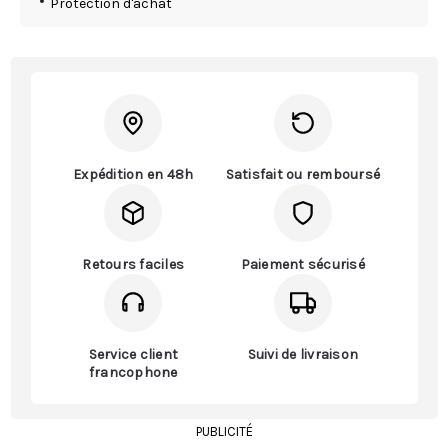
Protection d'achat
Expédition en 48h
Satisfait ou remboursé
Retours faciles
Paiement sécurisé
Service client
Suivi de livraison
francophone
PUBLICITÉ