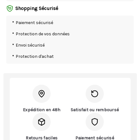
Shopping Sécurisé
Paiement sécurisé
Protection de vos données
Envoi sécurisé
Protection d'achat
Expédition en 48h
Satisfait ou remboursé
Retours faciles
Paiement sécurisé