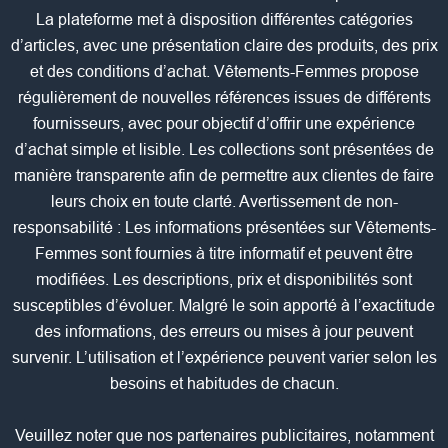
La plateforme met à disposition différentes catégories
d’articles, avec une présentation claire des produits, des prix
et des conditions d’achat. Vêtements-Femmes propose
régulièrement de nouvelles références issues de différents
fournisseurs, avec pour objectif d’offrir une expérience
d’achat simple et lisible. Les collections sont présentées de
manière transparente afin de permettre aux clientes de faire
leurs choix en toute clarté. Avertissement de non-
responsabilité : Les informations présentées sur Vêtements-
Femmes sont fournies à titre informatif et peuvent être
modifiées. Les descriptions, prix et disponibilités sont
susceptibles d’évoluer. Malgré le soin apporté à l’exactitude
des informations, des erreurs ou mises à jour peuvent
survenir. L’utilisation et l’expérience peuvent varier selon les
besoins et habitudes de chacun.
Veuillez noter que nos partenaires publicitaires, notamment