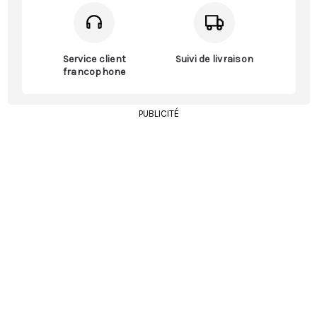
Service client
Suivi de livraison
francophone
PUBLICITÉ