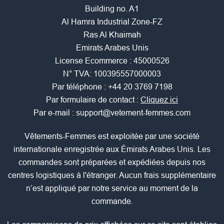
Building no. A1
Al Hamra Industrial Zone-FZ
Ras Al Khaimah
Emirats Arabes Unis
License Ecommerce : 45000526
N° TVA: 100395557000003
Par téléphone :
+44 20 3769 7198
Par formulaire de contact :
Cliquez ici
Par e-mail :
support@vetement-femmes.com
Vêtements-Femmes est exploitée par une société
internationale enregistrée aux Émirats Arabes Unis. Les
commandes sont préparées et expédiées depuis nos
centres logistiques à l'étranger. Aucun frais supplémentaire
n’est appliqué par notre service au moment de la
commande.