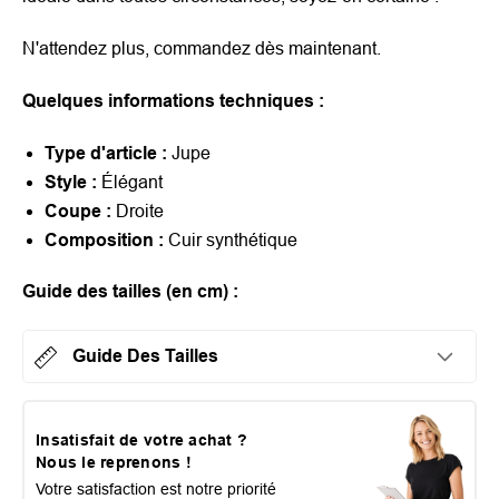
N'attendez plus, commandez dès maintenant.
Quelques informations techniques :
Type d'article :
Jupe
Style :
Élégant
Coupe :
Droite
Composition :
Cuir synthétique
Guide des tailles (en cm)
:
Guide Des Tailles
Insatisfait de votre achat ?
Nous le reprenons !
Votre satisfaction est notre priorité