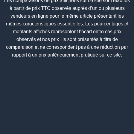
Les comparaisons de prix affichées sur ce site sont établies
à partir de prix TTC observés auprès d’un ou plusieurs
vendeurs en ligne pour le même article présentant les
mêmes caractéristiques essentielles. Les pourcentages et
montants affichés représentent l’écart entre ces prix
observés et nos prix. Ils sont présentés à titre de
comparaison et ne correspondent pas à une réduction par
rapport à un prix antérieurement pratiqué sur ce site.