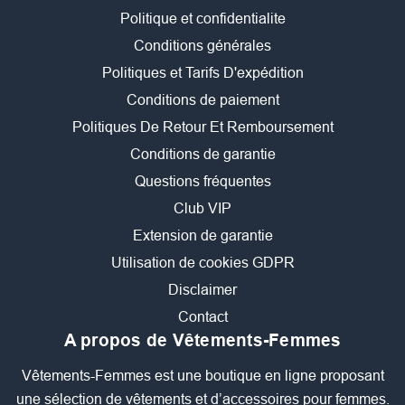
Politique et confidentialite
Conditions générales
Politiques et Tarifs D'expédition
Conditions de paiement
Politiques De Retour Et Remboursement
Conditions de garantie
Questions fréquentes
Club VIP
Extension de garantie
Utilisation de cookies GDPR
Disclaimer
Contact
A propos de Vêtements-Femmes
Vêtements-Femmes est une boutique en ligne proposant
une sélection de vêtements et d’accessoires pour femmes.