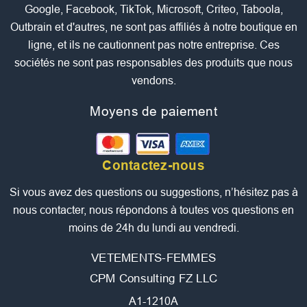
Google, Facebook, TikTok, Microsoft, Criteo, Taboola,
Outbrain et d'autres, ne sont pas affiliés à notre boutique en
ligne, et ils ne cautionnent pas notre entreprise. Ces
sociétés ne sont pas responsables des produits que nous
vendons.
Moyens de paiement
Contactez-nous
Si vous avez des questions ou suggestions, n’hésitez pas à
nous contacter, nous répondons à toutes vos questions en
moins de 24h du lundi au vendredi.
VETEMENTS-FEMMES
CPM Consulting FZ LLC
A1-1210A