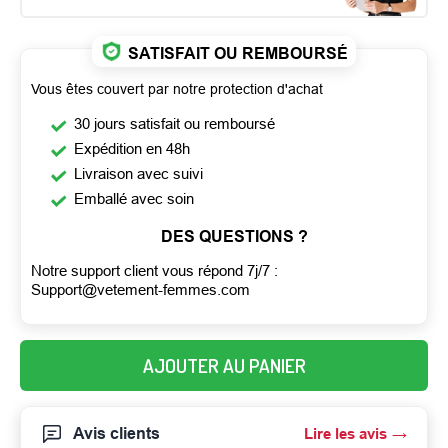
SATISFAIT OU REMBOURSÉ
Vous êtes couvert par notre protection d'achat
30 jours satisfait ou remboursé
Expédition en 48h
Livraison avec suivi
Emballé avec soin
DES QUESTIONS ?
Notre support client vous répond 7j/7 :
Support@vetement-femmes.com
AJOUTER AU PANIER
Avis clients
Lire les avis