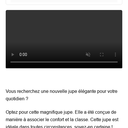
Vous recherchez une nouvelle jupe élégante pour votre
quotidien ?
Optez pour cette magnifique jupe. Elle
a été conçue de
manière à associer le confort et la classe. Cette jupe
est
idéale dans toutes circonstances, soyez-en certaine !