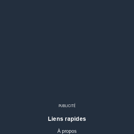
PUBLICITÉ
Liens rapides
À propos