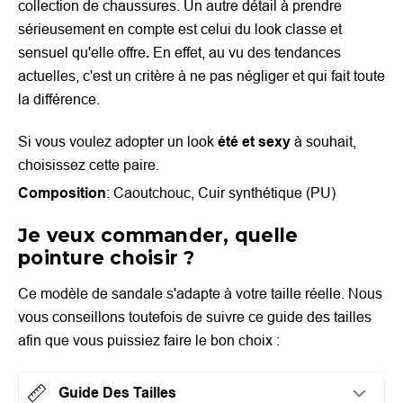
collection de chaussures.
Un autre détail à prendre
sérieusement en compte est celui du look classe et
sensuel qu'elle offre
.
En effet, au vu des tendances
actuelles, c'est un critère à ne pas négliger et qui fait toute
la différence.
Si vous voulez adopter un look
été
et sexy
à souhait,
choisissez cette paire.
Composition
: Caoutchouc, Cuir synthétique (PU)
Je veux commander, quelle
pointure choisir ?
Ce modèle de sandale s'adapte à votre taille réelle. Nous
vous conseillons toutefois de suivre ce guide des tailles
afin que vous puissiez faire le bon choix :
Guide Des Tailles