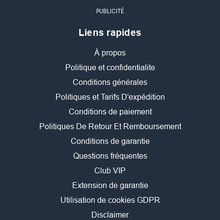
PUBLICITÉ
Liens rapides
À propos
Politique et confidentialite
Conditions générales
Politiques et Tarifs D'expédition
Conditions de paiement
Politiques De Retour Et Remboursement
Conditions de garantie
Questions fréquentes
Club VIP
Extension de garantie
Utilisation de cookies GDPR
Disclaimer