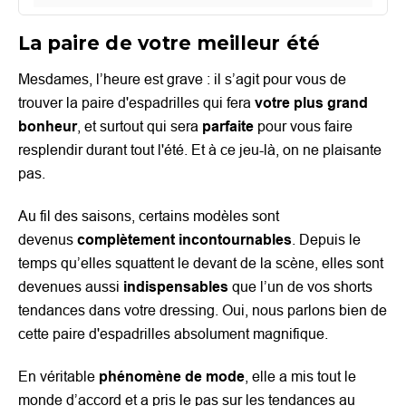
La paire de votre meilleur été
Mesdames, l’heure est grave : il s’agit pour vous de
trouver la paire d'espadrilles qui fera
votre plus grand
bonheur
, et surtout qui sera
parfaite
pour vous faire
resplendir durant tout l'été. Et à ce jeu-là, on ne plaisante
pas.
Au fil des saisons, certains modèles sont
devenus
complètement incontournables
. Depuis le
temps qu’elles squattent le devant de la scène, elles sont
devenues aussi
indispensables
que l’un de vos shorts
tendances dans votre dressing. Oui, nous parlons bien de
cette paire d'espadrilles absolument magnifique.
En véritable
phénomène de mode
, elle a mis tout le
monde d’accord et a pris le pas sur les tendances au