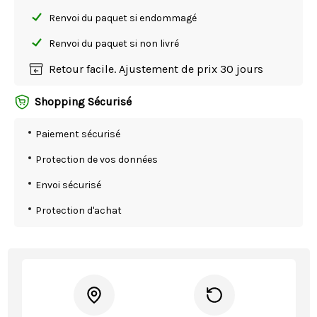
Renvoi du paquet si endommagé
Renvoi du paquet si non livré
Retour facile. Ajustement de prix 30 jours
Shopping Sécurisé
Paiement sécurisé
Protection de vos données
Envoi sécurisé
Protection d'achat