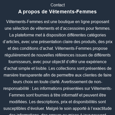
Contact
A propos de Vêtements-Femmes
Vêtements-Femmes est une boutique en ligne proposant
une sélection de vêtements et d’accessoires pour femmes.
La plateforme met à disposition différentes catégories
d’articles, avec une présentation claire des produits, des prix
et des conditions d’achat. Vêtements-Femmes propose
régulièrement de nouvelles références issues de différents
fournisseurs, avec pour objectif d’offrir une expérience
d’achat simple et lisible. Les collections sont présentées de
manière transparente afin de permettre aux clientes de faire
leurs choix en toute clarté. Avertissement de non-
responsabilité : Les informations présentées sur Vêtements-
Femmes sont fournies à titre informatif et peuvent être
modifiées. Les descriptions, prix et disponibilités sont
susceptibles d’évoluer. Malgré le soin apporté à l’exactitude