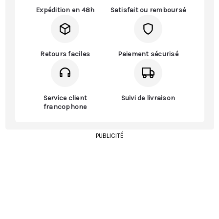
Expédition en 48h
Satisfait ou remboursé
Retours faciles
Paiement sécurisé
Service client
Suivi de livraison
francophone
PUBLICITÉ