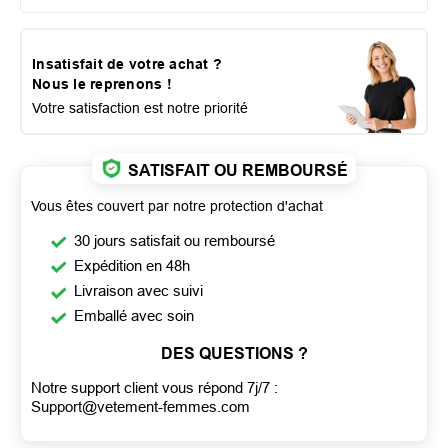
Insatisfait de votre achat ?
Nous le reprenons !
Votre satisfaction est notre priorité
SATISFAIT OU REMBOURSÉ
Vous êtes couvert par notre protection d'achat
30 jours satisfait ou remboursé
Expédition en 48h
Livraison avec suivi
Emballé avec soin
DES QUESTIONS ?
Notre support client vous répond 7j/7 :
Support@vetement-femmes.com