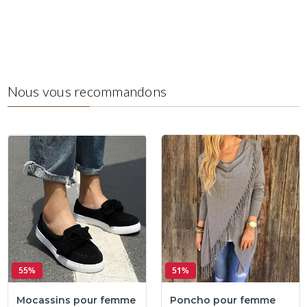
Nous vous recommandons
55%
51%
Mocassins pour femme
Poncho pour femme