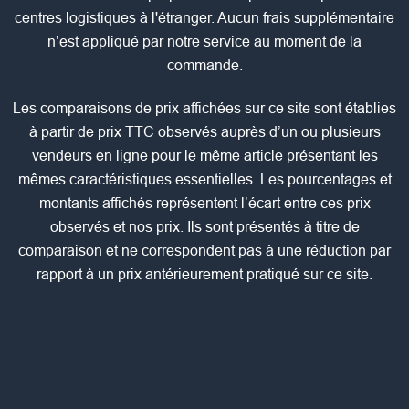
centres logistiques à l'étranger. Aucun frais supplémentaire
n’est appliqué par notre service au moment de la
commande.
Les comparaisons de prix affichées sur ce site sont établies
à partir de prix TTC observés auprès d’un ou plusieurs
vendeurs en ligne pour le même article présentant les
mêmes caractéristiques essentielles. Les pourcentages et
montants affichés représentent l’écart entre ces prix
observés et nos prix. Ils sont présentés à titre de
comparaison et ne correspondent pas à une réduction par
rapport à un prix antérieurement pratiqué sur ce site.