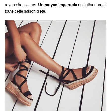
rayon chaussures.
Un moyen imparable
de briller durant
toute cette saison d'été.