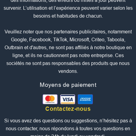
des informations, des erreurs ou mises à jour peuvent
survenir. L’utilisation et l’expérience peuvent varier selon les
besoins et habitudes de chacun.
Veuillez noter que nos partenaires publicitaires, notamment
Google, Facebook, TikTok, Microsoft, Criteo, Taboola,
Outbrain et d'autres, ne sont pas affiliés à notre boutique en
ligne, et ils ne cautionnent pas notre entreprise. Ces
sociétés ne sont pas responsables des produits que nous
vendons.
Moyens de paiement
Contactez-nous
Si vous avez des questions ou suggestions, n’hésitez pas à
nous contacter, nous répondons à toutes vos questions en