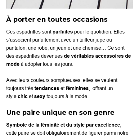
À porter en toutes occasions
Ces espadrilles sont
parfaites
pour le quotidien. Elles
s’associent parfaitement avec un tailleur jupe ou
pantalon, une robe, un jean et une chemise… Ce sont
des espadrilles devenues
de véritables accessoires de
mode
à adopter tous les jours.
Avec leurs couleurs somptueuses, elles se veulent
toujours très
tendances
et
féminines
, offrant un
style
chic
et
sexy
toujours à la mode
Une paire unique en son genre
Symbole de la féminité et du style par excellence
,
cette paire se doit obligatoirement de figurer parmi notre