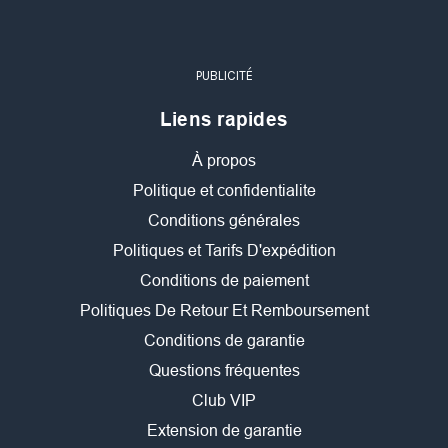
PUBLICITÉ
Liens rapides
À propos
Politique et confidentialite
Conditions générales
Politiques et Tarifs D'expédition
Conditions de paiement
Politiques De Retour Et Remboursement
Conditions de garantie
Questions fréquentes
Club VIP
Extension de garantie