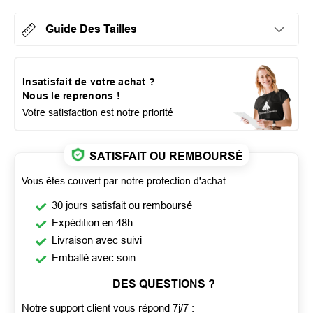
Guide Des Tailles
Insatisfait de votre achat ?
Nous le reprenons !
Votre satisfaction est notre priorité
SATISFAIT OU REMBOURSÉ
Vous êtes couvert par notre protection d'achat
30 jours satisfait ou remboursé
Expédition en 48h
Livraison avec suivi
Emballé avec soin
DES QUESTIONS ?
Notre support client vous répond 7j/7 :