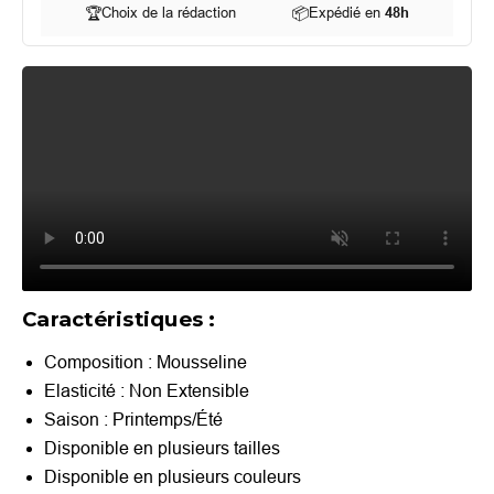
🏆
Choix de la rédaction
📦
Expédié en
48h
Caractéristiques :
Composition : Mousseline
Elasticité : Non Extensible
Saison :
Printemps/Été
Disponible en plusieurs tailles
Disponible en plusieurs couleurs