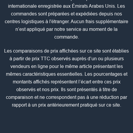
internationale enregistrée aux Émirats Arabes Unis. Les
commandes sont préparées et expédiées depuis nos
centres logistiques à l'étranger. Aucun frais supplémentaire
n’est appliqué par notre service au moment de la
commande.
Les comparaisons de prix affichées sur ce site sont établies
à partir de prix TTC observés auprès d’un ou plusieurs
vendeurs en ligne pour le même article présentant les
mêmes caractéristiques essentielles. Les pourcentages et
montants affichés représentent l’écart entre ces prix
observés et nos prix. Ils sont présentés à titre de
comparaison et ne correspondent pas à une réduction par
rapport à un prix antérieurement pratiqué sur ce site.