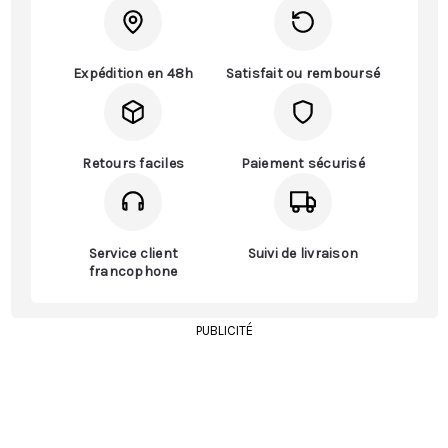
Expédition en 48h
Satisfait ou remboursé
Retours faciles
Paiement sécurisé
Service client
Suivi de livraison
francophone
PUBLICITÉ