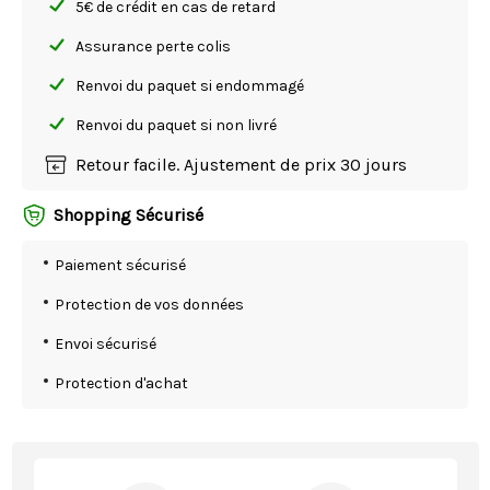
5€ de crédit en cas de retard
Assurance perte colis
Renvoi du paquet si endommagé
Renvoi du paquet si non livré
Retour facile. Ajustement de prix 30 jours
Shopping Sécurisé
Paiement sécurisé
Protection de vos données
Envoi sécurisé
Protection d'achat