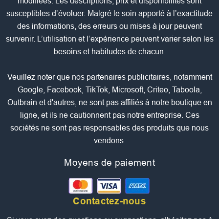
modifiées. Les descriptions, prix et disponibilités sont
susceptibles d’évoluer. Malgré le soin apporté à l’exactitude
des informations, des erreurs ou mises à jour peuvent
survenir. L’utilisation et l’expérience peuvent varier selon les
besoins et habitudes de chacun.
Veuillez noter que nos partenaires publicitaires, notamment
Google, Facebook, TikTok, Microsoft, Criteo, Taboola,
Outbrain et d'autres, ne sont pas affiliés à notre boutique en
ligne, et ils ne cautionnent pas notre entreprise. Ces
sociétés ne sont pas responsables des produits que nous
vendons.
Moyens de paiement
Contactez-nous