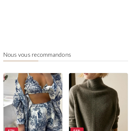
Nous vous recommandons