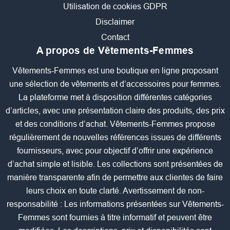
Utilisation de cookies GDPR
Disclaimer
Contact
A propos de Vêtements-Femmes
Vêtements-Femmes est une boutique en ligne proposant
une sélection de vêtements et d’accessoires pour femmes.
La plateforme met à disposition différentes catégories
d’articles, avec une présentation claire des produits, des prix
et des conditions d’achat. Vêtements-Femmes propose
régulièrement de nouvelles références issues de différents
fournisseurs, avec pour objectif d’offrir une expérience
d’achat simple et lisible. Les collections sont présentées de
manière transparente afin de permettre aux clientes de faire
leurs choix en toute clarté. Avertissement de non-
responsabilité : Les informations présentées sur Vêtements-
Femmes sont fournies à titre informatif et peuvent être