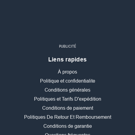
PUBLICITÉ
Liens rapides
À propos
Politique et confidentialite
Conditions générales
Politiques et Tarifs D'expédition
Conditions de paiement
Politiques De Retour Et Remboursement
Conditions de garantie