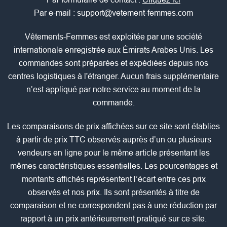
Par e-mail :
support@vetement-femmes.com
Vêtements-Femmes est exploitée par une société
internationale enregistrée aux Émirats Arabes Unis. Les
commandes sont préparées et expédiées depuis nos
centres logistiques à l'étranger. Aucun frais supplémentaire
n’est appliqué par notre service au moment de la
commande.
Les comparaisons de prix affichées sur ce site sont établies
à partir de prix TTC observés auprès d’un ou plusieurs
vendeurs en ligne pour le même article présentant les
mêmes caractéristiques essentielles. Les pourcentages et
montants affichés représentent l’écart entre ces prix
observés et nos prix. Ils sont présentés à titre de
comparaison et ne correspondent pas à une réduction par
rapport à un prix antérieurement pratiqué sur ce site.