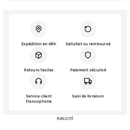
Expédition en 48h
Satisfait ou remboursé
Retours faciles
Paiement sécurisé
Service client
Suivi de livraison
francophone
PUBLICITÉ