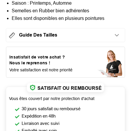
Saison : Printemps, Automne
Semelles en Rubber bien adhérentes
Elles sont disponibles en plusieurs pointures
Guide Des Tailles
Insatisfait de votre achat ?
Nous le reprenons !
Votre satisfaction est notre priorité
SATISFAIT OU REMBOURSÉ
Vous êtes couvert par notre protection d'achat
30 jours satisfait ou remboursé
Expédition en 48h
Livraison avec suivi
Emballé avec soin