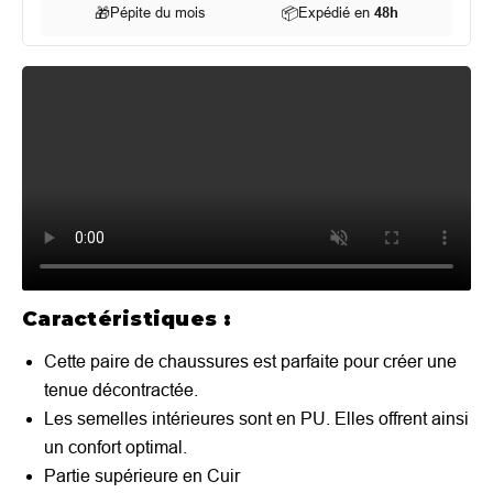
🎁
Pépite du mois
📦
Expédié en
48h
Caractéristiques :
Cette paire de chaussures est parfaite pour créer une
tenue décontractée.
Les semelles intérieures sont en PU. Elles offrent ainsi
un confort optimal.
Partie supérieure en Cuir