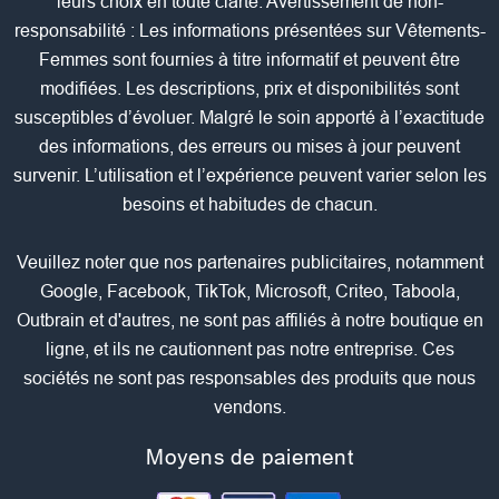
leurs choix en toute clarté. Avertissement de non-
responsabilité : Les informations présentées sur Vêtements-
Femmes sont fournies à titre informatif et peuvent être
modifiées. Les descriptions, prix et disponibilités sont
susceptibles d’évoluer. Malgré le soin apporté à l’exactitude
des informations, des erreurs ou mises à jour peuvent
survenir. L’utilisation et l’expérience peuvent varier selon les
besoins et habitudes de chacun.
Veuillez noter que nos partenaires publicitaires, notamment
Google, Facebook, TikTok, Microsoft, Criteo, Taboola,
Outbrain et d'autres, ne sont pas affiliés à notre boutique en
ligne, et ils ne cautionnent pas notre entreprise. Ces
sociétés ne sont pas responsables des produits que nous
vendons.
Moyens de paiement