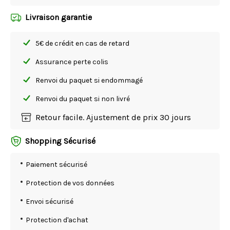
Livraison garantie
5€ de crédit en cas de retard
Assurance perte colis
Renvoi du paquet si endommagé
Renvoi du paquet si non livré
Retour facile. Ajustement de prix 30 jours
Shopping Sécurisé
Paiement sécurisé
Protection de vos données
Envoi sécurisé
Protection d'achat