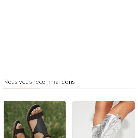
Nous vous recommandons