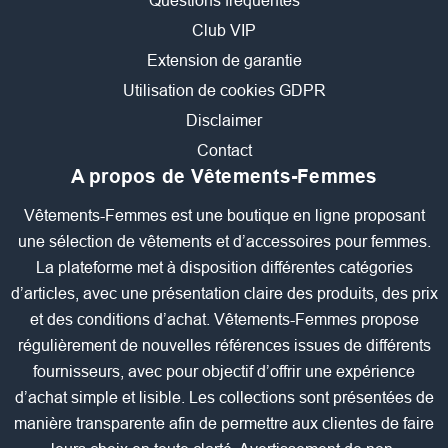
Questions fréquentes
Club VIP
Extension de garantie
Utilisation de cookies GDPR
Disclaimer
Contact
A propos de Vêtements-Femmes
Vêtements-Femmes est une boutique en ligne proposant
une sélection de vêtements et d’accessoires pour femmes.
La plateforme met à disposition différentes catégories
d’articles, avec une présentation claire des produits, des prix
et des conditions d’achat. Vêtements-Femmes propose
régulièrement de nouvelles références issues de différents
fournisseurs, avec pour objectif d’offrir une expérience
d’achat simple et lisible. Les collections sont présentées de
manière transparente afin de permettre aux clientes de faire