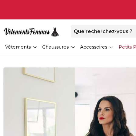
Vêtements
Chaussures
Accessoires
Petits P