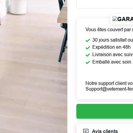
Vous êtes couvert par 
30 jours satisfait 
Expédition en 48h
Livraison avec suiv
Emballé avec soin
Notre support client vo
Support@vetement-f
Avis clients