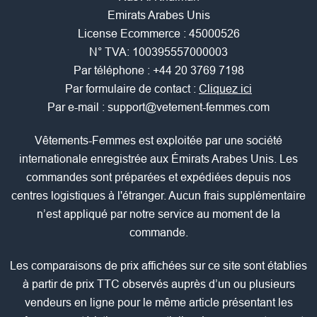
Emirats Arabes Unis
License Ecommerce : 45000526
N° TVA: 100395557000003
Par téléphone :
+44 20 3769 7198
Par formulaire de contact :
Cliquez ici
Par e-mail :
support@vetement-femmes.com
Vêtements-Femmes est exploitée par une société
internationale enregistrée aux Émirats Arabes Unis. Les
commandes sont préparées et expédiées depuis nos
centres logistiques à l'étranger. Aucun frais supplémentaire
n’est appliqué par notre service au moment de la
commande.
Les comparaisons de prix affichées sur ce site sont établies
à partir de prix TTC observés auprès d’un ou plusieurs
vendeurs en ligne pour le même article présentant les