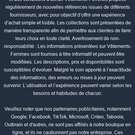
régulièrement de nouvelles références issues de différents
fournisseurs, avec pour objectif d’offrir une expérience
d’achat simple et lisible. Les collections sont présentées de
manière transparente afin de permettre aux clientes de faire
leurs choix en toute clarté. Avertissement de non-
responsabilité : Les informations présentées sur Vêtements-
Femmes sont fournies à titre informatif et peuvent être
modifiées. Les descriptions, prix et disponibilités sont
susceptibles d’évoluer. Malgré le soin apporté à l’exactitude
des informations, des erreurs ou mises à jour peuvent
survenir. L’utilisation et l’expérience peuvent varier selon les
besoins et habitudes de chacun.
Veuillez noter que nos partenaires publicitaires, notamment
Google, Facebook, TikTok, Microsoft, Criteo, Taboola,
Outbrain et d'autres, ne sont pas affiliés à notre boutique en
ligne, et ils ne cautionnent pas notre entreprise. Ces