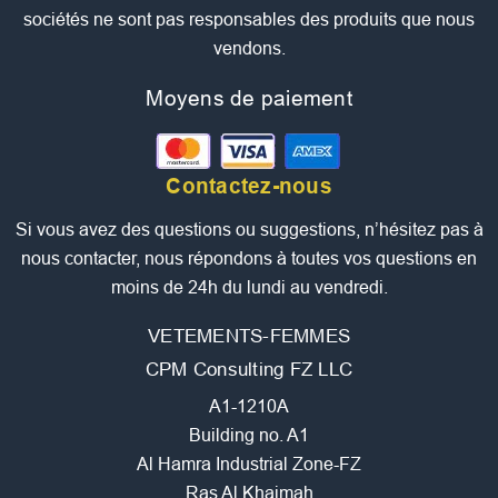
sociétés ne sont pas responsables des produits que nous
vendons.
Moyens de paiement
Contactez-nous
Si vous avez des questions ou suggestions, n’hésitez pas à
nous contacter, nous répondons à toutes vos questions en
moins de 24h du lundi au vendredi.
VETEMENTS-FEMMES
CPM Consulting FZ LLC
A1-1210A
Building no. A1
Al Hamra Industrial Zone-FZ
Ras Al Khaimah