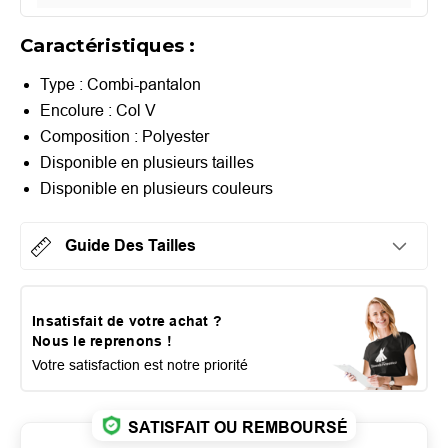
Caractéristiques :
Type :
Combi-pantalon
Encolure : Col V
Composition : Polyester
Disponible en plusieurs tailles
Disponible en plusieurs couleurs
Guide Des Tailles
Insatisfait de votre achat ?
Nous le reprenons !
Votre satisfaction est notre priorité
SATISFAIT OU REMBOURSÉ