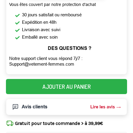
Vous êtes couvert par notre protection d'achat
30 jours satisfait ou remboursé
Expédition en 48h
Livraison avec suivi
Emballé avec soin
DES QUESTIONS ?
Notre support client vous répond 7j/7 :
Support@vetement-femmes.com
AJOUTER AU PANIER
Avis clients
Lire les avis
Gratuit pour toute commande > à 39,99€