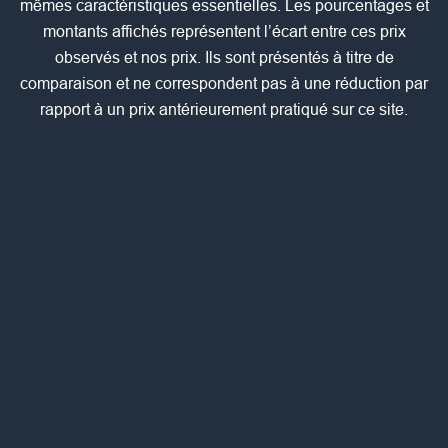
mêmes caractéristiques essentielles. Les pourcentages et
montants affichés représentent l’écart entre ces prix
observés et nos prix. Ils sont présentés à titre de
comparaison et ne correspondent pas à une réduction par
rapport à un prix antérieurement pratiqué sur ce site.