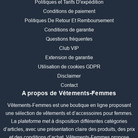
Politiques et Tarifs D'expédition
Conditions de paiement
Politiques De Retour Et Remboursement
Conditions de garantie
Questions fréquentes
Club VIP
Extension de garantie
Utilisation de cookies GDPR
Disclaimer
Contact
A propos de Vêtements-Femmes
Vêtements-Femmes est une boutique en ligne proposant
une sélection de vêtements et d’accessoires pour femmes.
La plateforme met à disposition différentes catégories
d’articles, avec une présentation claire des produits, des prix
et des conditions d’achat. Vêtements-Femmes propose