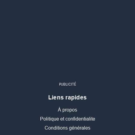
PUBLICITÉ
Liens rapides
À propos
Politique et confidentialite
Conditions générales