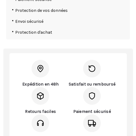
Protection de vos données
Envoi sécurisé
Protection d'achat
Expédition en 48h
Satisfait ou remboursé
Retours faciles
Paiement sécurisé