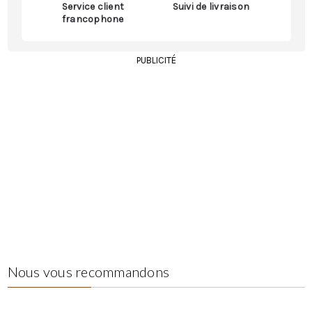
Service client
Suivi de livraison
francophone
PUBLICITÉ
Nous vous recommandons