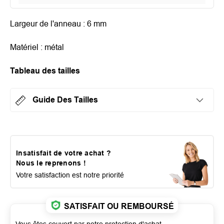
Largeur de l'anneau : 6 mm
Matériel : métal
Tableau des tailles
Guide Des Tailles
Insatisfait de votre achat ?
Nous le reprenons !
Votre satisfaction est notre priorité
SATISFAIT OU REMBOURSÉ
Vous êtes couvert par notre protection d'achat