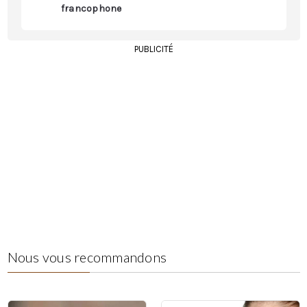
francophone
PUBLICITÉ
Nous vous recommandons