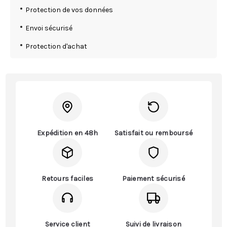
Protection de vos données
Envoi sécurisé
Protection d'achat
Expédition en 48h
Satisfait ou remboursé
Retours faciles
Paiement sécurisé
Service client
Suivi de livraison