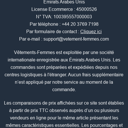
Emirats Arabes Unis
License Ecommerce : 45000526
N° TVA: 100395557000003
Par téléphone :
+44 20 3769 7198
Par formulaire de contact :
Cliquez ici
Par e-mail :
support@vetement-femmes.com
Vêtements-Femmes est exploitée par une société
internationale enregistrée aux Émirats Arabes Unis. Les
commandes sont préparées et expédiées depuis nos
centres logistiques à l'étranger. Aucun frais supplémentaire
n’est appliqué par notre service au moment de la
commande.
Les comparaisons de prix affichées sur ce site sont établies
à partir de prix TTC observés auprès d’un ou plusieurs
vendeurs en ligne pour le même article présentant les
mêmes caractéristiques essentielles. Les pourcentages et