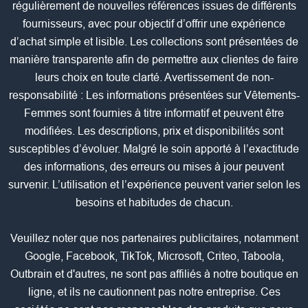
régulièrement de nouvelles références issues de différents
fournisseurs, avec pour objectif d’offrir une expérience
d’achat simple et lisible. Les collections sont présentées de
manière transparente afin de permettre aux clientes de faire
leurs choix en toute clarté. Avertissement de non-
responsabilité : Les informations présentées sur Vêtements-
Femmes sont fournies à titre informatif et peuvent être
modifiées. Les descriptions, prix et disponibilités sont
susceptibles d’évoluer. Malgré le soin apporté à l’exactitude
des informations, des erreurs ou mises à jour peuvent
survenir. L’utilisation et l’expérience peuvent varier selon les
besoins et habitudes de chacun.
Veuillez noter que nos partenaires publicitaires, notamment
Google, Facebook, TikTok, Microsoft, Criteo, Taboola,
Outbrain et d'autres, ne sont pas affiliés à notre boutique en
ligne, et ils ne cautionnent pas notre entreprise. Ces