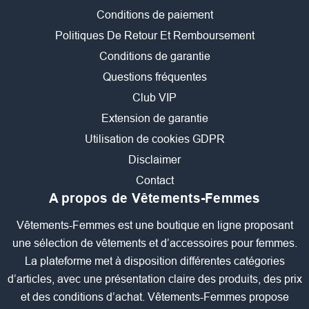
Conditions de paiement
Politiques De Retour Et Remboursement
Conditions de garantie
Questions fréquentes
Club VIP
Extension de garantie
Utilisation de cookies GDPR
Disclaimer
Contact
A propos de Vêtements-Femmes
Vêtements-Femmes est une boutique en ligne proposant
une sélection de vêtements et d’accessoires pour femmes.
La plateforme met à disposition différentes catégories
d’articles, avec une présentation claire des produits, des prix
et des conditions d’achat. Vêtements-Femmes propose