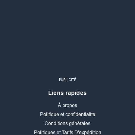
PUBLICITÉ
Liens rapides
À propos
Politique et confidentialite
Conditions générales
Politiques et Tarifs D'expédition