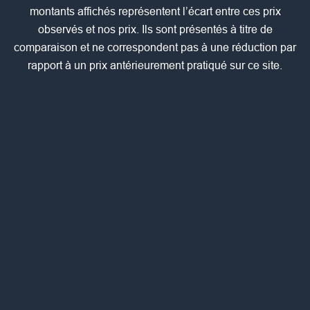
montants affichés représentent l’écart entre ces prix
observés et nos prix. Ils sont présentés à titre de
comparaison et ne correspondent pas à une réduction par
rapport à un prix antérieurement pratiqué sur ce site.