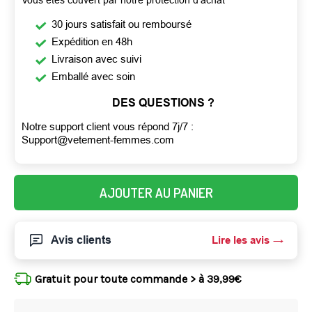
30 jours satisfait ou remboursé
Expédition en 48h
Livraison avec suivi
Emballé avec soin
DES QUESTIONS ?
Notre support client vous répond 7j/7 :
Support@vetement-femmes.com
AJOUTER AU PANIER
Avis clients
Lire les avis
Gratuit pour toute commande > à 39,99€